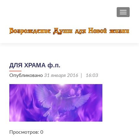
ПОКАЗ
ДЛЯ ХРАМА ф.п.
Опубликовано
31 января 2016 | 16:03
Просмотров: 0