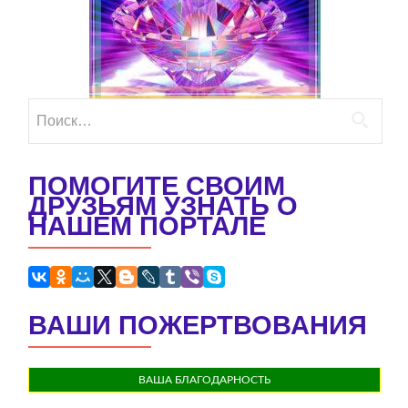
Найти:
ПОМОГИТЕ СВОИМ
ДРУЗЬЯМ УЗНАТЬ О
НАШЕМ ПОРТАЛЕ
ВАШИ ПОЖЕРТВОВАНИЯ
ВАША БЛАГОДАРНОСТЬ