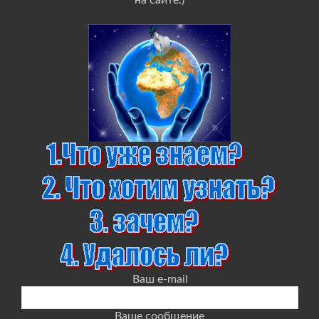
на сайте.)
Ваш e-mail
Ваше сообщение