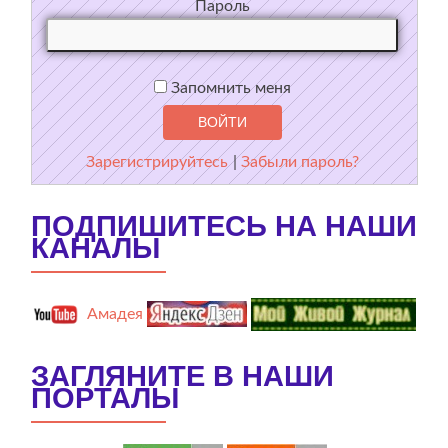
Пароль
Запомнить меня
Зарегистрируйтесь
|
Забыли пароль?
ПОДПИШИТЕСЬ НА НАШИ
КАНАЛЫ
Амадея
ЗАГЛЯНИТЕ В НАШИ
ПОРТАЛЫ