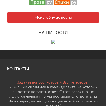
Мои любимые посты
НАШИ ГОСТ
И
КОНТАКТЫ
Задайте вопрос, который Вас интересует
(к Высшим силам или к команде сайта, на который
вы хотите получить ответ. Ответ, вероятно, не
является личным, но мы постараемся ответить на
Ваш вопрос, путём публикации новой информации