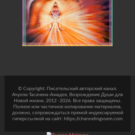
© Copyright: Писательский авторский канал.
Ачулла-Тасачена-Амадея, Возрождение Души для
Новой жизни, 2012 -2026. Все права защищены.
Полное или частичное копирование материалов,
должно, сопровождаться прямой индексируемой
гиперссылкой на сайт: https://channelingvsem.com