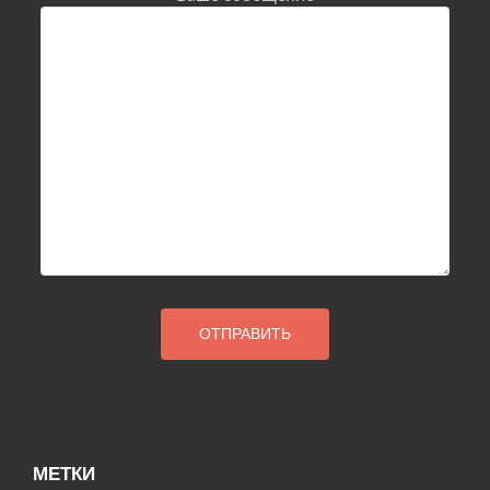
МЕТКИ