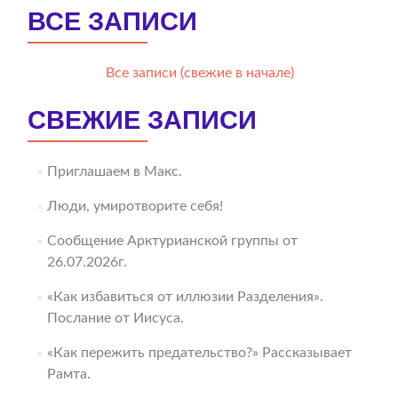
ВСЕ ЗАПИСИ
Все записи (свежие в начале)
СВЕЖИЕ ЗАПИСИ
Приглашаем в Макс.
Люди, умиротворите себя!
Сообщение Арктурианской группы от
26.07.2026г.
«Как избавиться от иллюзии Разделения».
Послание от Иисуса.
«Как пережить предательство?» Рассказывает
Рамта.