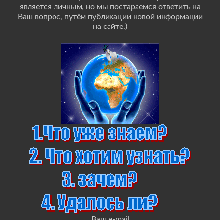
является личным, но мы постараемся ответить на
Ваш вопрос, путём публикации новой информации
на сайте.)
Ваш e-mail