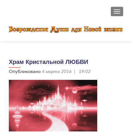
ПОКАЗ
Храм Кристальной ЛЮБВИ
Опубликовано
4 марта 2016 | 19:02