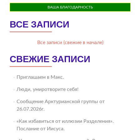
ВАША БЛАГОДАРНОСТЬ
ВСЕ ЗАПИСИ
Все записи (свежие в начале)
СВЕЖИЕ ЗАПИСИ
Приглашаем в Макс.
Люди, умиротворите себя!
Сообщение Арктурианской группы от
26.07.2026г.
«Как избавиться от иллюзии Разделения».
Послание от Иисуса.