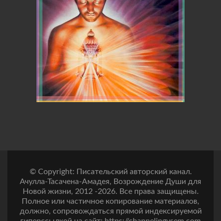
© Copyright: Писательский авторский канал.
Ачулла-Тасачена-Амадея, Возрождение Души для
Новой жизни, 2012 -2026. Все права защищены.
Полное или частичное копирование материалов,
должно, сопровождаться прямой индексируемой