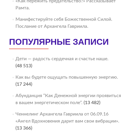
«Как пережить предательство?» Рассказывает
Рамта.
Манифестируйте себя Божественной Силой.
Послание от Архангела Гавриила.
ПОПУЛЯРНЫЕ ЗАПИСИ
Дети — радость сердечная и счастье наше.
(48 513)
Как вы будете ощущать повышенную энергию.
(17 244)
Абунданция “Как Денежной энергии проявиться
в вашем энергетическом поле“.
(13 482)
Ченнелинг Архангела Гавриила от 06.09.16
«Ангел Вдохновения дарит вам свои вибрации».
(13 366)