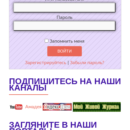
Пароль
Запомнить меня
Зарегистрируйтесь
|
Забыли пароль?
ПОДПИШИТЕСЬ НА НАШИ
КАНАЛЫ
Амадея
ЗАГЛЯНИТЕ В НАШИ