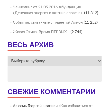
Ченнелинг от 21.05.2016 Абунданция
«Денежная энергия в жизни человека».
(11 312)
События, связанные с планетой Алион
(11 252)
Живая Этика. Время ПЕРВЫХ…
(9 744)
ВЕСЬ АРХИВ
ВЕСЬ
АРХИВ
СВЕЖИЕ КОММЕНТАРИИ
Аз есмь Георгий
к записи
«Как избавиться от