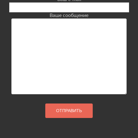
Ваше сообщение