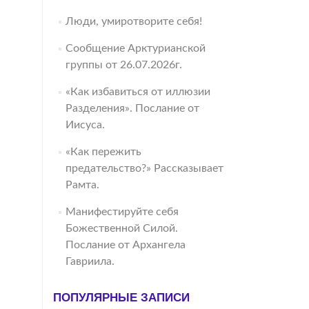
Люди, умиротворите себя!
Сообщение Арктурианской
группы от 26.07.2026г.
«Как избавиться от иллюзии
Разделения». Послание от
Иисуса.
«Как пережить
предательство?» Рассказывает
Рамта.
Манифестируйте себя
Божественной Силой.
Послание от Архангела
Гавриила.
ПОПУЛЯРНЫЕ ЗАПИСИ