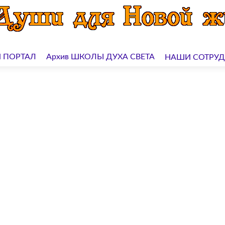
 ПОРТАЛ
Архив ШКОЛЫ ДУХА СВЕТА
НАШИ СОТРУ