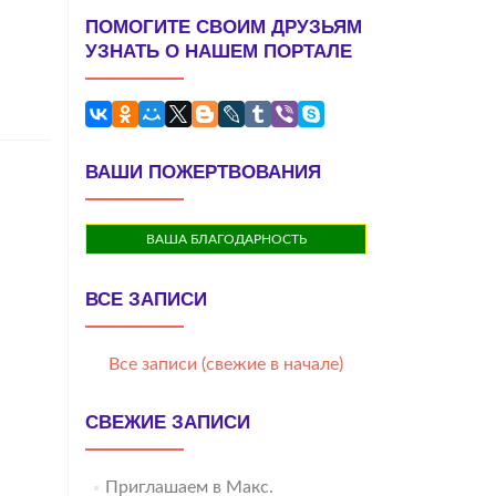
ПОМОГИТЕ СВОИМ ДРУЗЬЯМ
УЗНАТЬ О НАШЕМ ПОРТАЛЕ
ВАШИ ПОЖЕРТВОВАНИЯ
ВАША БЛАГОДАРНОСТЬ
ВСЕ ЗАПИСИ
Все записи (свежие в начале)
СВЕЖИЕ ЗАПИСИ
Приглашаем в Макс.