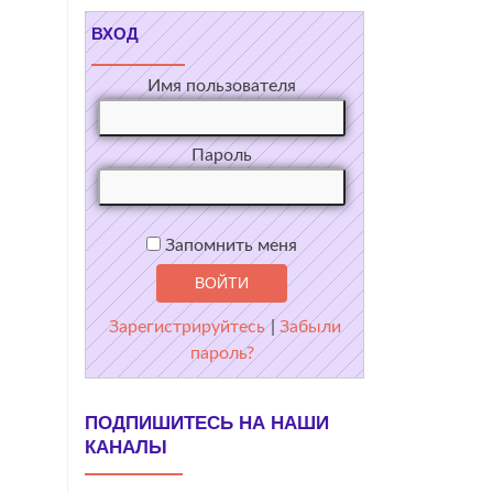
ВХОД
Имя пользователя
Пароль
Запомнить меня
Зарегистрируйтесь
|
Забыли
пароль?
ПОДПИШИТЕСЬ НА НАШИ
КАНАЛЫ