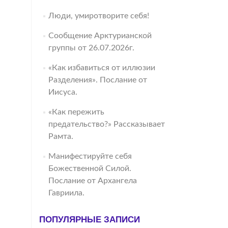
Люди, умиротворите себя!
Сообщение Арктурианской
группы от 26.07.2026г.
«Как избавиться от иллюзии
Разделения». Послание от
Иисуса.
«Как пережить
предательство?» Рассказывает
Рамта.
Манифестируйте себя
Божественной Силой.
Послание от Архангела
Гавриила.
ПОПУЛЯРНЫЕ ЗАПИСИ