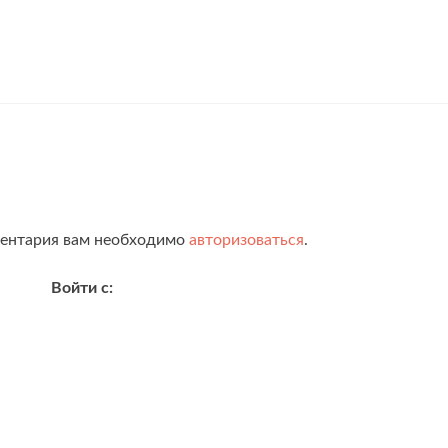
ментария вам необходимо
авторизоваться
.
Войти с: