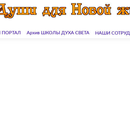
 ПОРТАЛ
Архив ШКОЛЫ ДУХА СВЕТА
НАШИ СОТРУ