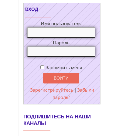
ВХОД
Имя пользователя
Пароль
Запомнить меня
Зарегистрируйтесь
|
Забыли
пароль?
ПОДПИШИТЕСЬ НА НАШИ
КАНАЛЫ