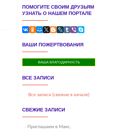
ПОМОГИТЕ СВОИМ ДРУЗЬЯМ
УЗНАТЬ О НАШЕМ ПОРТАЛЕ
ВАШИ ПОЖЕРТВОВАНИЯ
ВАША БЛАГОДАРНОСТЬ
ВСЕ ЗАПИСИ
Все записи (свежие в начале)
СВЕЖИЕ ЗАПИСИ
Приглашаем в Макс.