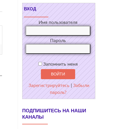
ВХОД
Имя пользователя
Пароль
Запомнить меня
Зарегистрируйтесь
|
Забыли
пароль?
ПОДПИШИТЕСЬ НА НАШИ
КАНАЛЫ