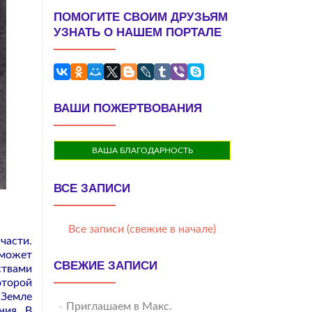
ПОМОГИТЕ СВОИМ ДРУЗЬЯМ
УЗНАТЬ О НАШЕМ ПОРТАЛЕ
ВАШИ ПОЖЕРТВОВАНИЯ
ВАША БЛАГОДАРНОСТЬ
ВСЕ ЗАПИСИ
Все записи (свежие в начале)
части.
 может
СВЕЖИЕ ЗАПИСИ
ствами
оторой
 Земле
Приглашаем в Макс.
ния. В