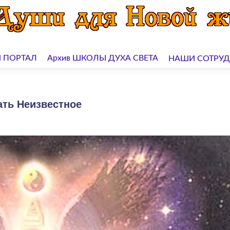
 ПОРТАЛ
Архив ШКОЛЫ ДУХА СВЕТА
НАШИ СОТРУ
ать Неизвестное