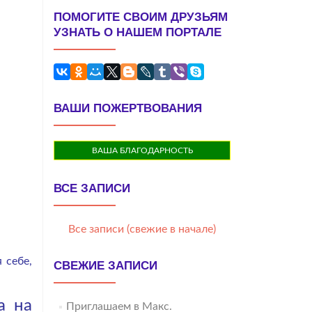
ПОМОГИТЕ СВОИМ ДРУЗЬЯМ
УЗНАТЬ О НАШЕМ ПОРТАЛЕ
ВАШИ ПОЖЕРТВОВАНИЯ
ВАША БЛАГОДАРНОСТЬ
ВСЕ ЗАПИСИ
Все записи (свежие в начале)
 себе,
СВЕЖИЕ ЗАПИСИ
а на
Приглашаем в Макс.