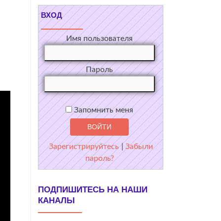
ВХОД
Имя пользователя
Пароль
Запомнить меня
Зарегистрируйтесь
|
Забыли
пароль?
ПОДПИШИТЕСЬ НА НАШИ
КАНАЛЫ