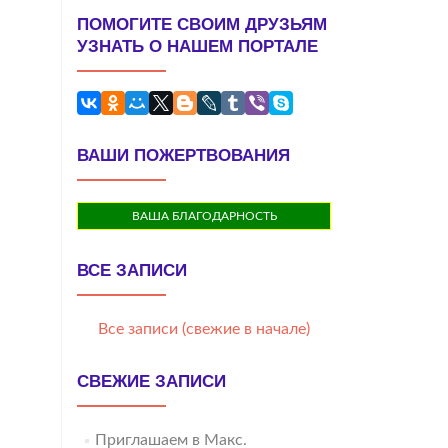
ПОМОГИТЕ СВОИМ ДРУЗЬЯМ
УЗНАТЬ О НАШЕМ ПОРТАЛЕ
ВАШИ ПОЖЕРТВОВАНИЯ
ВАША БЛАГОДАРНОСТЬ
ВСЕ ЗАПИСИ
Все записи (свежие в начале)
СВЕЖИЕ ЗАПИСИ
Приглашаем в Макс.