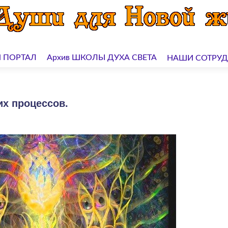
 ПОРТАЛ
Архив ШКОЛЫ ДУХА СВЕТА
НАШИ СОТРУ
х процессов.