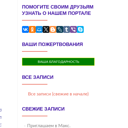
ПОМОГИТЕ СВОИМ ДРУЗЬЯМ
УЗНАТЬ О НАШЕМ ПОРТАЛЕ
ВАШИ ПОЖЕРТВОВАНИЯ
ВАША БЛАГОДАРНОСТЬ
ВСЕ ЗАПИСИ
Все записи (свежие в начале)
СВЕЖИЕ ЗАПИСИ
в
л
с
Приглашаем в Макс.