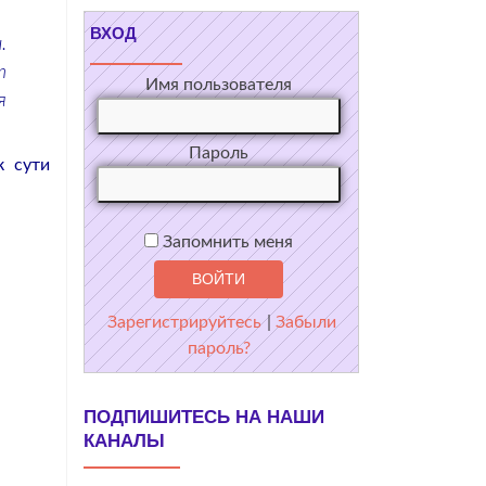
ВХОД
.
т
Имя пользователя
я
Пароль
к сути
Запомнить меня
Зарегистрируйтесь
|
Забыли
пароль?
ПОДПИШИТЕСЬ НА НАШИ
КАНАЛЫ