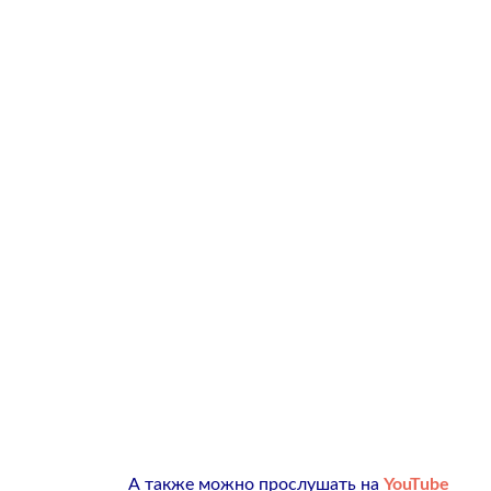
А также можно прослушать на
YouTube