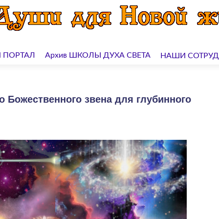
 ПОРТАЛ
Архив ШКОЛЫ ДУХА СВЕТА
НАШИ СОТРУ
 Божественного звена для глубинного