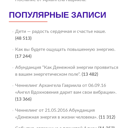
ПОПУЛЯРНЫЕ ЗАПИСИ
Дети — радость сердечная и счастье наше.
(48 513)
Как вы будете ощущать повышенную энергию.
(17 244)
Абунданция “Как Денежной энергии проявиться
в вашем энергетическом поле“.
(13 482)
Ченнелинг Архангела Гавриила от 06.09.16
«Ангел Вдохновения дарит вам свои вибрации».
(13 366)
Ченнелинг от 21.05.2016 Абунданция
«Денежная энергия в жизни человека».
(11 312)