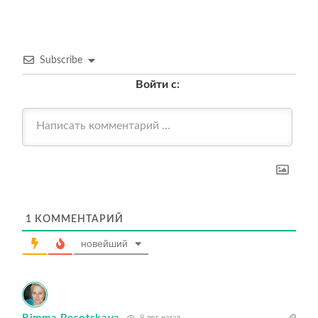
Subscribe
Войти с:
1
КОММЕНТАРИЙ
новейший
9 лет назад