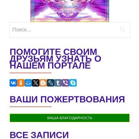
Найти:
ПОМОГИТЕ СВОИМ
ДРУЗЬЯМ УЗНАТЬ О
НАШЕМ ПОРТАЛЕ
ВАШИ ПОЖЕРТВОВАНИЯ
ВАША БЛАГОДАРНОСТЬ
ВСЕ ЗАПИСИ