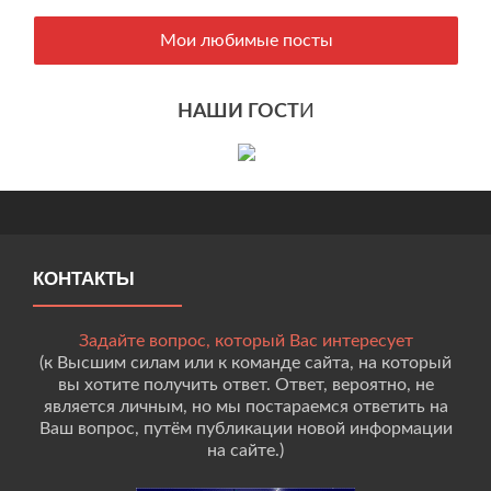
Мои любимые посты
НАШИ ГОСТ
И
КОНТАКТЫ
Задайте вопрос, который Вас интересует
(к Высшим силам или к команде сайта, на который
вы хотите получить ответ. Ответ, вероятно, не
является личным, но мы постараемся ответить на
Ваш вопрос, путём публикации новой информации
на сайте.)