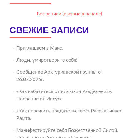
Все записи (свежие в начале)
СВЕЖИЕ ЗАПИСИ
Приглашаем в Макс.
Люди, умиротворите себя!
Сообщение Арктурианской группы от
26.07.2026г.
«Как избавиться от иллюзии Разделения».
Послание от Иисуса.
«Как пережить предательство?» Рассказывает
Рамта.
Манифестируйте себя Божественной Силой.
Послание от Архангела Гавриила.