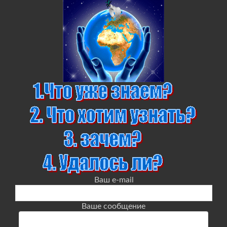
Ваш e-mail
Ваше сообщение