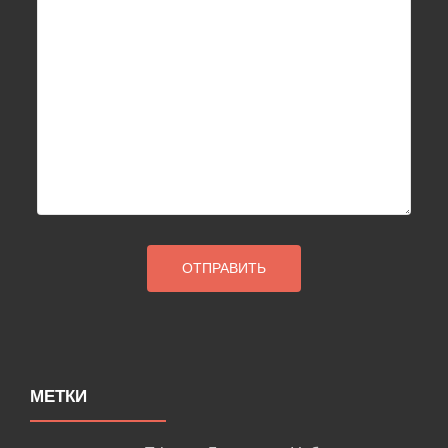
МЕТКИ