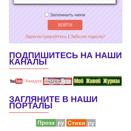
Запомнить меня
Зарегистрируйтесь
|
Забыли пароль?
ПОДПИШИТЕСЬ НА НАШИ
КАНАЛЫ
Амадея
ЗАГЛЯНИТЕ В НАШИ
ПОРТАЛЫ