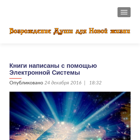
ПОКАЗ
Книги написаны с помощью
Электронной Системы
Опубликовано
24 декабря 2016 | 18:32