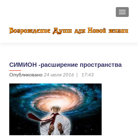
ПОКАЗ
СИМИОН -расширение пространства
Опубликовано
24 июля 2016 | 17:43