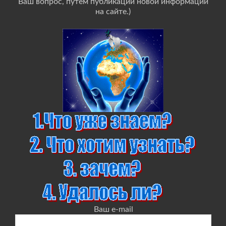
Ваш вопрос, путём публикации новой информации
на сайте.)
Ваш e-mail