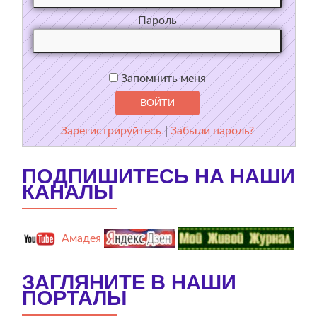
Пароль
Запомнить меня
Зарегистрируйтесь
|
Забыли пароль?
ПОДПИШИТЕСЬ НА НАШИ
КАНАЛЫ
Амадея
ЗАГЛЯНИТЕ В НАШИ
ПОРТАЛЫ