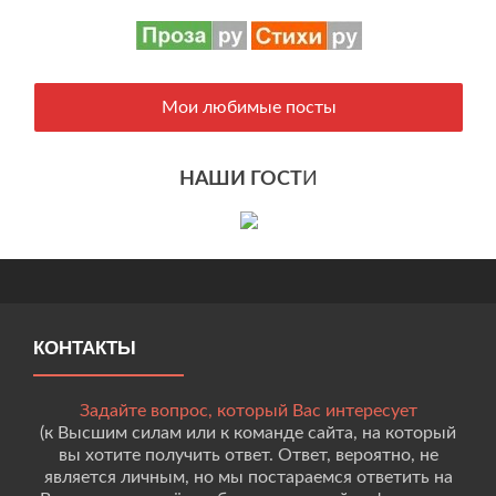
Мои любимые посты
НАШИ ГОСТ
И
КОНТАКТЫ
Задайте вопрос, который Вас интересует
(к Высшим силам или к команде сайта, на который
вы хотите получить ответ. Ответ, вероятно, не
является личным, но мы постараемся ответить на