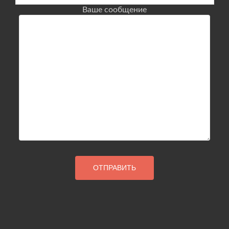
Ваше сообщение