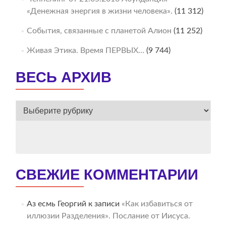
«Денежная энергия в жизни человека».
(11 312)
События, связанные с планетой Алион
(11 252)
Живая Этика. Время ПЕРВЫХ…
(9 744)
ВЕСЬ АРХИВ
ВЕСЬ
АРХИВ
СВЕЖИЕ КОММЕНТАРИИ
Аз есмь Георгий
к записи
«Как избавиться от
иллюзии Разделения». Послание от Иисуса.