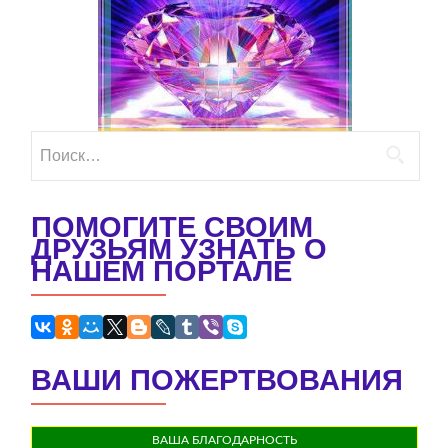
Найти:
ПОМОГИТЕ СВОИМ
ДРУЗЬЯМ УЗНАТЬ О
НАШЕМ ПОРТАЛЕ
ВАШИ ПОЖЕРТВОВАНИЯ
ВАША БЛАГОДАРНОСТЬ