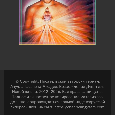
© Copyright: Писательский авторский канал.
Ачулла-Тасачена-Амадея, Возрождение Души для
Новой жизни, 2012 -2026. Все права защищены.
Полное или частичное копирование материалов,
должно, сопровождаться прямой индексируемой
гиперссылкой на сайт: https://channelingvsem.com