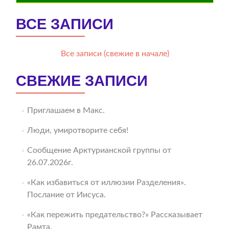
ВСЕ ЗАПИСИ
Все записи (свежие в начале)
СВЕЖИЕ ЗАПИСИ
Приглашаем в Макс.
Люди, умиротворите себя!
Сообщение Арктурианской группы от
26.07.2026г.
«Как избавиться от иллюзии Разделения».
Послание от Иисуса.
«Как пережить предательство?» Рассказывает
Рамта.