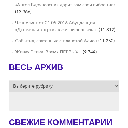
«Ангел Вдохновения дарит вам свои вибрации».
(13 366)
Ченнелинг от 21.05.2016 Абунданция
«Денежная энергия в жизни человека».
(11 312)
События, связанные с планетой Алион
(11 252)
Живая Этика. Время ПЕРВЫХ…
(9 744)
ВЕСЬ АРХИВ
ВЕСЬ
АРХИВ
СВЕЖИЕ КОММЕНТАРИИ