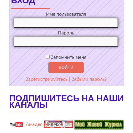
ВХОД
Имя пользователя
Пароль
Запомнить меня
Зарегистрируйтесь
|
Забыли пароль?
ПОДПИШИТЕСЬ НА НАШИ
КАНАЛЫ
Амадея