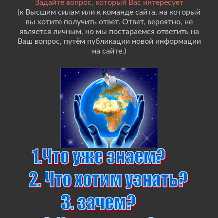
Задайте вопрос, который Вас интересует
(к Высшим силам или к команде сайта, на который
вы хотите получить ответ. Ответ, вероятно, не
является личным, но мы постараемся ответить на
Ваш вопрос, путём публикации новой информации
на сайте.)