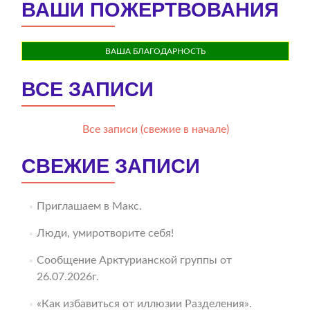
ВАШИ ПОЖЕРТВОВАНИЯ
ВАША БЛАГОДАРНОСТЬ
ВСЕ ЗАПИСИ
Все записи (свежие в начале)
СВЕЖИЕ ЗАПИСИ
Приглашаем в Макс.
Люди, умиротворите себя!
Сообщение Арктурианской группы от
26.07.2026г.
«Как избавиться от иллюзии Разделения».