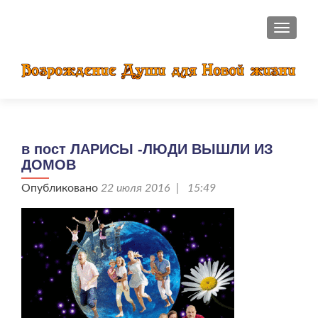
ПОКАЗ
в пост ЛАРИСЫ -ЛЮДИ ВЫШЛИ ИЗ
ДОМОВ
Опубликовано
22 июля 2016 | 15:49