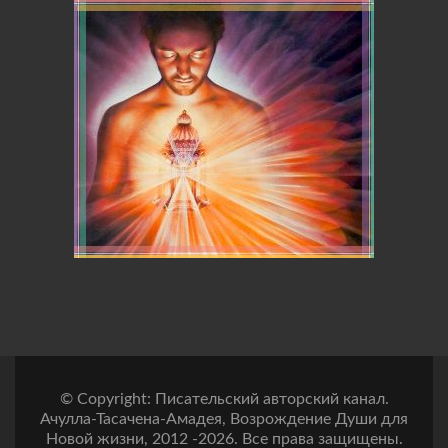
© Copyright: Писательский авторский канал.
Ачулла-Тасачена-Амадея, Возрождение Души для
Новой жизни, 2012 -2026. Все права защищены.