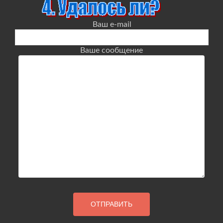
Ваш e-mail
Ваше сообщение