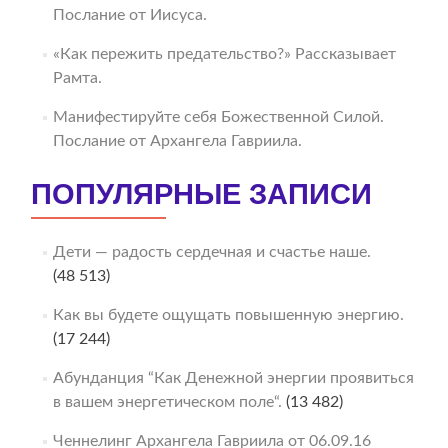
Послание от Иисуса.
«Как пережить предательство?» Рассказывает
Рамта.
Манифестируйте себя Божественной Силой.
Послание от Архангела Гавриила.
ПОПУЛЯРНЫЕ ЗАПИСИ
Дети — радость сердечная и счастье наше.
(48 513)
Как вы будете ощущать повышенную энергию.
(17 244)
Абунданция “Как Денежной энергии проявиться
в вашем энергетическом поле“.
(13 482)
Ченнелинг Архангела Гавриила от 06.09.16