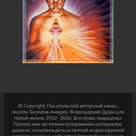
© Copyright: Писательский авторский канал.
Ачулла-Тасачена-Амадея, Возрождение Души для
Новой жизни, 2012 -2026. Все права защищены.
Полное или частичное копирование материалов,
должно, сопровождаться прямой индексируемой