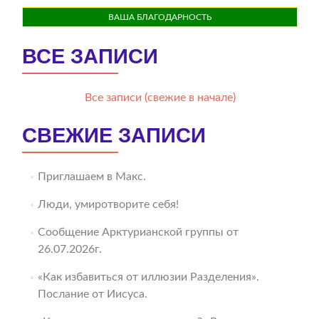
ВАША БЛАГОДАРНОСТЬ
ВСЕ ЗАПИСИ
Все записи (свежие в начале)
СВЕЖИЕ ЗАПИСИ
Приглашаем в Макс.
Люди, умиротворите себя!
Сообщение Арктурианской группы от
26.07.2026г.
«Как избавиться от иллюзии Разделения».
Послание от Иисуса.