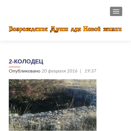
ПОКАЗ
2-КОЛОДЕЦ
Опубликовано
20 февраля 2016 | 19:37