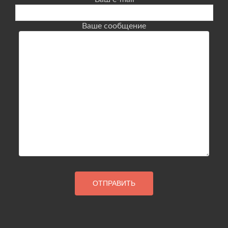
Ваше сообщение