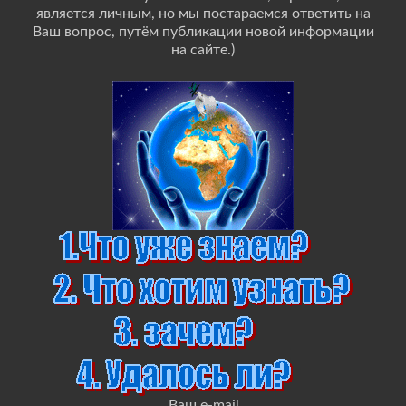
является личным, но мы постараемся ответить на
Ваш вопрос, путём публикации новой информации
на сайте.)
Ваш e-mail