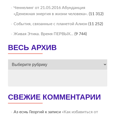
Ченнелинг от 21.05.2016 Абунданция
«Денежная энергия в жизни человека».
(11 312)
События, связанные с планетой Алион
(11 252)
Живая Этика. Время ПЕРВЫХ…
(9 744)
ВЕСЬ АРХИВ
ВЕСЬ
АРХИВ
СВЕЖИЕ КОММЕНТАРИИ
Аз есмь Георгий
к записи
«Как избавиться от