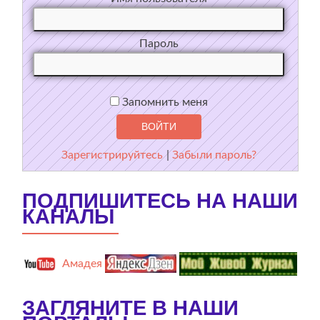
Пароль
Запомнить меня
Зарегистрируйтесь
|
Забыли пароль?
ПОДПИШИТЕСЬ НА НАШИ
КАНАЛЫ
Амадея
ЗАГЛЯНИТЕ В НАШИ