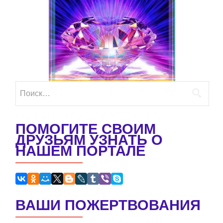
Найти:
ПОМОГИТЕ СВОИМ
ДРУЗЬЯМ УЗНАТЬ О
НАШЕМ ПОРТАЛЕ
ВАШИ ПОЖЕРТВОВАНИЯ