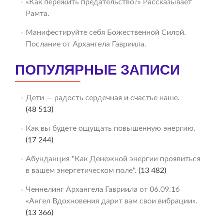
«Как пережить предательство?» Рассказывает
Рамта.
Манифестируйте себя Божественной Силой.
Послание от Архангела Гавриила.
ПОПУЛЯРНЫЕ ЗАПИСИ
Дети — радость сердечная и счастье наше.
(48 513)
Как вы будете ощущать повышенную энергию.
(17 244)
Абунданция “Как Денежной энергии проявиться
в вашем энергетическом поле“.
(13 482)
Ченнелинг Архангела Гавриила от 06.09.16
«Ангел Вдохновения дарит вам свои вибрации».
(13 366)