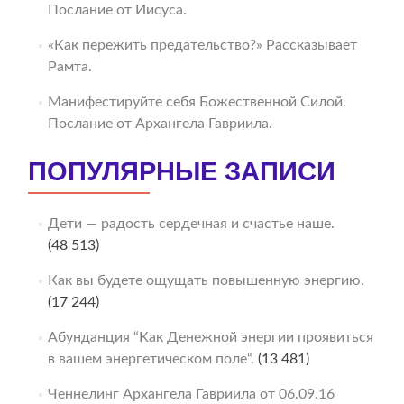
Послание от Иисуса.
«Как пережить предательство?» Рассказывает
Рамта.
Манифестируйте себя Божественной Силой.
Послание от Архангела Гавриила.
ПОПУЛЯРНЫЕ ЗАПИСИ
Дети — радость сердечная и счастье наше.
(48 513)
Как вы будете ощущать повышенную энергию.
(17 244)
Абунданция “Как Денежной энергии проявиться
в вашем энергетическом поле“.
(13 481)
Ченнелинг Архангела Гавриила от 06.09.16