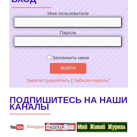
Имя пользователя
Пароль
Запомнить меня
Зарегистрируйтесь
|
Забыли пароль?
ПОДПИШИТЕСЬ НА НАШИ
КАНАЛЫ
Амадея