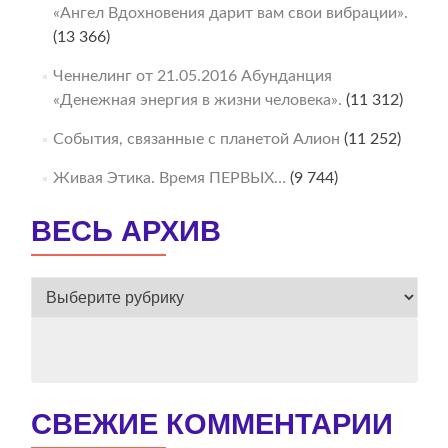
«Ангел Вдохновения дарит вам свои вибрации».
(13 366)
Ченнелинг от 21.05.2016 Абунданция
«Денежная энергия в жизни человека».
(11 312)
События, связанные с планетой Алион
(11 252)
Живая Этика. Время ПЕРВЫХ…
(9 744)
ВЕСЬ АРХИВ
ВЕСЬ
АРХИВ
СВЕЖИЕ КОММЕНТАРИИ