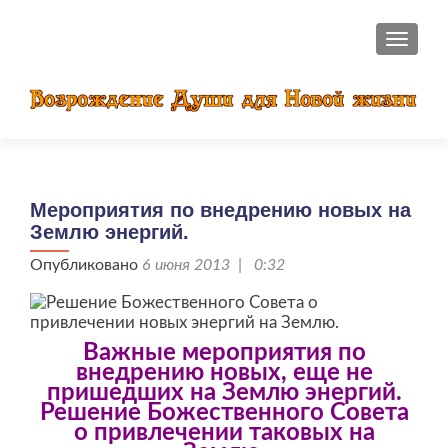
ПОКАЗ
Мероприятия по внедрению новых на
Землю энергий.
Опубликовано
6 июня 2013 | 0:32
Важные мероприятия по
внедрению новых, еще не
пришедших на Землю энергий.
Решение Божественного Совета
о привлечении таковых на