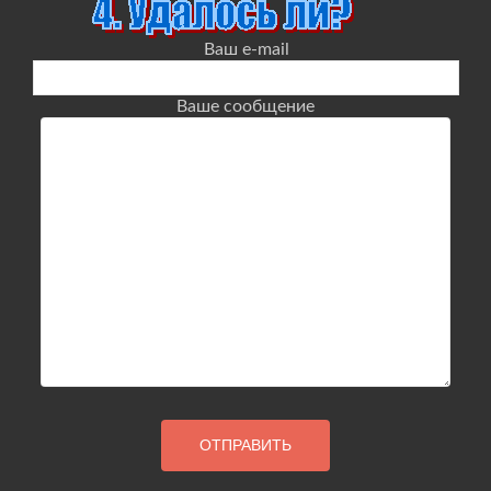
Ваш e-mail
Ваше сообщение