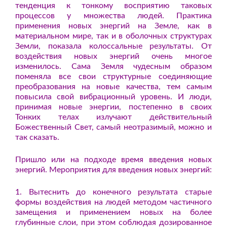
тенденция к тонкому восприятию таковых
процессов у множества людей. Практика
применения новых энергий на Земле, как в
материальном мире, так и в оболочных структурах
Земли, показала колоссальные результаты. От
воздействия новых энергий очень многое
изменилось. Сама Земля чудесным образом
поменяла все свои структурные соединяющие
преобразования на новые качества, тем самым
повысила свой вибрационный уровень. И люди,
принимая новые энергии, постепенно в своих
Тонких телах излучают действительный
Божественный Свет, самый неотразимый, можно и
так сказать.
Пришло или на подходе время введения новых
энергий. Мероприятия для введения новых энергий:
1. Вытеснить до конечного результата старые
формы воздействия на людей методом частичного
замещения и применением новых на более
глубинные слои, при этом соблюдая дозированное