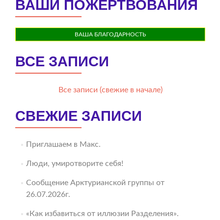
ВАШИ ПОЖЕРТВОВАНИЯ
ВАША БЛАГОДАРНОСТЬ
ВСЕ ЗАПИСИ
Все записи (свежие в начале)
СВЕЖИЕ ЗАПИСИ
Приглашаем в Макс.
Люди, умиротворите себя!
Сообщение Арктурианской группы от
26.07.2026г.
«Как избавиться от иллюзии Разделения».