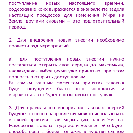
поступление новых настоящего времени,
содержание коих выражается в эквиваленте задела
настоящих процессов для изменения Мира на
Земле, другими словами — это подготовительный
период.
2. Для внедрения новых энергий необходимо
провести ряд мероприятий.
а). для поступления новых энергий нужно
постараться открыть свои сердца до максимума,
наслаждаясь вибрациями уже принятых, при этом
полностью открыть доступ новым.
б). самым важным моментом принятия таковых
будет ощущение благостного восприятия и
выражаться это будет в позитивных поступках.
3. Для правильного восприятия таковых энергий
будущего нового направления можно использовать
в своей практике, как медитации, так и Чистые
Намерения, включая туда же и Веления. Это будет
способствовать более тонкому, в чувствительном