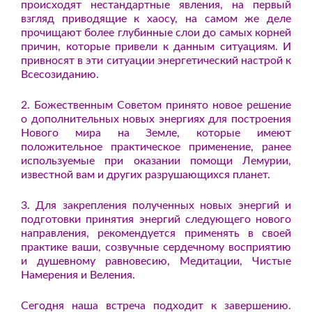
происходят нестандартные явления, на первый
взгляд приводящие к хаосу, на самом же деле
прочищают более глубинные слои до самых корней
причин, которые привели к данным ситуациям. И
привносят в эти ситуации энергетический настрой к
Всесозиданию.
2. Божественным Советом принято новое решение
о дополнительных новых энергиях для построения
Нового мира на Земле, которые имеют
положительное практическое применение, ранее
используемые при оказании помощи Лемурии,
известной вам и других разрушающихся планет.
3. Для закрепления полученных новых энергий и
подготовки принятия энергий следующего нового
направления, рекомендуется применять в своей
практике ваши, созвучные сердечному восприятию
и душевному равновесию, Медитации, Чистые
Намерения и Веления.
Сегодня наша встреча подходит к завершению.