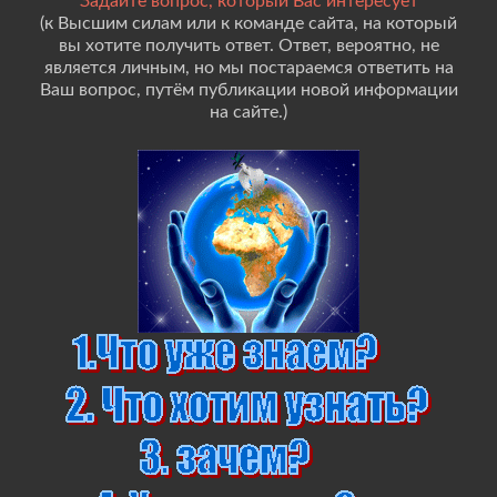
Задайте вопрос, который Вас интересует
(к Высшим силам или к команде сайта, на который
вы хотите получить ответ. Ответ, вероятно, не
является личным, но мы постараемся ответить на
Ваш вопрос, путём публикации новой информации
на сайте.)