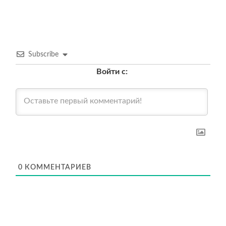
Subscribe
Войти с:
0
КОММЕНТАРИЕВ