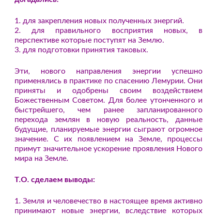
1. для закрепления новых полученных энергий.
2. для правильного восприятия новых, в
перспективе которые поступят на Землю.
3. для подготовки принятия таковых.
Эти, нового направления энергии успешно
применялись в практике по спасению Лемурии. Они
приняты и одобрены своим воздействием
Божественным Советом. Для более утонченного и
быстрейшего, чем ранее запланированного
перехода землян в новую реальность, данные
будущие, планируемые энергии сыграют огромное
значение. С их появлением на Земле, процессы
примут значительное ускорение проявления Нового
мира на Земле.
Т.О. сделаем выводы:
1. Земля и человечество в настоящее время активно
принимают новые энергии, вследствие которых