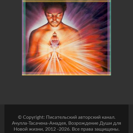
© Copyright: Писательский авторский канал.
Ачулла-Тасачена-Амадея, Возрождение Души для
Новой жизни, 2012 -2026. Все права защищены.