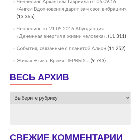
Ченнелинг Архангела Гавриила от 06.09.16
«Ангел Вдохновения дарит вам свои вибрации».
(13 365)
Ченнелинг от 21.05.2016 Абунданция
«Денежная энергия в жизни человека».
(11 311)
События, связанные с планетой Алион
(11 252)
Живая Этика. Время ПЕРВЫХ…
(9 743)
ВЕСЬ АРХИВ
ВЕСЬ
АРХИВ
СВЕЖИЕ КОММЕНТАРИИ