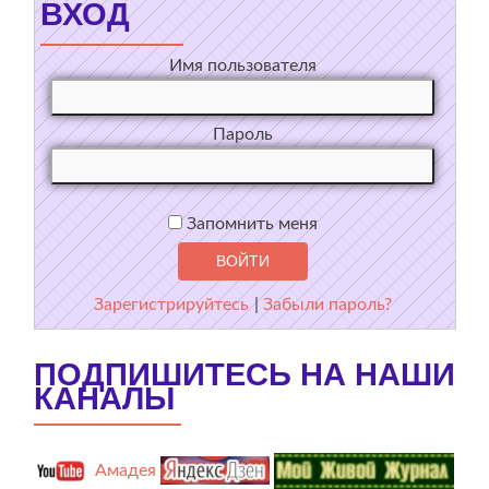
ВХОД
Имя пользователя
Пароль
Запомнить меня
Зарегистрируйтесь
|
Забыли пароль?
ПОДПИШИТЕСЬ НА НАШИ
КАНАЛЫ
Амадея