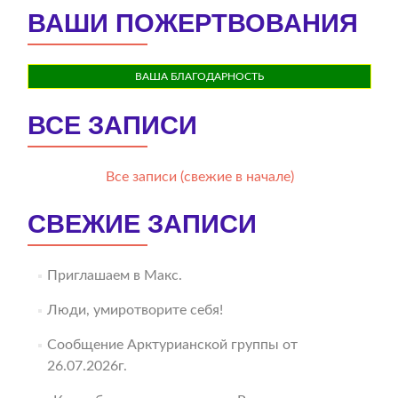
ВАШИ ПОЖЕРТВОВАНИЯ
ВАША БЛАГОДАРНОСТЬ
ВСЕ ЗАПИСИ
Все записи (свежие в начале)
СВЕЖИЕ ЗАПИСИ
Приглашаем в Макс.
Люди, умиротворите себя!
Сообщение Арктурианской группы от
26.07.2026г.