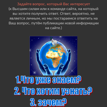
Задайте вопрос, который Вас интересует
(к Высшим силам или к команде сайта, на который
вы хотите получить ответ. Ответ, вероятно, не
является личным, но мы постараемся ответить на
Ваш вопрос, путём публикации новой информации
на сайте.)