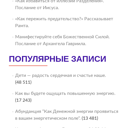
«Как избавиться от иллюзии Разделения».
Послание от Иисуса.
«Как пережить предательство?» Рассказывает
Рамта.
Манифестируйте себя Божественной Силой.
Послание от Архангела Гавриила.
ПОПУЛЯРНЫЕ ЗАПИСИ
Дети — радость сердечная и счастье наше.
(48 511)
Как вы будете ощущать повышенную энергию.
(17 243)
Абунданция “Как Денежной энергии проявиться
в вашем энергетическом поле“.
(13 481)