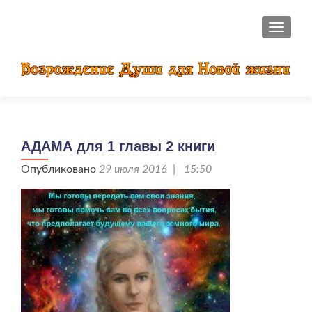
ПОКАЗ
АДАМА для 1 главы 2 книги
Опубликовано
29 июля 2016 | 15:50