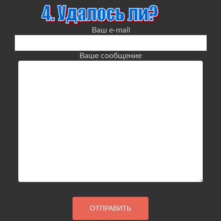
Ваш e-mail
Ваше сообщение