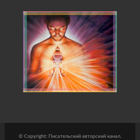
© Copyright: Писательский авторский канал.