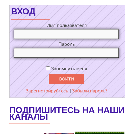
ВХОД
Имя пользователя
Пароль
Запомнить меня
Зарегистрируйтесь
|
Забыли пароль?
ПОДПИШИТЕСЬ НА НАШИ
КАНАЛЫ