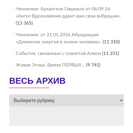
Ченнелинг Архангела Гавриила от 06.09.16
«Ангел Вдохновения дарит вам свои вибрации».
(13 365)
Ченнелинг от 21.05.2016 Абунданция
«Денежная энергия в жизни человека».
(11 310)
События, связанные с планетой Алион
(11 251)
Живая Этика. Время ПЕРВЫХ…
(9 741)
ВЕСЬ АРХИВ
ВЕСЬ
АРХИВ