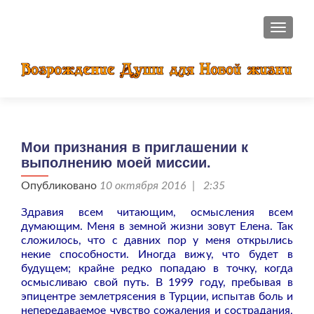
ПОКАЗ
Мои признания в приглашении к
выполнению моей миссии.
Опубликовано
10 октября 2016 | 2:35
Здравия всем читающим, осмысления всем
думающим. Меня в земной жизни зовут Елена. Так
сложилось, что с давних пор у меня открылись
некие способности. Иногда вижу, что будет в
будущем; крайне редко попадаю в точку, когда
осмысливаю свой путь. В 1999 году, пребывая в
эпицентре землетрясения в Турции, испытав боль и
непередаваемое чувство сожаления и сострадания,