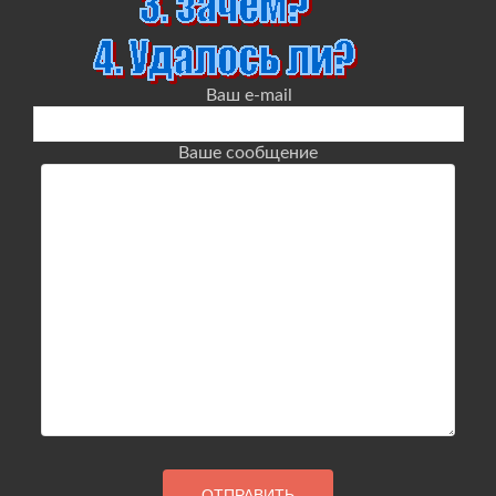
Ваш e-mail
Ваше сообщение