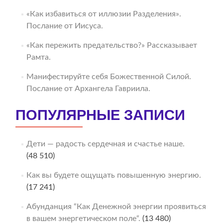
«Как избавиться от иллюзии Разделения».
Послание от Иисуса.
«Как пережить предательство?» Рассказывает
Рамта.
Манифестируйте себя Божественной Силой.
Послание от Архангела Гавриила.
ПОПУЛЯРНЫЕ ЗАПИСИ
Дети — радость сердечная и счастье наше.
(48 510)
Как вы будете ощущать повышенную энергию.
(17 241)
Абунданция “Как Денежной энергии проявиться
в вашем энергетическом поле“.
(13 480)