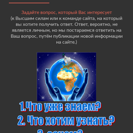
Задайте вопрос, который Вас интересует
(к Высшим силам или к команде сайта, на который
вы хотите получить ответ. Ответ, вероятно, не
является личным, но мы постараемся ответить на
Ваш вопрос, путём публикации новой информации
на сайте.)