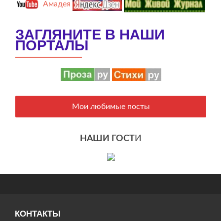
Амадея
ЗАГЛЯНИТЕ В НАШИ
ПОРТАЛЫ
Мои любимые посты
НАШИ ГОСТ
И
КОНТАКТЫ