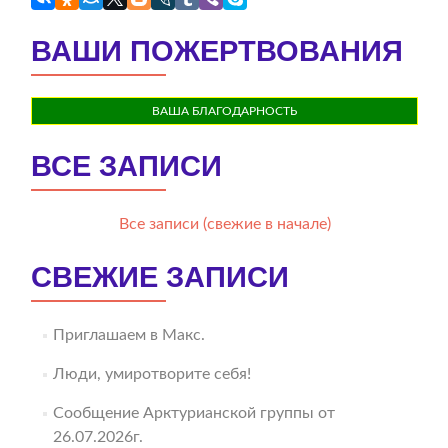
ВАШИ ПОЖЕРТВОВАНИЯ
ВАША БЛАГОДАРНОСТЬ
ВСЕ ЗАПИСИ
Все записи (свежие в начале)
СВЕЖИЕ ЗАПИСИ
Приглашаем в Макс.
Люди, умиротворите себя!
Сообщение Арктурианской группы от
26.07.2026г.