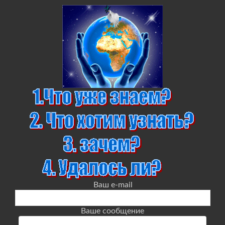
Ваш e-mail
Ваше сообщение