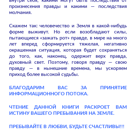
внутри себя, какими могут быть последствия от
произнесения правды и какими — последствия
молчания.
Скажем так: человечество и Земля в какой-нибудь
форме выживут. Но если возобладают силы,
пытающиеся «зажать рот» правде, в мире на много
лет вперед сформируется тяжелая, негативно
окрашенная ситуация, которая будет сохраняться
до того, как, наконец, одержит верх правда,
духовный свет. Поэтому, говоря правду — свою
правду — в нынешние времена, мы ускоряем
приход более высокой судьбы.
БЛАГОДАРИМ ВАС ЗА ПРИНЯТИЕ
ИНФОРМАЦИОННОГО ПОТОКА.
ЧТЕНИЕ ДАННОЙ КНИГИ РАСКРОЕТ ВАМ
ИСТИНУ ВАШЕГО ПРЕБЫВАНИЯ НА ЗЕМЛЕ.
ПРЕБЫВАЙТЕ В ЛЮБВИ, БУДЬТЕ СЧАСТЛИВЫ!!!