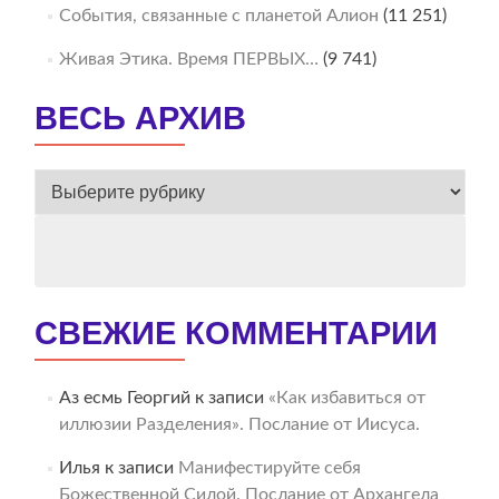
События, связанные с планетой Алион
(11 251)
Живая Этика. Время ПЕРВЫХ…
(9 741)
ВЕСЬ АРХИВ
ВЕСЬ
АРХИВ
СВЕЖИЕ КОММЕНТАРИИ
Аз есмь Георгий
к записи
«Как избавиться от
иллюзии Разделения». Послание от Иисуса.
Илья
к записи
Манифестируйте себя
Божественной Силой. Послание от Архангела