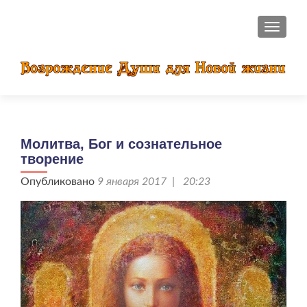
ПОКАЗ
Молитва, Бог и сознательное
творение
Опубликовано
9 января 2017 | 20:23