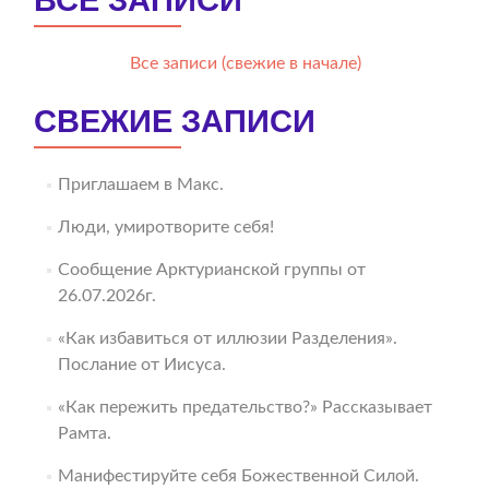
ВСЕ ЗАПИСИ
Все записи (свежие в начале)
СВЕЖИЕ ЗАПИСИ
Приглашаем в Макс.
Люди, умиротворите себя!
Сообщение Арктурианской группы от
26.07.2026г.
«Как избавиться от иллюзии Разделения».
Послание от Иисуса.
«Как пережить предательство?» Рассказывает
Рамта.
Манифестируйте себя Божественной Силой.