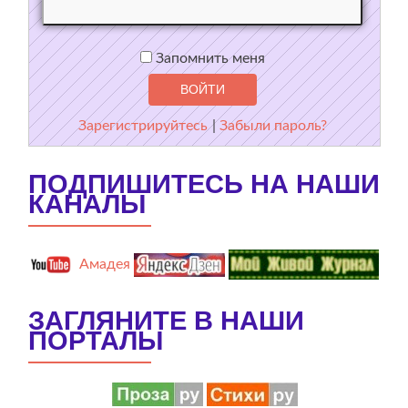
Запомнить меня
Зарегистрируйтесь
|
Забыли пароль?
ПОДПИШИТЕСЬ НА НАШИ
КАНАЛЫ
Амадея
ЗАГЛЯНИТЕ В НАШИ
ПОРТАЛЫ