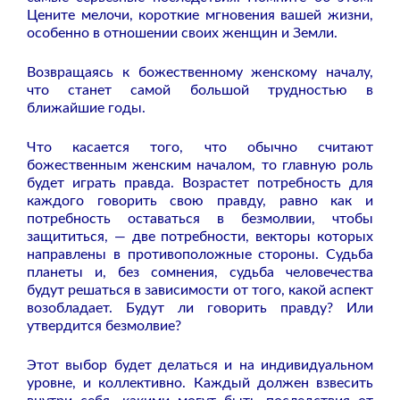
Цените мелочи, короткие мгновения вашей жизни,
особенно в отношении своих женщин и Земли.
Возвращаясь к божественному женскому началу,
что станет самой большой трудностью в
ближайшие годы.
Что касается того, что обычно считают
божественным женским началом, то главную роль
будет играть правда. Возрастет потребность для
каждого говорить свою правду, равно как и
потребность оставаться в безмолвии, чтобы
защититься, — две потребности, векторы которых
направлены в противоположные стороны. Судьба
планеты и, без сомнения, судьба человечества
будут решаться в зависимости от того, какой аспект
возобладает. Будут ли говорить правду? Или
утвердится безмолвие?
Этот выбор будет делаться и на индивидуальном
уровне, и коллективно. Каждый должен взвесить