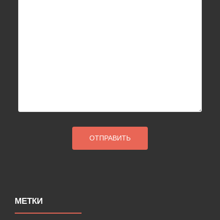
МЕТКИ