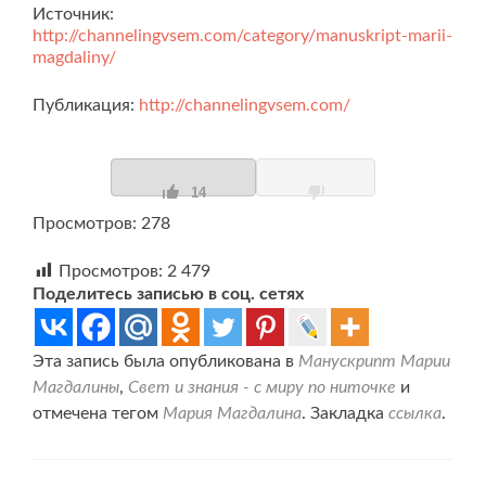
Источник:
http://channelingvsem.com/category/manuskript-marii-
magdaliny/
Публикация:
http://channelingvsem.com/
14
Просмотров: 278
Просмотров:
2 479
Поделитесь записью в соц. сетях
Эта запись была опубликована в
Манускрипт Марии
Магдалины
,
Свет и знания - с миру по ниточке
и
отмечена тегом
Мария Магдалина
. Закладка
ссылка
.