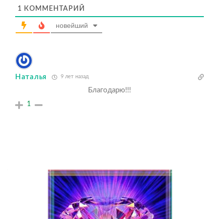
1
КОММЕНТАРИЙ
новейший
Наталья
9 лет назад
Благодарю!!!
1