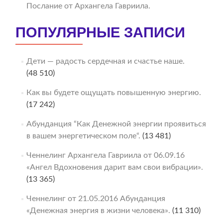
Послание от Архангела Гавриила.
ПОПУЛЯРНЫЕ ЗАПИСИ
Дети — радость сердечная и счастье наше.
(48 510)
Как вы будете ощущать повышенную энергию.
(17 242)
Абунданция “Как Денежной энергии проявиться
в вашем энергетическом поле“.
(13 481)
Ченнелинг Архангела Гавриила от 06.09.16
«Ангел Вдохновения дарит вам свои вибрации».
(13 365)
Ченнелинг от 21.05.2016 Абунданция
«Денежная энергия в жизни человека».
(11 310)