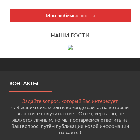
Мои любимые посты
НАШИ ГОСТ
И
КОНТАКТЫ
Задайте вопрос, который Вас интересует
(к Высшим силам или к команде сайта, на который
вы хотите получить ответ. Ответ, вероятно, не
является личным, но мы постараемся ответить на
Ваш вопрос, путём публикации новой информации
на сайте.)