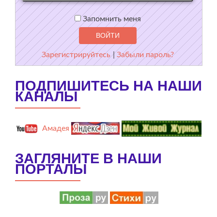
Запомнить меня
Зарегистрируйтесь
|
Забыли пароль?
ПОДПИШИТЕСЬ НА НАШИ
КАНАЛЫ
Амадея
ЗАГЛЯНИТЕ В НАШИ
ПОРТАЛЫ