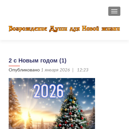
ПОКАЗ
2 с Новым годом (1)
Опубликовано
1 января 2026 | 12:23