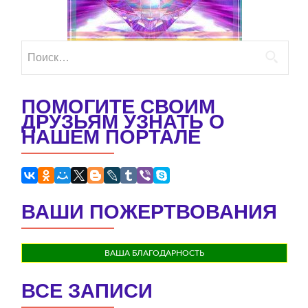
Найти:
ПОМОГИТЕ СВОИМ
ДРУЗЬЯМ УЗНАТЬ О
НАШЕМ ПОРТАЛЕ
ВАШИ ПОЖЕРТВОВАНИЯ
ВАША БЛАГОДАРНОСТЬ
ВСЕ ЗАПИСИ