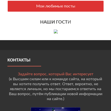
Мои любимые посты
НАШИ ГОСТ
И
КОНТАКТЫ
Задайте вопрос, который Вас интересует
(к Высшим силам или к команде сайта, на который
вы хотите получить ответ. Ответ, вероятно, не
является личным, но мы постараемся ответить на
Ваш вопрос, путём публикации новой информации
на сайте.)