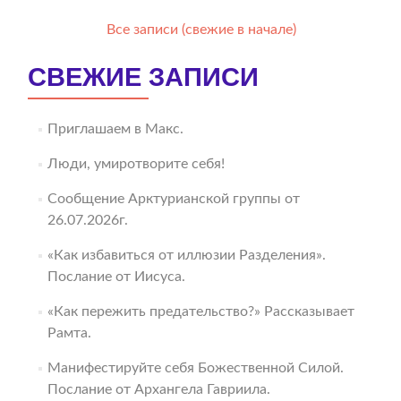
Все записи (свежие в начале)
СВЕЖИЕ ЗАПИСИ
Приглашаем в Макс.
Люди, умиротворите себя!
Сообщение Арктурианской группы от
26.07.2026г.
«Как избавиться от иллюзии Разделения».
Послание от Иисуса.
«Как пережить предательство?» Рассказывает
Рамта.
Манифестируйте себя Божественной Силой.
Послание от Архангела Гавриила.