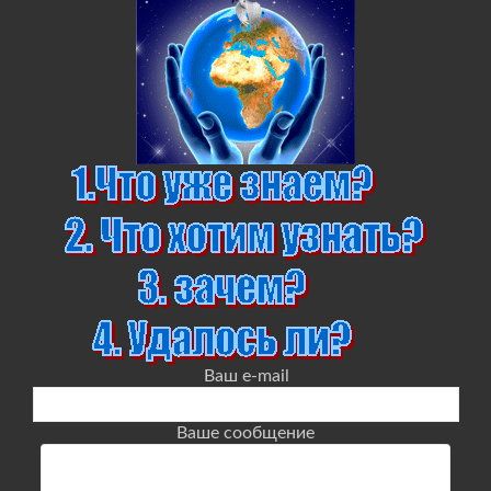
Ваш e-mail
Ваше сообщение