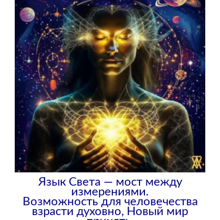
Язык Света — мост между
измерениями.
Возможность для человечества
взрасти духовно, Новый мир