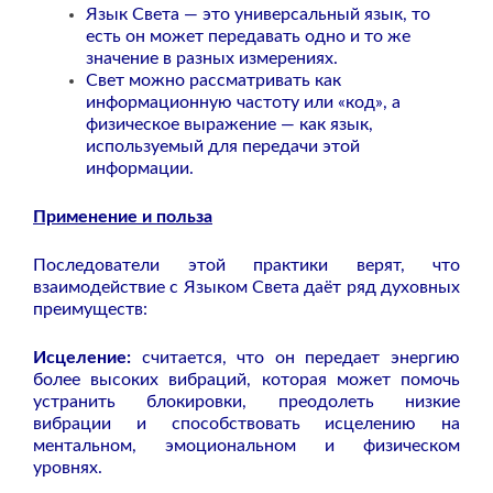
Язык Света — это универсальный язык, то
есть он может передавать одно и то же
значение в разных измерениях.
Свет можно рассматривать как
информационную частоту или «код», а
физическое выражение — как язык,
используемый для передачи этой
информации.
Применение и польза
Последователи этой практики верят, что
взаимодействие с Языком Света даёт ряд духовных
преимуществ:
Исцеление:
считается, что он передает энергию
более высоких вибраций, которая может помочь
устранить блокировки, преодолеть низкие
вибрации и способствовать исцелению на
ментальном, эмоциональном и физическом
уровнях.