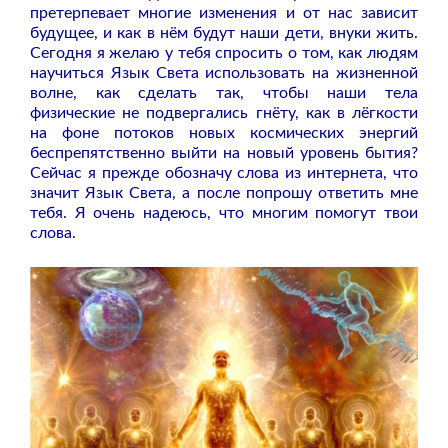
претерпевает многие изменения и от нас зависит
будущее, и как в нём будут наши дети, внуки жить.
Сегодня я желаю у тебя спросить о том, как людям
научиться Язык Света использовать на жизненной
волне, как сделать так, чтобы наши тела
физические не подвергались гнёту, как в лёгкости
на фоне потоков новых космических энергий
беспрепятственно выйти на новый уровень бытия?
Сейчас я прежде обозначу слова из интернета, что
значит Язык Света, а после попрошу ответить мне
тебя. Я очень надеюсь, что многим помогут твои
слова.