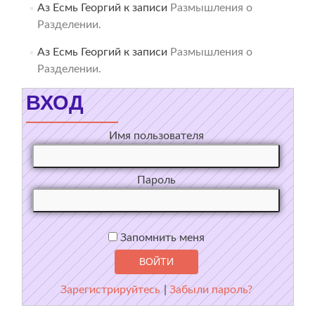
Аз Есмь Георгий
к записи
Размышления о
Разделении.
Аз Есмь Георгий
к записи
Размышления о
Разделении.
ВХОД
Имя пользователя
Пароль
Запомнить меня
Зарегистрируйтесь
|
Забыли пароль?