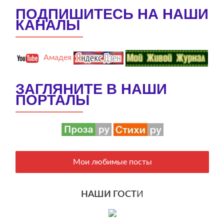
ПОДПИШИТЕСЬ НА НАШИ
КАНАЛЫ
Амадея
ЗАГЛЯНИТЕ В НАШИ
ПОРТАЛЫ
Мои любимые посты
НАШИ ГОСТ
И