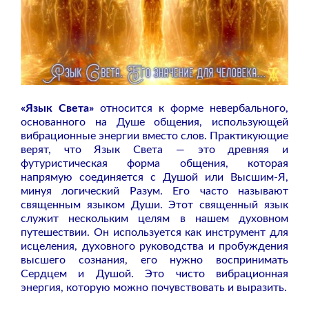
«Язык Света»
относится к форме невербального,
основанного на Душе общения, использующей
вибрационные энергии вместо слов. Практикующие
верят, что Язык Света — это древняя и
футуристическая форма общения, которая
напрямую соединяется с Душой или Высшим-Я,
минуя логический Разум. Его часто называют
священным языком Души. Этот священный язык
служит нескольким целям в нашем духовном
путешествии. Он используется как инструмент для
исцеления, духовного руководства и пробуждения
высшего сознания, его нужно воспринимать
Сердцем и Душой. Это чисто вибрационная
энергия, которую можно почувствовать и выразить.