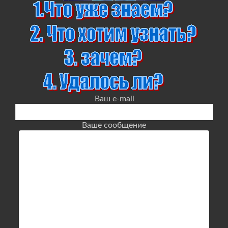
Ваш e-mail
Ваше сообщение