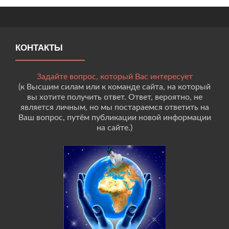
КОНТАКТЫ
Задайте вопрос, который Вас интересует
(к Высшим силам или к команде сайта, на который
вы хотите получить ответ. Ответ, вероятно, не
является личным, но мы постараемся ответить на
Ваш вопрос, путём публикации новой информации
на сайте.)