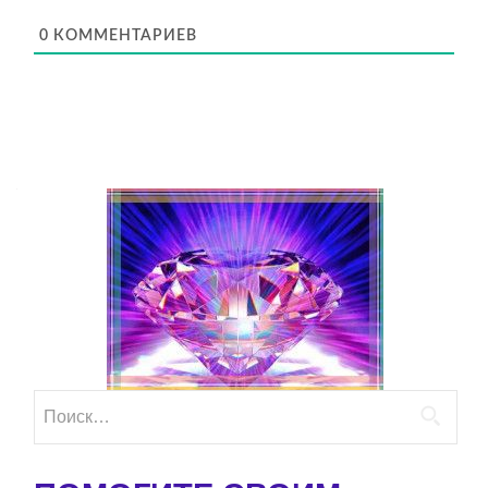
0
КОММЕНТАРИЕВ
Найти: