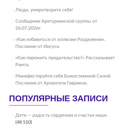
Люди, умиротворите себя!
Сообщение Арктурианской группы от
26.07.2026г.
«Как избавиться от иллюзии Разделения».
Послание от Иисуса.
«Как пережить предательство?» Рассказывает
Рамта.
Манифестируйте себя Божественной Силой.
Послание от Архангела Гавриила.
ПОПУЛЯРНЫЕ ЗАПИСИ
Дети — радость сердечная и счастье наше.
(48 510)