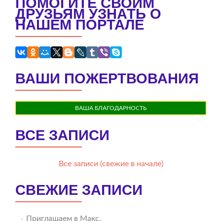
ПОМОГИТЕ СВОИМ
ДРУЗЬЯМ УЗНАТЬ О
НАШЕМ ПОРТАЛЕ
ВАШИ ПОЖЕРТВОВАНИЯ
ВАША БЛАГОДАРНОСТЬ
ВСЕ ЗАПИСИ
Все записи (свежие в начале)
СВЕЖИЕ ЗАПИСИ
Приглашаем в Макс.