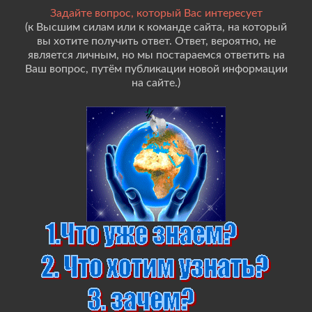
Задайте вопрос, который Вас интересует
(к Высшим силам или к команде сайта, на который
вы хотите получить ответ. Ответ, вероятно, не
является личным, но мы постараемся ответить на
Ваш вопрос, путём публикации новой информации
на сайте.)