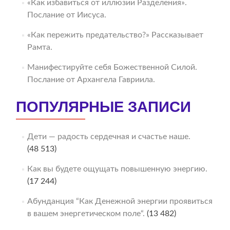
«Как избавиться от иллюзии Разделения».
Послание от Иисуса.
«Как пережить предательство?» Рассказывает
Рамта.
Манифестируйте себя Божественной Силой.
Послание от Архангела Гавриила.
ПОПУЛЯРНЫЕ ЗАПИСИ
Дети — радость сердечная и счастье наше.
(48 513)
Как вы будете ощущать повышенную энергию.
(17 244)
Абунданция “Как Денежной энергии проявиться
в вашем энергетическом поле“.
(13 482)