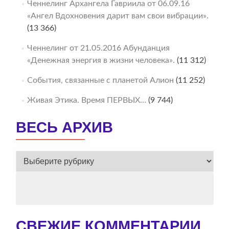
Ченнелинг Архангела Гавриила от 06.09.16
«Ангел Вдохновения дарит вам свои вибрации».
(13 366)
Ченнелинг от 21.05.2016 Абунданция
«Денежная энергия в жизни человека».
(11 312)
События, связанные с планетой Алион
(11 252)
Живая Этика. Время ПЕРВЫХ…
(9 744)
ВЕСЬ АРХИВ
ВЕСЬ
АРХИВ
СВЕЖИЕ КОММЕНТАРИИ