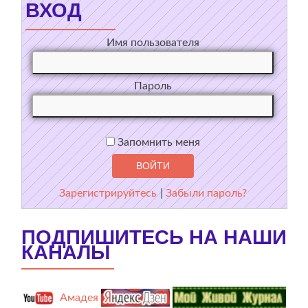
ВХОД
Имя пользователя
Пароль
Запомнить меня
Зарегистрируйтесь
|
Забыли пароль?
ПОДПИШИТЕСЬ НА НАШИ
КАНАЛЫ
Амадея