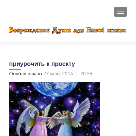
ПОКАЗ
приурочить к проекту
Опубликовано
27 июля 2016 | 20:36