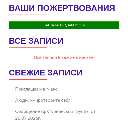
ВАШИ ПОЖЕРТВОВАНИЯ
ВАША БЛАГОДАРНОСТЬ
ВСЕ ЗАПИСИ
Все записи (свежие в начале)
СВЕЖИЕ ЗАПИСИ
Приглашаем в Макс.
Люди, умиротворите себя!
Сообщение Арктурианской группы от
26.07.2026г.