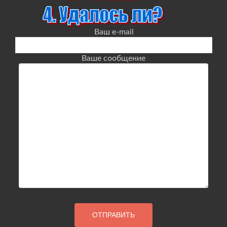
Ваш e-mail
Ваше сообщение