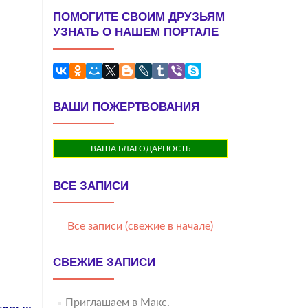
ПОМОГИТЕ СВОИМ ДРУЗЬЯМ
УЗНАТЬ О НАШЕМ ПОРТАЛЕ
ВАШИ ПОЖЕРТВОВАНИЯ
ВАША БЛАГОДАРНОСТЬ
ВСЕ ЗАПИСИ
Все записи (свежие в начале)
СВЕЖИЕ ЗАПИСИ
Приглашаем в Макс.