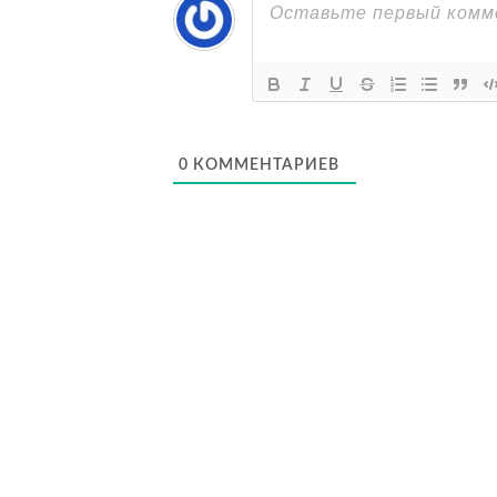
0
КОММЕНТАРИЕВ