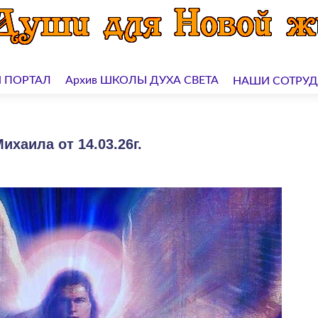
 ПОРТАЛ
Архив ШКОЛЫ ДУХА СВЕТА
НАШИ СОТРУ
хаила от 14.03.26г.