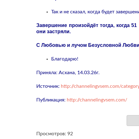
Так и не сказал, когда будет завершен
Завершение произойдёт тогда, когда 51
они застряли.
С Любовью и лучом Безусловной Любви,
Благодарю!
Приняла: Асхана, 14.03.26г.
Источник:
http://channelingvsem.com/category
Публикация:
http://channelingvsem.com/
Просмотров: 92