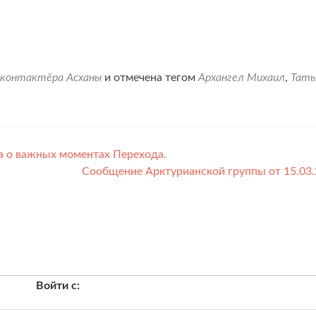
 контактёра Асханы
и отмечена тегом
Архангел Михаил
,
Тать
 о важных моментах Перехода.
Сообщение Арктурианской группы от 15.03.
Войти с: