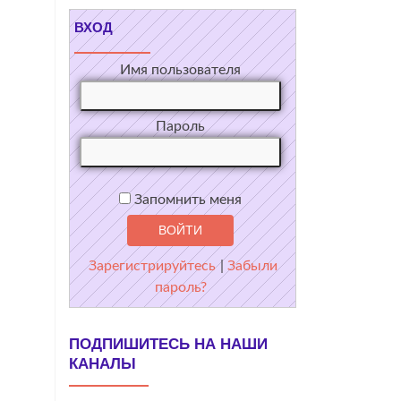
ВХОД
Имя пользователя
Пароль
Запомнить меня
Зарегистрируйтесь
|
Забыли
пароль?
ПОДПИШИТЕСЬ НА НАШИ
КАНАЛЫ