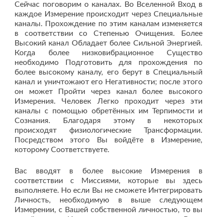
Сейчас поговорим о каналах. Во Вселенной Вход в
каждое Измерение происходит через Специальные
каналы. Прохождение по этим каналам изменяется
в соответствии со Степенью Очищения. Более
Высокий канал Обладает более Сильной Энергией.
Когда более низковибрационное Существо
необходимо Подготовить для прохождения по
более высокому каналу, его берут в Специальный
канал и уничтожают его Негативности; после этого
он может Пройти через канал более высокого
Измерения. Человек Легко проходит через эти
каналы с помощью обретённых им Терпимости и
Сознания. Благодаря этому в некоторых
происходят физиологические Трансформации.
Посредством этого Вы войдёте в Измерение,
которому Соответствуете.
Вас вводят в более высокие Измерения в
соответствии с Миссиями, которые вы здесь
выполняете. Но если Вы не сможете Интегрировать
Личность, необходимую в выше следующем
Измерении, с Вашей собственной личностью, то вы