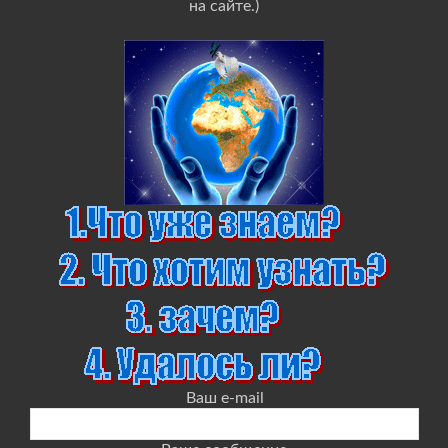
на сайте.)
Ваш e-mail