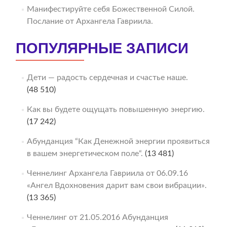
Манифестируйте себя Божественной Силой.
Послание от Архангела Гавриила.
ПОПУЛЯРНЫЕ ЗАПИСИ
Дети — радость сердечная и счастье наше.
(48 510)
Как вы будете ощущать повышенную энергию.
(17 242)
Абунданция “Как Денежной энергии проявиться
в вашем энергетическом поле“.
(13 481)
Ченнелинг Архангела Гавриила от 06.09.16
«Ангел Вдохновения дарит вам свои вибрации».
(13 365)
Ченнелинг от 21.05.2016 Абунданция