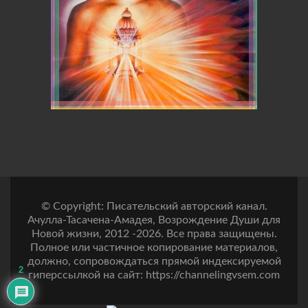
© Copyright: Писательский авторский канал.
Ачулла-Тасачена-Амадея, Возрождение Души для
Новой жизни, 2012 -2026. Все права защищены.
Полное или частичное копирование материалов,
должно, сопровождаться прямой индексируемой
2
гиперссылкой на сайт: https://channelingvsem.com