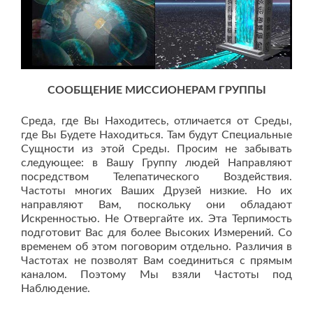
СООБЩЕНИЕ МИССИОНЕРАМ ГРУППЫ
Среда, где Вы Находитесь, отличается от Среды,
где Вы Будете Находиться. Там будут Специальные
Сущности из этой Среды. Просим не забывать
следующее: в Вашу Группу людей Направляют
посредством Телепатического Воздействия.
Частоты многих Ваших Друзей низкие. Но их
направляют Вам, поскольку они обладают
Искренностью. Не Отвергайте их. Эта Терпимость
подготовит Вас для более Высоких Измерений. Со
временем об этом поговорим отдельно. Различия в
Частотах не позволят Вам соединиться с прямым
каналом. Поэтому Мы взяли Частоты под
Наблюдение.