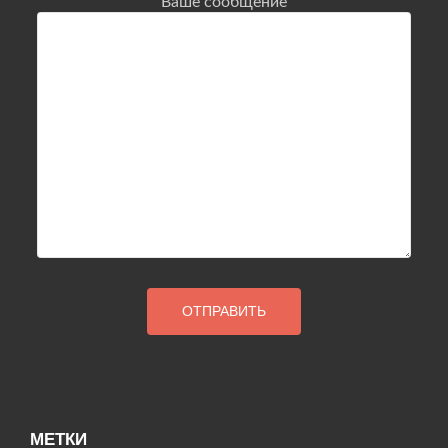
Ваше сообщение
МЕТКИ