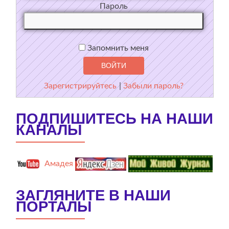
Пароль
Запомнить меня
Зарегистрируйтесь
|
Забыли пароль?
ПОДПИШИТЕСЬ НА НАШИ
КАНАЛЫ
Амадея
ЗАГЛЯНИТЕ В НАШИ
ПОРТАЛЫ