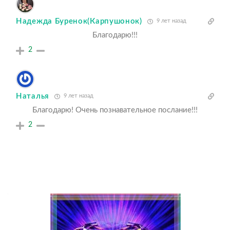
Надежда Буренок(Карпушонок)
9 лет назад
Благодарю!!!
2
Наталья
9 лет назад
Благодарю! Очень познавательное послание!!!
2