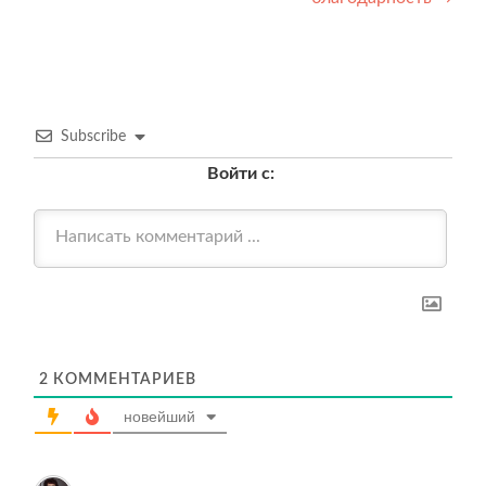
Subscribe
Войти с:
2
КОММЕНТАРИЕВ
новейший