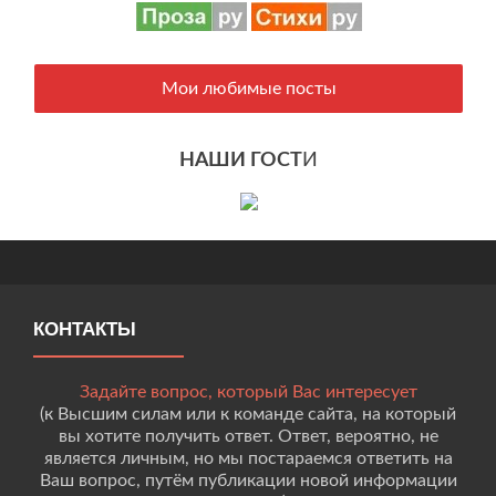
Мои любимые посты
НАШИ ГОСТ
И
КОНТАКТЫ
Задайте вопрос, который Вас интересует
(к Высшим силам или к команде сайта, на который
вы хотите получить ответ. Ответ, вероятно, не
является личным, но мы постараемся ответить на
Ваш вопрос, путём публикации новой информации