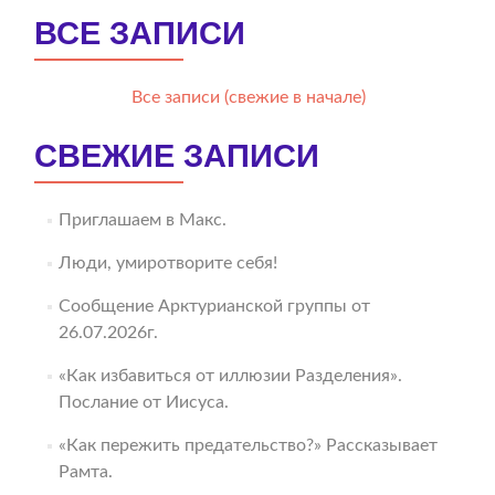
ВСЕ ЗАПИСИ
Все записи (свежие в начале)
СВЕЖИЕ ЗАПИСИ
Приглашаем в Макс.
Люди, умиротворите себя!
Сообщение Арктурианской группы от
26.07.2026г.
«Как избавиться от иллюзии Разделения».
Послание от Иисуса.
«Как пережить предательство?» Рассказывает
Рамта.