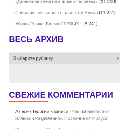
«Денежная энергия в жизни человека».
(11 310)
События, связанные с планетой Алион
(11 251)
Живая Этика. Время ПЕРВЫХ…
(9 741)
ВЕСЬ АРХИВ
ВЕСЬ
АРХИВ
СВЕЖИЕ КОММЕНТАРИИ
Аз есмь Георгий
к записи
«Как избавиться от
иллюзии Разделения». Послание от Иисуса.