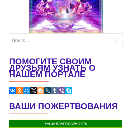
Найти:
ПОМОГИТЕ СВОИМ
ДРУЗЬЯМ УЗНАТЬ О
НАШЕМ ПОРТАЛЕ
ВАШИ ПОЖЕРТВОВАНИЯ
ВАША БЛАГОДАРНОСТЬ