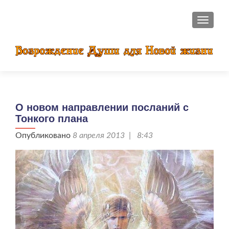
ПОКАЗ
О новом направлении посланий с
Тонкого плана
Опубликовано
8 апреля 2013 | 8:43