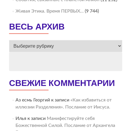
Живая Этика. Время ПЕРВЫХ…
(9 744)
ВЕСЬ АРХИВ
ВЕСЬ
АРХИВ
СВЕЖИЕ КОММЕНТАРИИ
Аз есмь Георгий
к записи
«Как избавиться от
иллюзии Разделения». Послание от Иисуса.
Илья
к записи
Манифестируйте себя
Божественной Силой. Послание от Архангела