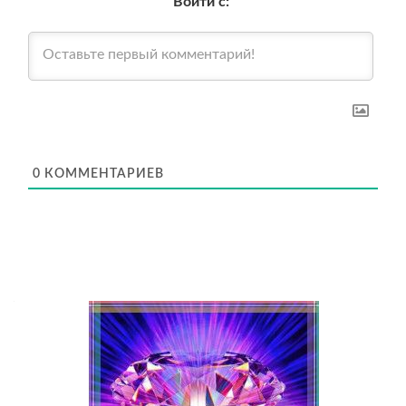
Войти с:
0
КОММЕНТАРИЕВ