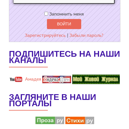
Запомнить меня
Зарегистрируйтесь
|
Забыли пароль?
ПОДПИШИТЕСЬ НА НАШИ
КАНАЛЫ
Амадея
ЗАГЛЯНИТЕ В НАШИ
ПОРТАЛЫ