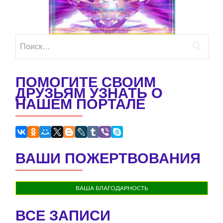
Найти:
ПОМОГИТЕ СВОИМ
ДРУЗЬЯМ УЗНАТЬ О
НАШЕМ ПОРТАЛЕ
ВАШИ ПОЖЕРТВОВАНИЯ
ВАША БЛАГОДАРНОСТЬ
ВСЕ ЗАПИСИ