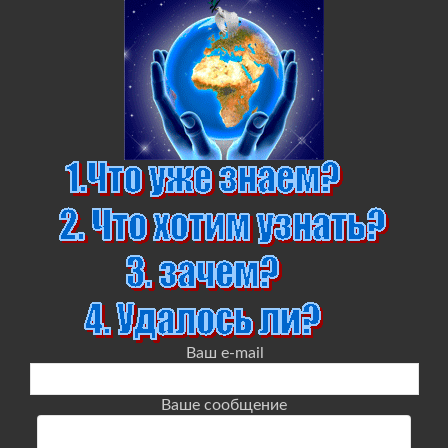
Ваш e-mail
Ваше сообщение