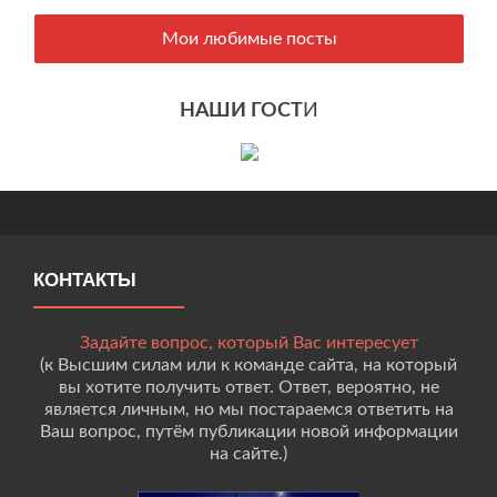
Мои любимые посты
НАШИ ГОСТ
И
КОНТАКТЫ
Задайте вопрос, который Вас интересует
(к Высшим силам или к команде сайта, на который
вы хотите получить ответ. Ответ, вероятно, не
является личным, но мы постараемся ответить на
Ваш вопрос, путём публикации новой информации
на сайте.)