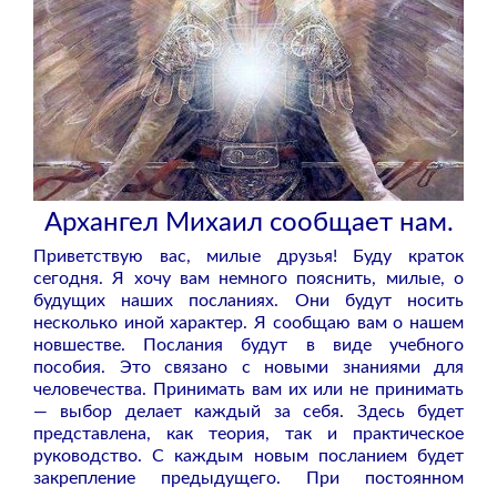
Архангел Михаил сообщает нам.
Приветствую вас, милые друзья! Буду краток
сегодня. Я хочу вам немного пояснить, милые, о
будущих наших посланиях. Они будут носить
несколько иной характер. Я сообщаю вам о нашем
новшестве. Послания будут в виде учебного
пособия. Это связано с новыми знаниями для
человечества. Принимать вам их или не принимать
— выбор делает каждый за себя. Здесь будет
представлена, как теория, так и практическое
руководство. С каждым новым посланием будет
закрепление предыдущего. При постоянном