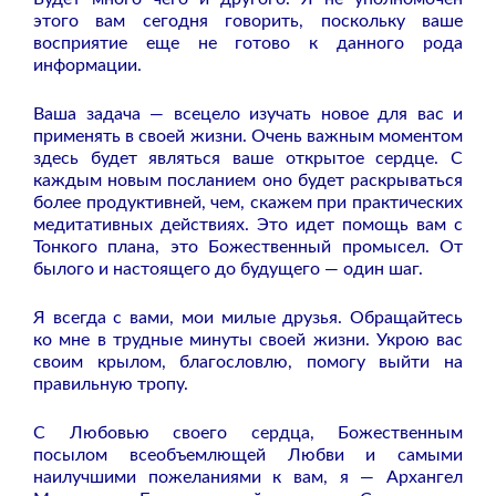
этого вам сегодня говорить, поскольку ваше
восприятие еще не готово к данного рода
информации.
Ваша задача — всецело изучать новое для вас и
применять в своей жизни. Очень важным моментом
здесь будет являться ваше открытое сердце. С
каждым новым посланием оно будет раскрываться
более продуктивней, чем, скажем при практических
медитативных действиях. Это идет помощь вам с
Тонкого плана, это Божественный промысел. От
былого и настоящего до будущего — один шаг.
Я всегда с вами, мои милые друзья. Обращайтесь
ко мне в трудные минуты своей жизни. Укрою вас
своим крылом, благословлю, помогу выйти на
правильную тропу.
С Любовью своего сердца, Божественным
посылом всеобъемлющей Любви и самыми
наилучшими пожеланиями к вам, я — Архангел