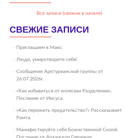
Все записи (свежие в начале)
СВЕЖИЕ ЗАПИСИ
Приглашаем в Макс.
Люди, умиротворите себя!
Сообщение Арктурианской группы от
26.07.2026г.
«Как избавиться от иллюзии Разделения».
Послание от Иисуса.
«Как пережить предательство?» Рассказывает
Рамта.
Манифестируйте себя Божественной Силой.
Послание от Архангела Гавриила.