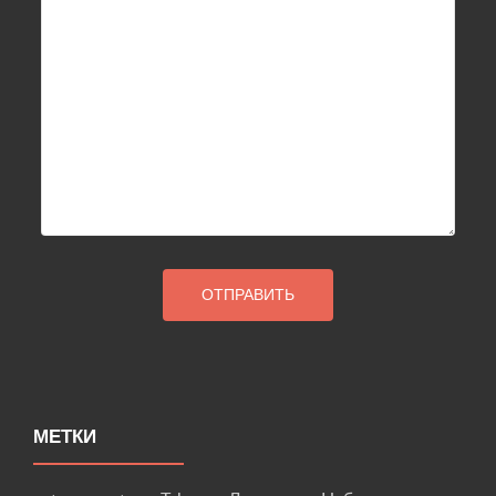
МЕТКИ