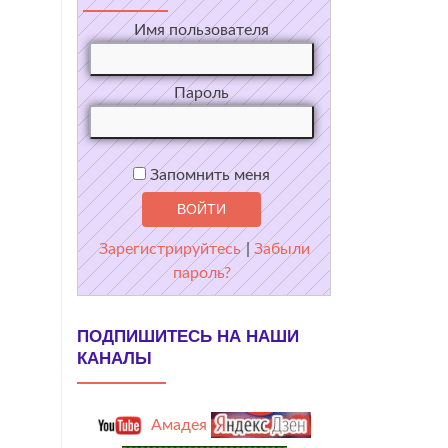
Имя пользователя
Пароль
Запомнить меня
Зарегистрируйтесь
|
Забыли
пароль?
ПОДПИШИТЕСЬ НА НАШИ
КАНАЛЫ
Амадея