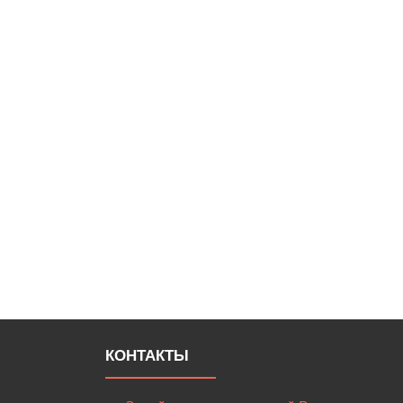
КОНТАКТЫ