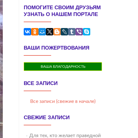
ПОМОГИТЕ СВОИМ ДРУЗЬЯМ
УЗНАТЬ О НАШЕМ ПОРТАЛЕ
ВАШИ ПОЖЕРТВОВАНИЯ
ВАША БЛАГОДАРНОСТЬ
ВСЕ ЗАПИСИ
Все записи (свежие в начале)
СВЕЖИЕ ЗАПИСИ
Для тех, кто желает праведной