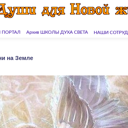
 ПОРТАЛ
Архив ШКОЛЫ ДУХА СВЕТА
НАШИ СОТРУ
ни на Земле