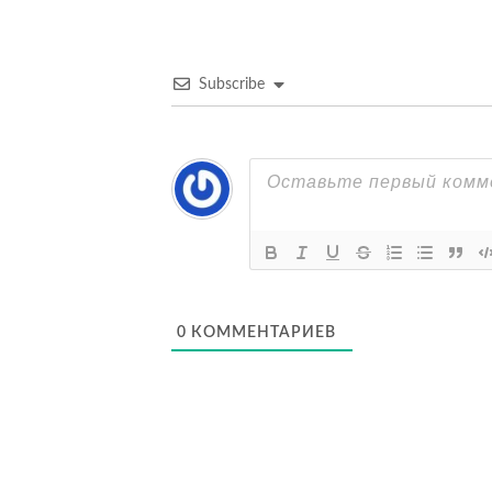
записям
Subscribe
0
КОММЕНТАРИЕВ