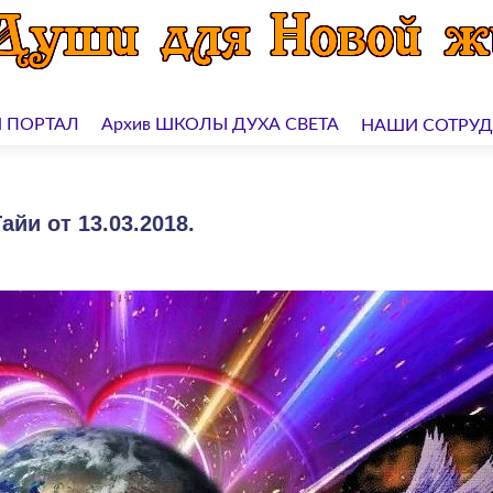
 ПОРТАЛ
Архив ШКОЛЫ ДУХА СВЕТА
НАШИ СОТРУ
йи от 13.03.2018.