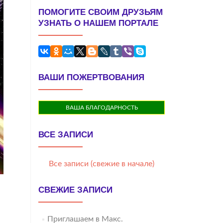
ПОМОГИТЕ СВОИМ ДРУЗЬЯМ
УЗНАТЬ О НАШЕМ ПОРТАЛЕ
ВАШИ ПОЖЕРТВОВАНИЯ
ВАША БЛАГОДАРНОСТЬ
ВСЕ ЗАПИСИ
Все записи (свежие в начале)
СВЕЖИЕ ЗАПИСИ
Приглашаем в Макс.