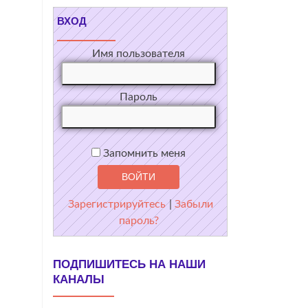
ВХОД
Имя пользователя
Пароль
Запомнить меня
Зарегистрируйтесь
|
Забыли
пароль?
ПОДПИШИТЕСЬ НА НАШИ
КАНАЛЫ