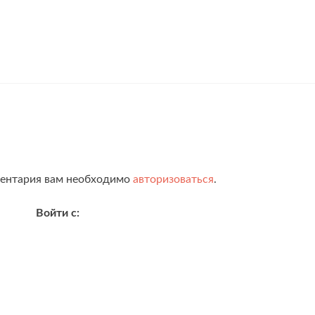
ментария вам необходимо
авторизоваться
.
Войти с: