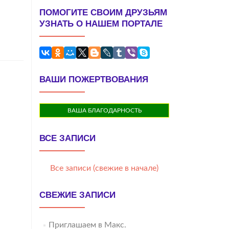
ПОМОГИТЕ СВОИМ ДРУЗЬЯМ
УЗНАТЬ О НАШЕМ ПОРТАЛЕ
ВАШИ ПОЖЕРТВОВАНИЯ
ВАША БЛАГОДАРНОСТЬ
ВСЕ ЗАПИСИ
Все записи (свежие в начале)
СВЕЖИЕ ЗАПИСИ
Приглашаем в Макс.