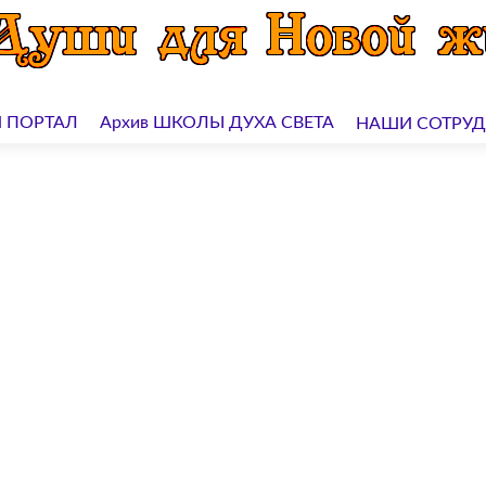
 ПОРТАЛ
Архив ШКОЛЫ ДУХА СВЕТА
НАШИ СОТРУ