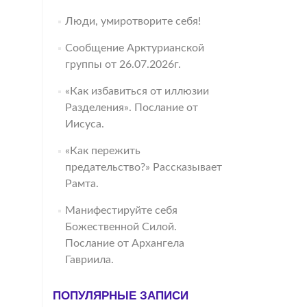
Люди, умиротворите себя!
Сообщение Арктурианской
группы от 26.07.2026г.
«Как избавиться от иллюзии
Разделения». Послание от
Иисуса.
«Как пережить
предательство?» Рассказывает
Рамта.
Манифестируйте себя
Божественной Силой.
Послание от Архангела
Гавриила.
ПОПУЛЯРНЫЕ ЗАПИСИ