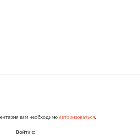
ментария вам необходимо
авторизоваться
.
Войти с: