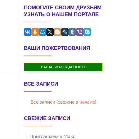
ПОМОГИТЕ СВОИМ ДРУЗЬЯМ
УЗНАТЬ О НАШЕМ ПОРТАЛЕ
ВАШИ ПОЖЕРТВОВАНИЯ
ВАША БЛАГОДАРНОСТЬ
ВСЕ ЗАПИСИ
Все записи (свежие в начале)
СВЕЖИЕ ЗАПИСИ
Приглашаем в Макс.