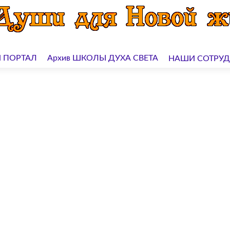
 ПОРТАЛ
Архив ШКОЛЫ ДУХА СВЕТА
НАШИ СОТРУ