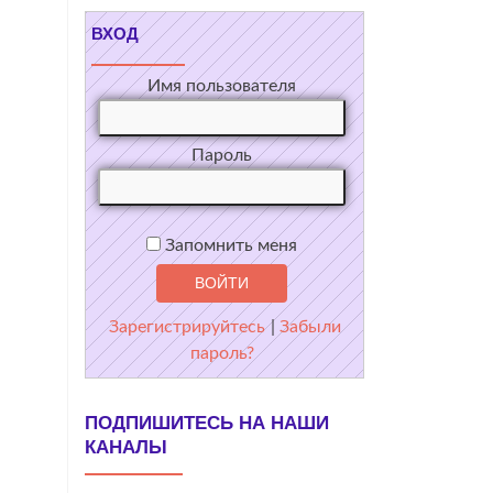
ВХОД
Имя пользователя
Пароль
Запомнить меня
Зарегистрируйтесь
|
Забыли
пароль?
ПОДПИШИТЕСЬ НА НАШИ
КАНАЛЫ