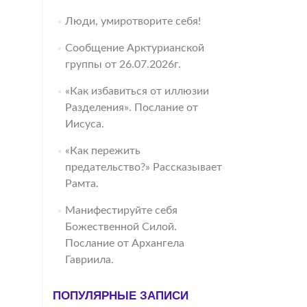
Люди, умиротворите себя!
Сообщение Арктурианской
группы от 26.07.2026г.
«Как избавиться от иллюзии
Разделения». Послание от
Иисуса.
«Как пережить
предательство?» Рассказывает
Рамта.
Манифестируйте себя
Божественной Силой.
Послание от Архангела
Гавриила.
ПОПУЛЯРНЫЕ ЗАПИСИ