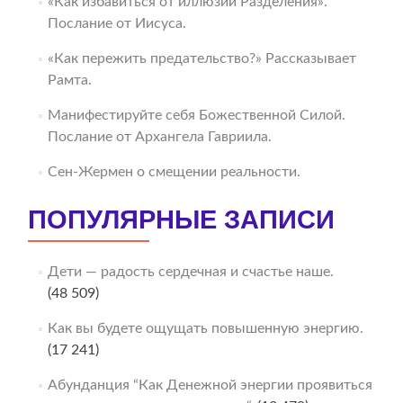
«Как избавиться от иллюзии Разделения».
Послание от Иисуса.
«Как пережить предательство?» Рассказывает
Рамта.
Манифестируйте себя Божественной Силой.
Послание от Архангела Гавриила.
Сен-Жермен о смещении реальности.
ПОПУЛЯРНЫЕ ЗАПИСИ
Дети — радость сердечная и счастье наше.
(48 509)
Как вы будете ощущать повышенную энергию.
(17 241)
Абунданция “Как Денежной энергии проявиться