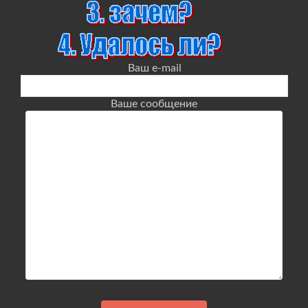
Ваш e-mail
Ваше сообщение