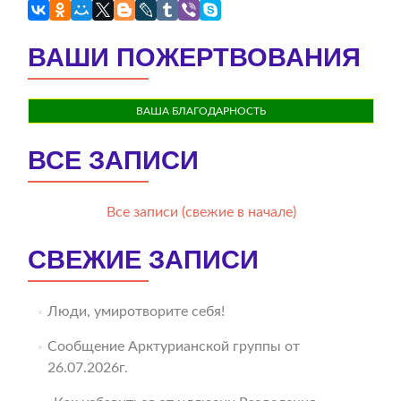
ВАШИ ПОЖЕРТВОВАНИЯ
ВАША БЛАГОДАРНОСТЬ
ВСЕ ЗАПИСИ
Все записи (свежие в начале)
СВЕЖИЕ ЗАПИСИ
Люди, умиротворите себя!
Сообщение Арктурианской группы от
26.07.2026г.