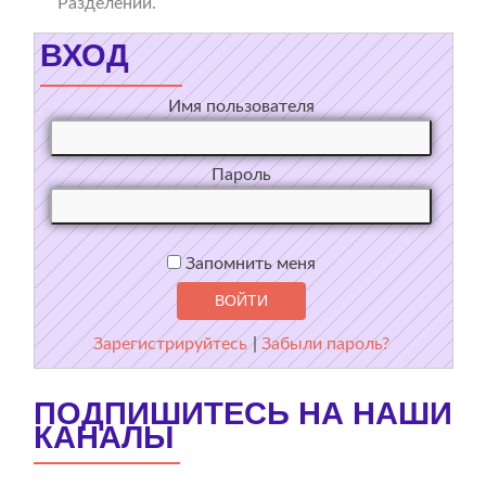
Разделении.
ВХОД
Имя пользователя
Пароль
Запомнить меня
Зарегистрируйтесь
|
Забыли пароль?
ПОДПИШИТЕСЬ НА НАШИ
КАНАЛЫ