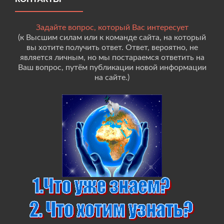
Задайте вопрос, который Вас интересует
(к Высшим силам или к команде сайта, на который
вы хотите получить ответ. Ответ, вероятно, не
является личным, но мы постараемся ответить на
Ваш вопрос, путём публикации новой информации
на сайте.)