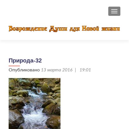
ПОКАЗ
Природа-32
Опубликовано
13 марта 2016 | 19:01