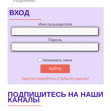
Разделении.
ВХОД
Имя пользователя
Пароль
Запомнить меня
Зарегистрируйтесь
|
Забыли пароль?
ПОДПИШИТЕСЬ НА НАШИ
КАНАЛЫ