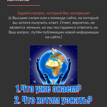
Задайте вопрос, который Вас интересует
(к Высшим силам или к команде сайта, на который
вы хотите получить ответ. Ответ, вероятно, не
является личным, но мы постараемся ответить на
Ваш вопрос, путём публикации новой информации
на сайте.)