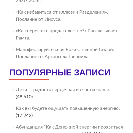
26.07.2026г.
«Как избавиться от иллюзии Разделения».
Послание от Иисуса.
«Как пережить предательство?» Рассказывает
Рамта.
Манифестируйте себя Божественной Силой.
Послание от Архангела Гавриила.
ПОПУЛЯРНЫЕ ЗАПИСИ
Дети — радость сердечная и счастье наше.
(48 510)
Как вы будете ощущать повышенную энергию.
(17 242)
Абунданция “Как Денежной энергии проявиться