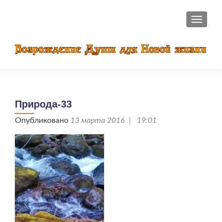
ПОКАЗ
Природа-33
Опубликовано
13 марта 2016 | 19:01