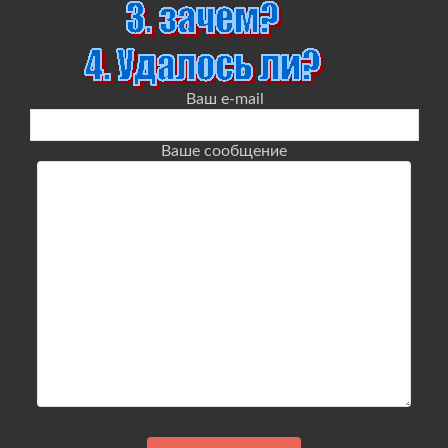
Ваш e-mail
Ваше сообщение