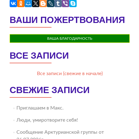
ВАШИ ПОЖЕРТВОВАНИЯ
ВАША БЛАГОДАРНОСТЬ
ВСЕ ЗАПИСИ
Все записи (свежие в начале)
СВЕЖИЕ ЗАПИСИ
Приглашаем в Макс.
Люди, умиротворите себя!
Сообщение Арктурианской группы от