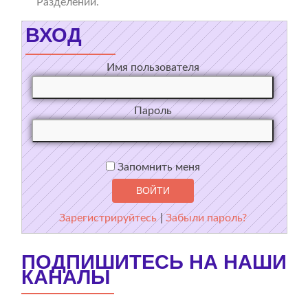
Разделении.
ВХОД
Имя пользователя
Пароль
Запомнить меня
Зарегистрируйтесь
|
Забыли пароль?
ПОДПИШИТЕСЬ НА НАШИ
КАНАЛЫ