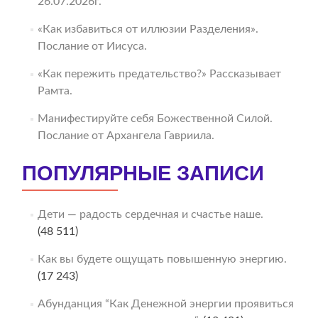
26.07.2026г.
«Как избавиться от иллюзии Разделения».
Послание от Иисуса.
«Как пережить предательство?» Рассказывает
Рамта.
Манифестируйте себя Божественной Силой.
Послание от Архангела Гавриила.
ПОПУЛЯРНЫЕ ЗАПИСИ
Дети — радость сердечная и счастье наше.
(48 511)
Как вы будете ощущать повышенную энергию.
(17 243)
Абунданция “Как Денежной энергии проявиться