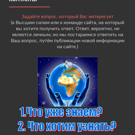
Задайте вопрос, который Вас интересует
(к Высшим силам или к команде сайта, на который
вы хотите получить ответ. Ответ, вероятно, не
является личным, но мы постараемся ответить на
Ваш вопрос, путём публикации новой информации
на сайте.)