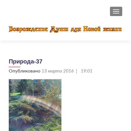
ПОКАЗ
Природа-37
Опубликовано
13 марта 2016 | 19:01