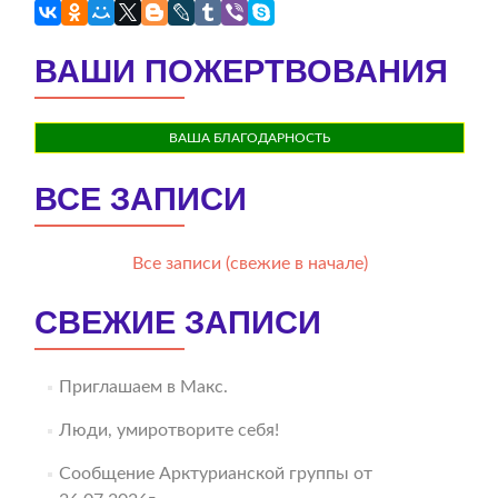
ВАШИ ПОЖЕРТВОВАНИЯ
ВАША БЛАГОДАРНОСТЬ
ВСЕ ЗАПИСИ
Все записи (свежие в начале)
СВЕЖИЕ ЗАПИСИ
Приглашаем в Макс.
Люди, умиротворите себя!
Сообщение Арктурианской группы от