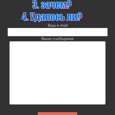
Ваш e-mail
Ваше сообщение