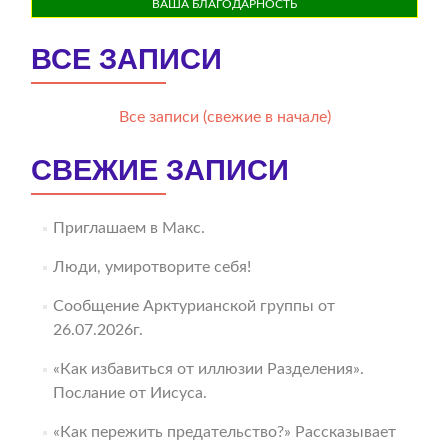
ВАША БЛАГОДАРНОСТЬ
ВСЕ ЗАПИСИ
Все записи (свежие в начале)
СВЕЖИЕ ЗАПИСИ
Приглашаем в Макс.
Люди, умиротворите себя!
Сообщение Арктурианской группы от
26.07.2026г.
«Как избавиться от иллюзии Разделения».
Послание от Иисуса.
«Как пережить предательство?» Рассказывает