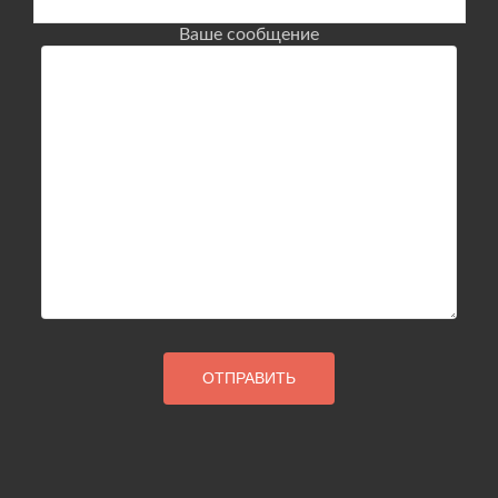
Ваше сообщение