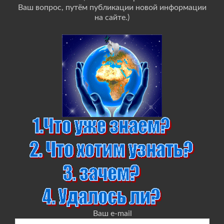
Ваш вопрос, путём публикации новой информации
на сайте.)
Ваш e-mail