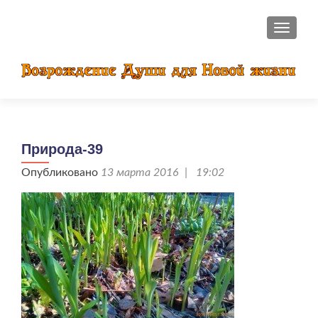
ПОКАЗ
Природа-39
Опубликовано
13 марта 2016 | 19:02