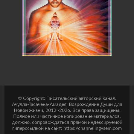
© Copyright: Писательский авторский канал.
Ачулла-Тасачена-Амадея, Возрождение Души для
Новой жизни, 2012 -2026. Все права защищены.
Полное или частичное копирование материалов,
должно, сопровождаться прямой индексируемой
гиперссылкой на сайт: https://channelingvsem.com