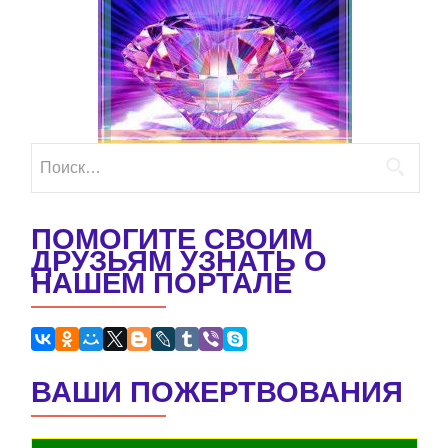
Найти:
ПОМОГИТЕ СВОИМ
ДРУЗЬЯМ УЗНАТЬ О
НАШЕМ ПОРТАЛЕ
ВАШИ ПОЖЕРТВОВАНИЯ