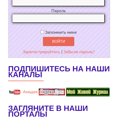
Пароль
Запомнить меня
Зарегистрируйтесь
|
Забыли пароль?
ПОДПИШИТЕСЬ НА НАШИ
КАНАЛЫ
Амадея
ЗАГЛЯНИТЕ В НАШИ
ПОРТАЛЫ