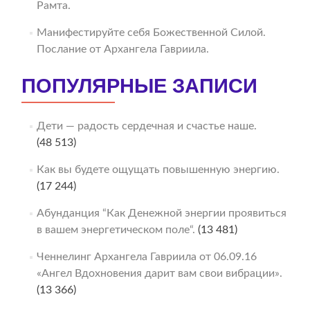
Рамта.
Манифестируйте себя Божественной Силой.
Послание от Архангела Гавриила.
ПОПУЛЯРНЫЕ ЗАПИСИ
Дети — радость сердечная и счастье наше.
(48 513)
Как вы будете ощущать повышенную энергию.
(17 244)
Абунданция “Как Денежной энергии проявиться
в вашем энергетическом поле“.
(13 481)
Ченнелинг Архангела Гавриила от 06.09.16
«Ангел Вдохновения дарит вам свои вибрации».
(13 366)