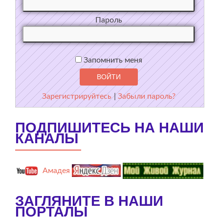
Пароль
Запомнить меня
Зарегистрируйтесь
|
Забыли пароль?
ПОДПИШИТЕСЬ НА НАШИ
КАНАЛЫ
Амадея
ЗАГЛЯНИТЕ В НАШИ
ПОРТАЛЫ