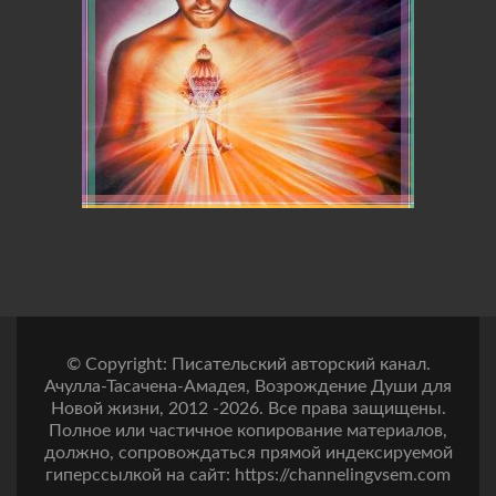
© Copyright: Писательский авторский канал.
Ачулла-Тасачена-Амадея, Возрождение Души для
Новой жизни, 2012 -2026. Все права защищены.
Полное или частичное копирование материалов,
должно, сопровождаться прямой индексируемой
гиперссылкой на сайт: https://channelingvsem.com