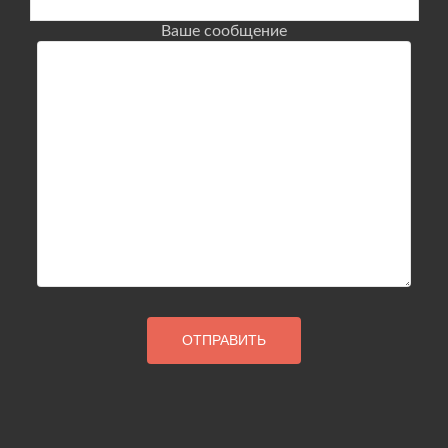
Ваше сообщение