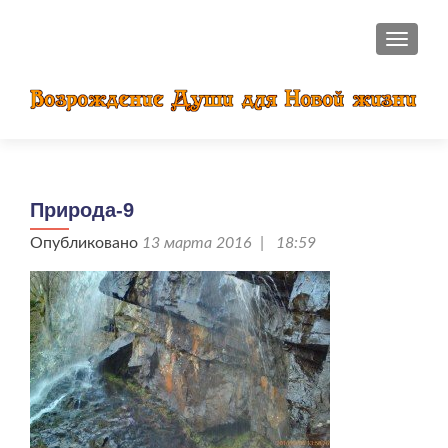
ПОКАЗ
Природа-9
Опубликовано
13 марта 2016 | 18:59