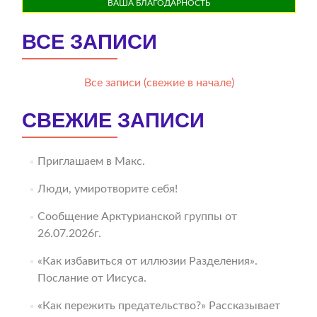
ВАША БЛАГОДАРНОСТЬ
ВСЕ ЗАПИСИ
Все записи (свежие в начале)
СВЕЖИЕ ЗАПИСИ
Приглашаем в Макс.
Люди, умиротворите себя!
Сообщение Арктурианской группы от
26.07.2026г.
«Как избавиться от иллюзии Разделения».
Послание от Иисуса.
«Как пережить предательство?» Рассказывает