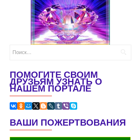
Найти:
ПОМОГИТЕ СВОИМ
ДРУЗЬЯМ УЗНАТЬ О
НАШЕМ ПОРТАЛЕ
ВАШИ ПОЖЕРТВОВАНИЯ