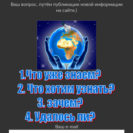
Ваш вопрос, путём публикации новой информации
на сайте.)
Ваш e-mail