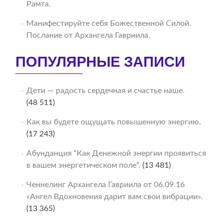
Рамта.
Манифестируйте себя Божественной Силой.
Послание от Архангела Гавриила.
ПОПУЛЯРНЫЕ ЗАПИСИ
Дети — радость сердечная и счастье наше.
(48 511)
Как вы будете ощущать повышенную энергию.
(17 243)
Абунданция “Как Денежной энергии проявиться
в вашем энергетическом поле“.
(13 481)
Ченнелинг Архангела Гавриила от 06.09.16
«Ангел Вдохновения дарит вам свои вибрации».
(13 365)