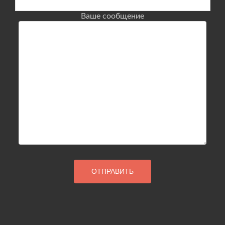
Ваше сообщение