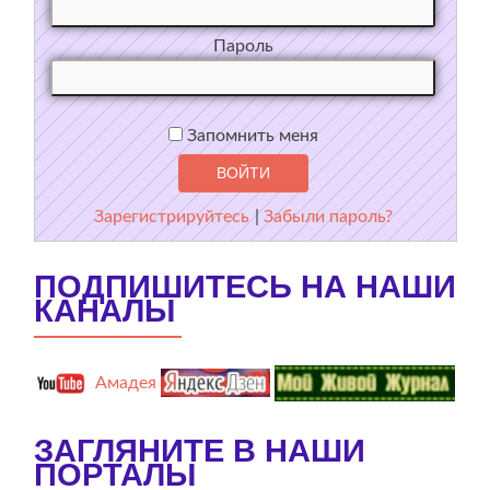
Пароль
Запомнить меня
Зарегистрируйтесь
|
Забыли пароль?
ПОДПИШИТЕСЬ НА НАШИ
КАНАЛЫ
Амадея
ЗАГЛЯНИТЕ В НАШИ
ПОРТАЛЫ