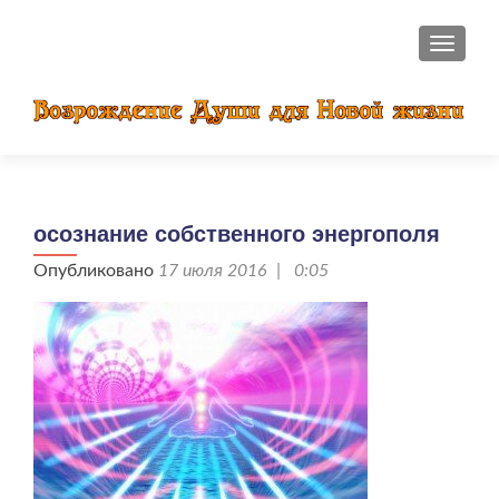
ПОКАЗ
осознание собственного энергополя
Опубликовано
17 июля 2016 | 0:05