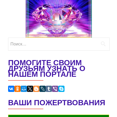
Найти:
ПОМОГИТЕ СВОИМ
ДРУЗЬЯМ УЗНАТЬ О
НАШЕМ ПОРТАЛЕ
ВАШИ ПОЖЕРТВОВАНИЯ