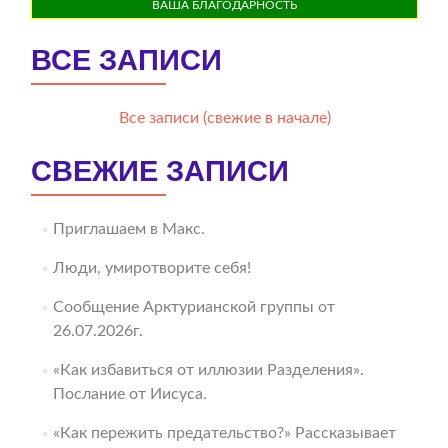
ВАША БЛАГОДАРНОСТЬ
ВСЕ ЗАПИСИ
Все записи (свежие в начале)
СВЕЖИЕ ЗАПИСИ
Приглашаем в Макс.
Люди, умиротворите себя!
Сообщение Арктурианской группы от
26.07.2026г.
«Как избавиться от иллюзии Разделения».
Послание от Иисуса.
«Как пережить предательство?» Рассказывает