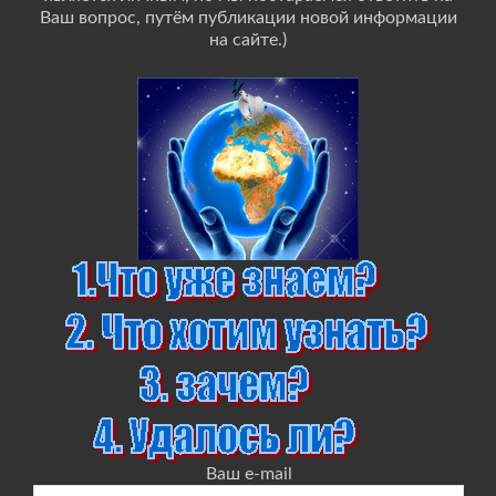
Ваш вопрос, путём публикации новой информации
на сайте.)
Ваш e-mail