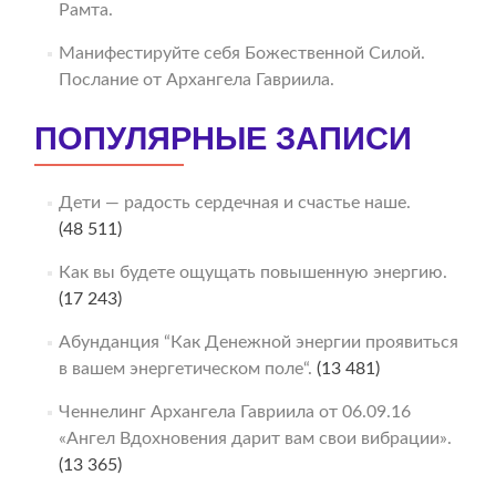
Рамта.
Манифестируйте себя Божественной Силой.
Послание от Архангела Гавриила.
ПОПУЛЯРНЫЕ ЗАПИСИ
Дети — радость сердечная и счастье наше.
(48 511)
Как вы будете ощущать повышенную энергию.
(17 243)
Абунданция “Как Денежной энергии проявиться
в вашем энергетическом поле“.
(13 481)
Ченнелинг Архангела Гавриила от 06.09.16
«Ангел Вдохновения дарит вам свои вибрации».
(13 365)