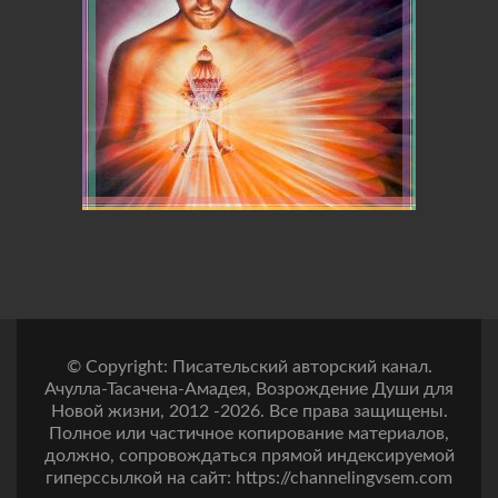
© Copyright: Писательский авторский канал.
Ачулла-Тасачена-Амадея, Возрождение Души для
Новой жизни, 2012 -2026. Все права защищены.
Полное или частичное копирование материалов,
должно, сопровождаться прямой индексируемой
гиперссылкой на сайт: https://channelingvsem.com