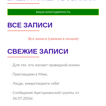
ВАША БЛАГОДАРНОСТЬ
ВСЕ ЗАПИСИ
Все записи (свежие в начале)
СВЕЖИЕ ЗАПИСИ
Для тех, кто желает праведной жизни.
Приглашаем в Макс.
Люди, умиротворите себя!
Сообщение Арктурианской группы от
26.07.2026г.