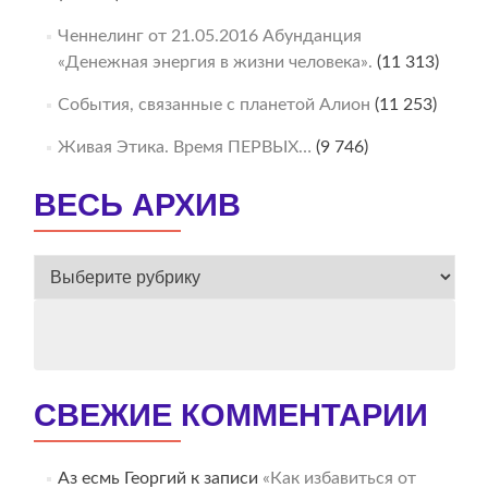
Ченнелинг от 21.05.2016 Абунданция
«Денежная энергия в жизни человека».
(11 313)
События, связанные с планетой Алион
(11 253)
Живая Этика. Время ПЕРВЫХ…
(9 746)
ВЕСЬ АРХИВ
ВЕСЬ
АРХИВ
СВЕЖИЕ КОММЕНТАРИИ
Аз есмь Георгий
к записи
«Как избавиться от