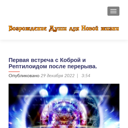
ПОКАЗ
Первая встреча с Коброй и
Рептилоидом после перерыва.
Опубликовано
29 декабря 2022 | 3:54