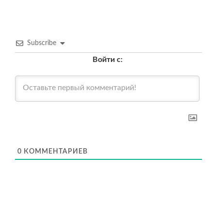
Subscribe
Войти с:
0
КОММЕНТАРИЕВ