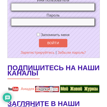
Имя пользователя
Пароль
Запомнить меня
Зарегистрируйтесь
|
Забыли пароль?
ПОДПИШИТЕСЬ НА НАШИ
КАНАЛЫ
Амадея
ЗАГЛЯНИТЕ В НАШИ