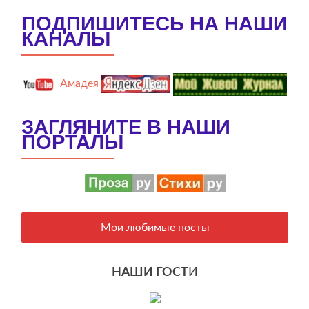
ПОДПИШИТЕСЬ НА НАШИ
КАНАЛЫ
Амадея
ЗАГЛЯНИТЕ В НАШИ
ПОРТАЛЫ
Мои любимые посты
НАШИ ГОСТ
И