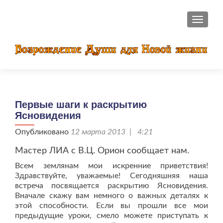
ПОКАЗ
Первые шаги к раскрытию
Ясновидения
Опубликовано
12 марта 2013 | 4:21
Мастер ЛИА с В.Ц. Орион сообщает нам.
Всем землянам мои искренние приветствия!
Здравствуйте, уважаемые! Сегодняшняя наша
встреча посвящается раскрытию Ясновидения.
Вначале скажу вам немного о важных деталях к
этой способности. Если вы прошли все мои
предыдущие уроки, смело можете приступать к