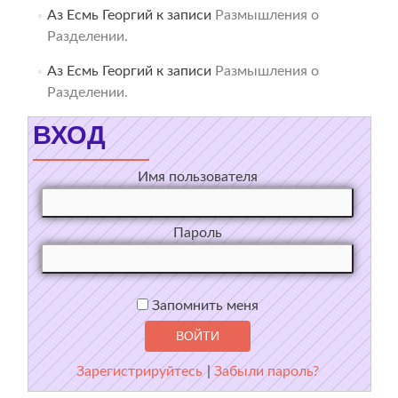
Аз Есмь Георгий
к записи
Размышления о
Разделении.
Аз Есмь Георгий
к записи
Размышления о
Разделении.
ВХОД
Имя пользователя
Пароль
Запомнить меня
Зарегистрируйтесь
|
Забыли пароль?