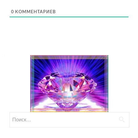
0
КОММЕНТАРИЕВ
Найти: