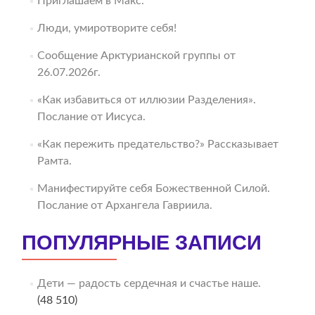
Приглашаем в Макс.
Люди, умиротворите себя!
Сообщение Арктурианской группы от
26.07.2026г.
«Как избавиться от иллюзии Разделения».
Послание от Иисуса.
«Как пережить предательство?» Рассказывает
Рамта.
Манифестируйте себя Божественной Силой.
Послание от Архангела Гавриила.
ПОПУЛЯРНЫЕ ЗАПИСИ
Дети — радость сердечная и счастье наше.
(48 510)