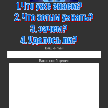
Ваш e-mail
Ваше сообщение