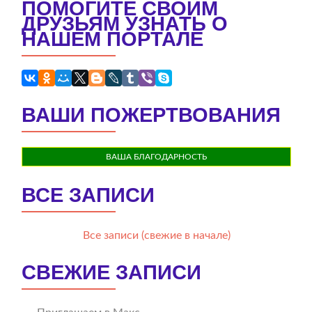
ПОМОГИТЕ СВОИМ
ДРУЗЬЯМ УЗНАТЬ О
НАШЕМ ПОРТАЛЕ
ВАШИ ПОЖЕРТВОВАНИЯ
ВАША БЛАГОДАРНОСТЬ
ВСЕ ЗАПИСИ
Все записи (свежие в начале)
СВЕЖИЕ ЗАПИСИ