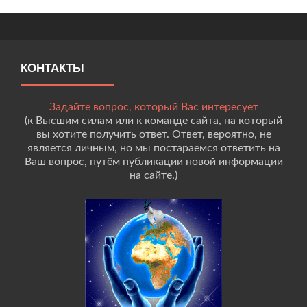
КОНТАКТЫ
Задайте вопрос, который Вас интересует
(к Высшим силам или к команде сайта, на который
вы хотите получить ответ. Ответ, вероятно, не
является личным, но мы постараемся ответить на
Ваш вопрос, путём публикации новой информации
на сайте.)