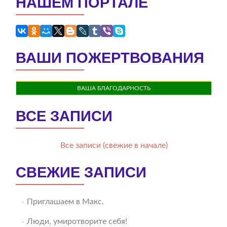
НАШЕМ ПОРТАЛЕ
ВАШИ ПОЖЕРТВОВАНИЯ
ВАША БЛАГОДАРНОСТЬ
ВСЕ ЗАПИСИ
Все записи (свежие в начале)
СВЕЖИЕ ЗАПИСИ
Приглашаем в Макс.
Люди, умиротворите себя!