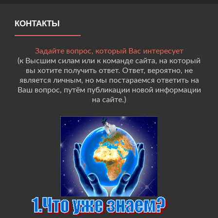
КОНТАКТЫ
Задайте вопрос, который Вас интересует
(к Высшим силам или к команде сайта, на который
вы хотите получить ответ. Ответ, вероятно, не
является личным, но мы постараемся ответить на
Ваш вопрос, путём публикации новой информации
на сайте.)