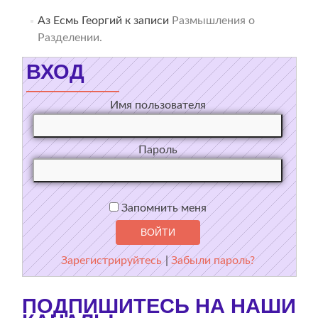
Аз Есмь Георгий
к записи
Размышления о
Разделении.
ВХОД
Имя пользователя
Пароль
Запомнить меня
Зарегистрируйтесь
|
Забыли пароль?
ПОДПИШИТЕСЬ НА НАШИ