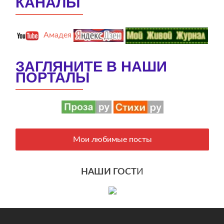
КАНАЛЫ
Амадея
ЗАГЛЯНИТЕ В НАШИ
ПОРТАЛЫ
Мои любимые посты
НАШИ ГОСТ
И