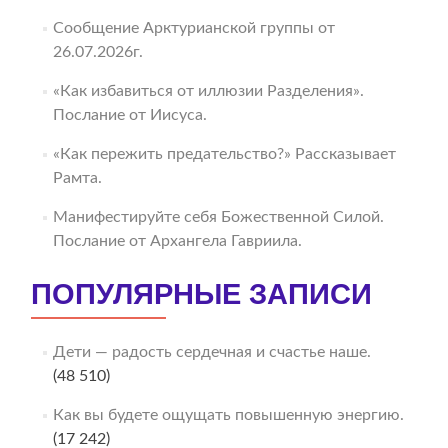
Сообщение Арктурианской группы от
26.07.2026г.
«Как избавиться от иллюзии Разделения».
Послание от Иисуса.
«Как пережить предательство?» Рассказывает
Рамта.
Манифестируйте себя Божественной Силой.
Послание от Архангела Гавриила.
ПОПУЛЯРНЫЕ ЗАПИСИ
Дети — радость сердечная и счастье наше.
(48 510)
Как вы будете ощущать повышенную энергию.
(17 242)