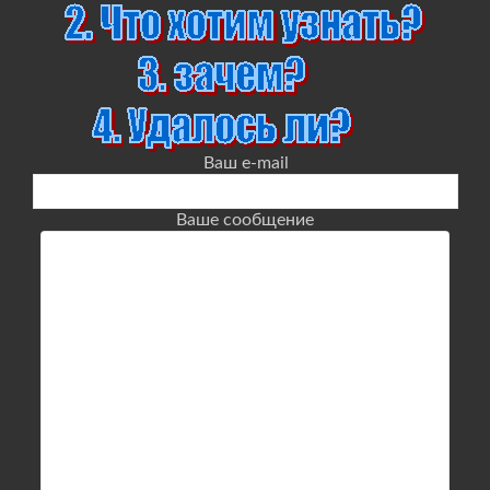
Ваш e-mail
Ваше сообщение