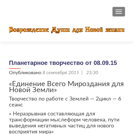
ПОКАЗ
Планетарное творчество от 08.09.15
Опубликовано
8 сентября 2015 | 23:30
«Единение Всего Мироздания для
Новой Земли»
Творчество по работе с Землей — 2цикл — 6
сеанс
» Неразрывная составляющая для
трансформации мыслеформ человека, пути
выведения негативных частиц для нового
восприятия мира»