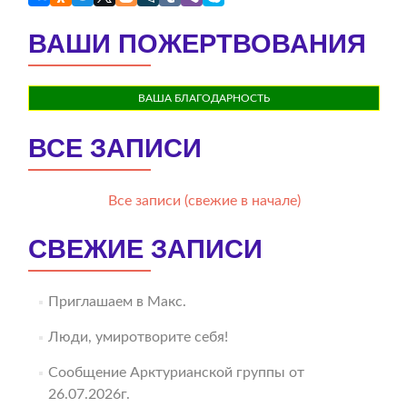
ВАШИ ПОЖЕРТВОВАНИЯ
ВАША БЛАГОДАРНОСТЬ
ВСЕ ЗАПИСИ
Все записи (свежие в начале)
СВЕЖИЕ ЗАПИСИ
Приглашаем в Макс.
Люди, умиротворите себя!
Сообщение Арктурианской группы от
26.07.2026г.