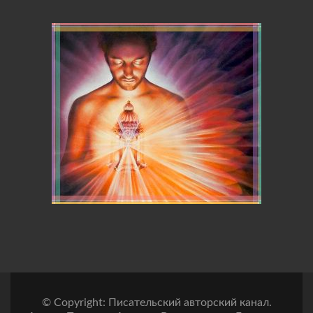
© Copyright: Писательский авторский канал.