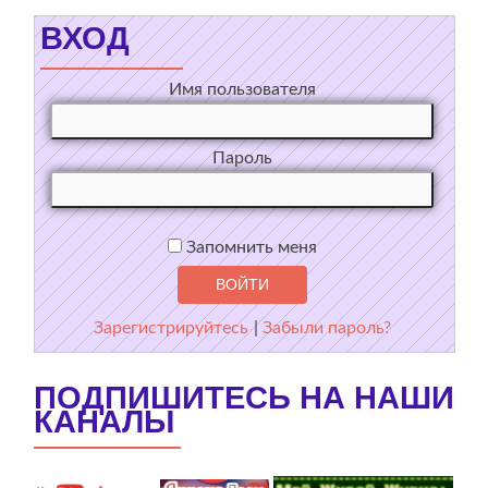
ВХОД
Имя пользователя
Пароль
Запомнить меня
Зарегистрируйтесь
|
Забыли пароль?
ПОДПИШИТЕСЬ НА НАШИ
КАНАЛЫ