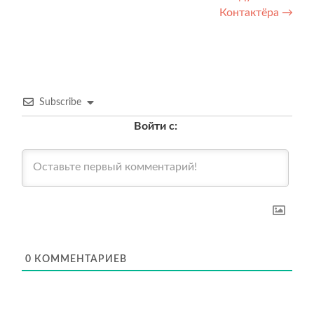
записям
Контактёра
→
Subscribe
Войти с:
0
КОММЕНТАРИЕВ