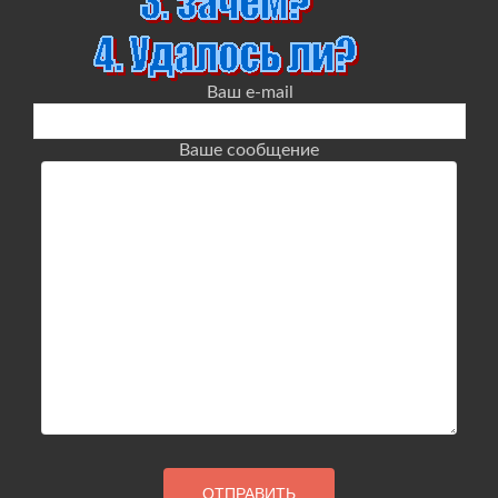
Ваш e-mail
Ваше сообщение