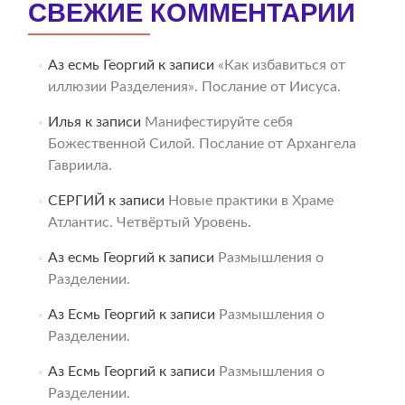
СВЕЖИЕ КОММЕНТАРИИ
Аз есмь Георгий
к записи
«Как избавиться от
иллюзии Разделения». Послание от Иисуса.
Илья
к записи
Манифестируйте себя
Божественной Силой. Послание от Архангела
Гавриила.
СЕРГИЙ
к записи
Новые практики в Храме
Атлантис. Четвёртый Уровень.
Аз есмь Георгий
к записи
Размышления о
Разделении.
Аз Есмь Георгий
к записи
Размышления о
Разделении.
Аз Есмь Георгий
к записи
Размышления о
Разделении.