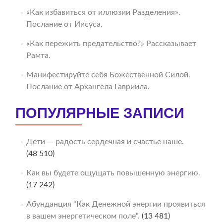
«Как избавиться от иллюзии Разделения».
Послание от Иисуса.
«Как пережить предательство?» Рассказывает
Рамта.
Манифестируйте себя Божественной Силой.
Послание от Архангела Гавриила.
ПОПУЛЯРНЫЕ ЗАПИСИ
Дети — радость сердечная и счастье наше.
(48 510)
Как вы будете ощущать повышенную энергию.
(17 242)
Абунданция “Как Денежной энергии проявиться
в вашем энергетическом поле“.
(13 481)