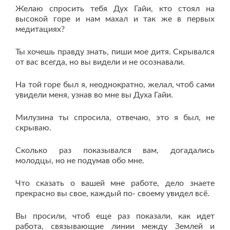
Желаю спросить тебя Дух Гайи, кто стоял на
высокой горе и нам махал и так же в первых
медитациях?
Ты хочешь правду знать, пиши мое дитя. Скрывался
от вас всегда, но вы видели и не осознавали.
На той горе был я, неоднократно, желал, чтоб сами
увидели меня, узнав во мне вы Духа Гайи.
Милузина ты спросила, отвечаю, это я был, не
скрываю.
Сколько раз показывался вам, догадались
молодцы, но не подумав обо мне.
Что сказать о вашей мне работе, дело знаете
прекрасно вы свое, каждый по- своему увидел всё.
Вы просили, чтоб еще раз показали, как идет
работа, связывающие линии между Землей и