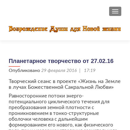
ПОКАЗ
Планетарное творчество от 27.02.16
Опубликовано
29 февраля 2016 | 17:19
Творческий сеанс в проекте «Жизнь на Земле
в лучах Божественной Сакральной Любви»
Равносторонние потоки энерго-
потенциального циклического течения для
преобразования земной плотности с
проникновением в тонко-структурные
оболочки человека с дальнейшим
формированием его нового, как физического