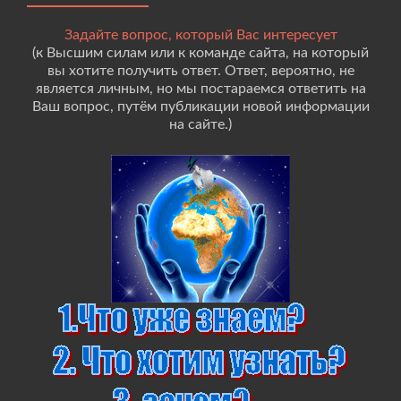
Задайте вопрос, который Вас интересует
(к Высшим силам или к команде сайта, на который
вы хотите получить ответ. Ответ, вероятно, не
является личным, но мы постараемся ответить на
Ваш вопрос, путём публикации новой информации
на сайте.)