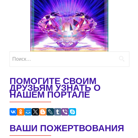
Найти:
ПОМОГИТЕ СВОИМ
ДРУЗЬЯМ УЗНАТЬ О
НАШЕМ ПОРТАЛЕ
ВАШИ ПОЖЕРТВОВАНИЯ