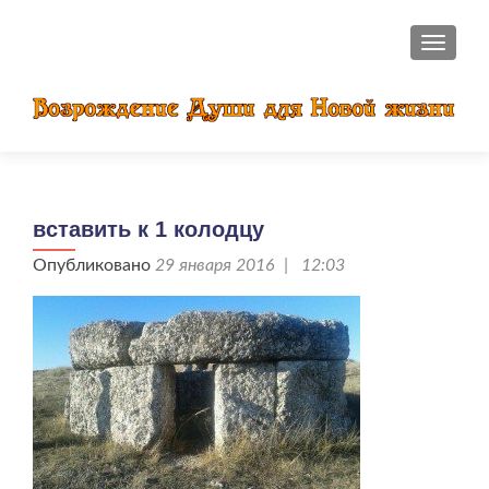
ПОКАЗ
вставить к 1 колодцу
Опубликовано
29 января 2016 | 12:03