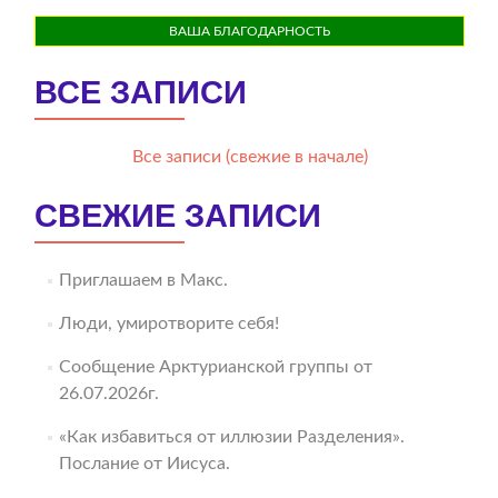
ВАША БЛАГОДАРНОСТЬ
ВСЕ ЗАПИСИ
Все записи (свежие в начале)
СВЕЖИЕ ЗАПИСИ
Приглашаем в Макс.
Люди, умиротворите себя!
Сообщение Арктурианской группы от
26.07.2026г.
«Как избавиться от иллюзии Разделения».
Послание от Иисуса.