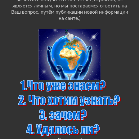
является личным, но мы постараемся ответить на
Ваш вопрос, путём публикации новой информации
на сайте.)