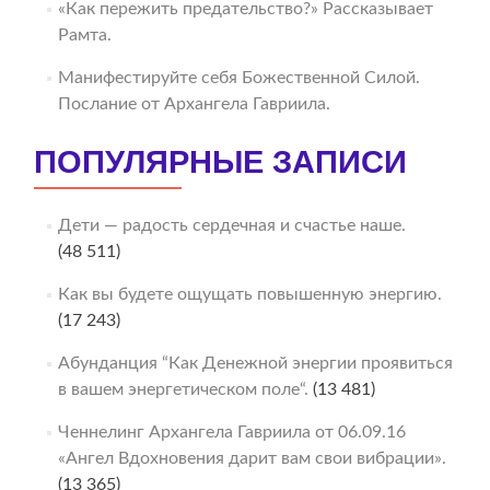
«Как пережить предательство?» Рассказывает
Рамта.
Манифестируйте себя Божественной Силой.
Послание от Архангела Гавриила.
ПОПУЛЯРНЫЕ ЗАПИСИ
Дети — радость сердечная и счастье наше.
(48 511)
Как вы будете ощущать повышенную энергию.
(17 243)
Абунданция “Как Денежной энергии проявиться
в вашем энергетическом поле“.
(13 481)
Ченнелинг Архангела Гавриила от 06.09.16
«Ангел Вдохновения дарит вам свои вибрации».
(13 365)