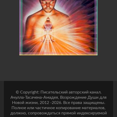
© Copyright: Писательский авторский канал.
Ачулла-Тасачена-Амадея, Возрождение Души для
Новой жизни, 2012 -2026. Все права защищены.
Полное или частичное копирование материалов,
должно, сопровождаться прямой индексируемой