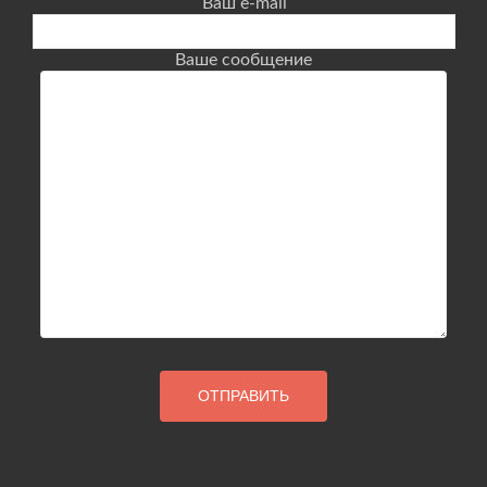
Ваш e-mail
Ваше сообщение