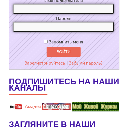
Имя пользователя
Пароль
Запомнить меня
Зарегистрируйтесь
|
Забыли пароль?
ПОДПИШИТЕСЬ НА НАШИ
КАНАЛЫ
Амадея
ЗАГЛЯНИТЕ В НАШИ