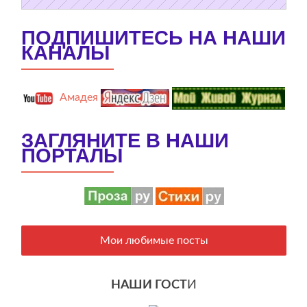
ПОДПИШИТЕСЬ НА НАШИ
КАНАЛЫ
Амадея
ЗАГЛЯНИТЕ В НАШИ
ПОРТАЛЫ
Мои любимые посты
НАШИ ГОСТ
И