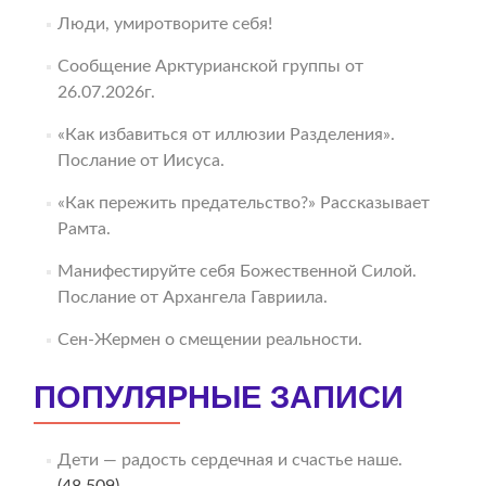
Люди, умиротворите себя!
Сообщение Арктурианской группы от
26.07.2026г.
«Как избавиться от иллюзии Разделения».
Послание от Иисуса.
«Как пережить предательство?» Рассказывает
Рамта.
Манифестируйте себя Божественной Силой.
Послание от Архангела Гавриила.
Сен-Жермен о смещении реальности.
ПОПУЛЯРНЫЕ ЗАПИСИ
Дети — радость сердечная и счастье наше.
(48 509)