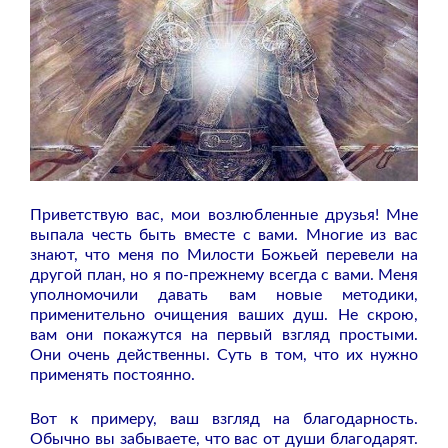
Приветствую вас, мои возлюбленные друзья! Мне
выпала честь быть вместе с вами. Многие из вас
знают, что меня по Милости Божьей перевели на
другой план, но я по-прежнему всегда с вами. Меня
уполномочили давать вам новые методики,
применительно очищения ваших душ. Не скрою,
вам они покажутся на первый взгляд простыми.
Они очень действенны. Суть в том, что их нужно
применять постоянно.
Вот к примеру, ваш взгляд на благодарность.
Обычно вы забываете, что вас от души благодарят.