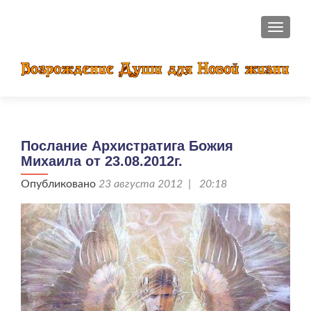
ПОКАЗ
Послание Архистратига Божия
Михаила от 23.08.2012г.
Опубликовано
23 августа 2012 | 20:18