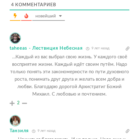
4
КОММЕНТАРИЕВ
новейший
taheeas - Лествиция Небесная
9 лет назад
…Каждый из вас выбрал свою жизнь. У каждого своё
восприятие жизни. Каждый идёт своим путём. Надо
только понять эти закономерности по пути духовного
роста, понимать друг друга и желать всем добра и
любви. Благодарю дорогой Архистратиг Божий
Михаил. С любовью и почтением.
2
Танзиля
9 лет назад