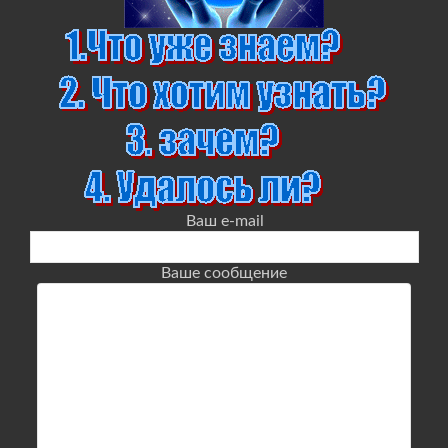
Ваш e-mail
Ваше сообщение