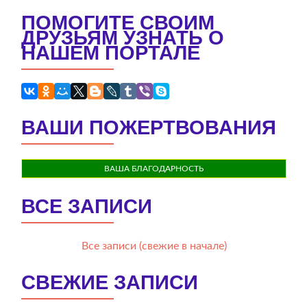
ПОМОГИТЕ СВОИМ
ДРУЗЬЯМ УЗНАТЬ О
НАШЕМ ПОРТАЛЕ
ВАШИ ПОЖЕРТВОВАНИЯ
ВАША БЛАГОДАРНОСТЬ
ВСЕ ЗАПИСИ
Все записи (свежие в начале)
СВЕЖИЕ ЗАПИСИ