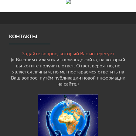
КОНТАКТЫ
Задайте вопрос, который Вас интересует
(к Высшим силам или к команде сайта, на который
вы хотите получить ответ. Ответ, вероятно, не
является личным, но мы постараемся ответить на
Ваш вопрос, путём публикации новой информации
на сайте.)