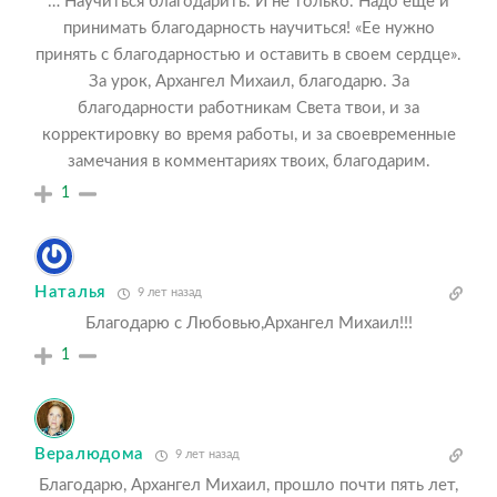
… Научиться благодарить. И не только. Надо еще и
принимать благодарность научиться! «Ее нужно
принять с благодарностью и оставить в своем сердце».
За урок, Архангел Михаил, благодарю. За
благодарности работникам Света твои, и за
корректировку во время работы, и за своевременные
замечания в комментариях твоих, благодарим.
1
Наталья
9 лет назад
Благодарю с Любовью,Архангел Михаил!!!
1
Вералюдома
9 лет назад
Благодарю, Архангел Михаил, прошло почти пять лет,