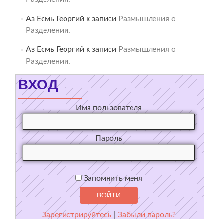
Аз Есмь Георгий
к записи
Размышления о
Разделении.
Аз Есмь Георгий
к записи
Размышления о
Разделении.
ВХОД
Имя пользователя
Пароль
Запомнить меня
Зарегистрируйтесь
|
Забыли пароль?