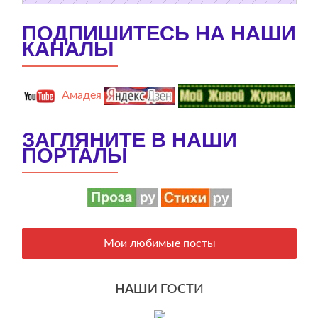
ПОДПИШИТЕСЬ НА НАШИ
КАНАЛЫ
Амадея
ЗАГЛЯНИТЕ В НАШИ
ПОРТАЛЫ
Мои любимые посты
НАШИ ГОСТ
И