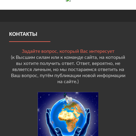
КОНТАКТЫ
Задайте вопрос, который Вас интересует
(к Высшим силам или к команде сайта, на который
вы хотите получить ответ. Ответ, вероятно, не
является личным, но мы постараемся ответить на
Ваш вопрос, путём публикации новой информации
на сайте.)