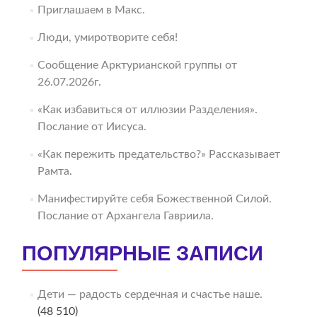
Приглашаем в Макс.
Люди, умиротворите себя!
Сообщение Арктурианской группы от
26.07.2026г.
«Как избавиться от иллюзии Разделения».
Послание от Иисуса.
«Как пережить предательство?» Рассказывает
Рамта.
Манифестируйте себя Божественной Силой.
Послание от Архангела Гавриила.
ПОПУЛЯРНЫЕ ЗАПИСИ
Дети — радость сердечная и счастье наше.
(48 510)