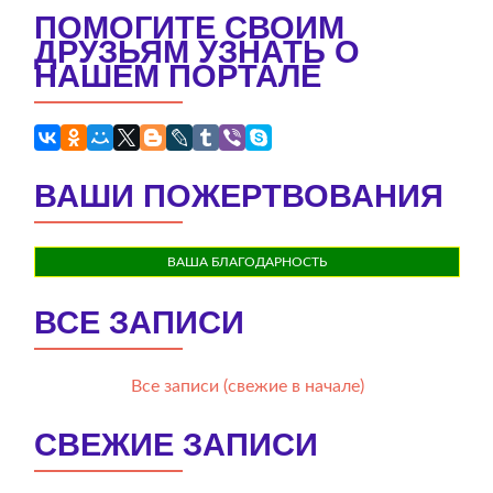
ПОМОГИТЕ СВОИМ
ДРУЗЬЯМ УЗНАТЬ О
НАШЕМ ПОРТАЛЕ
ВАШИ ПОЖЕРТВОВАНИЯ
ВАША БЛАГОДАРНОСТЬ
ВСЕ ЗАПИСИ
Все записи (свежие в начале)
СВЕЖИЕ ЗАПИСИ