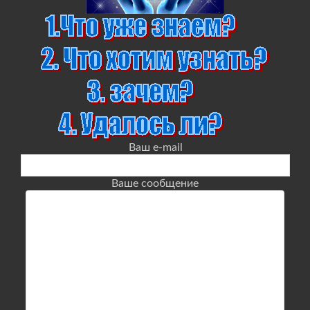
Ваш e-mail
Ваше сообщение