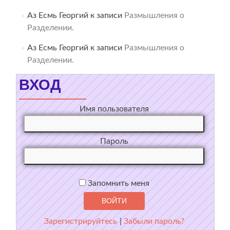
Аз Есмь Георгий
к записи
Размышления о
Разделении.
Аз Есмь Георгий
к записи
Размышления о
Разделении.
ВХОД
Имя пользователя
Пароль
Запомнить меня
Зарегистрируйтесь
|
Забыли пароль?