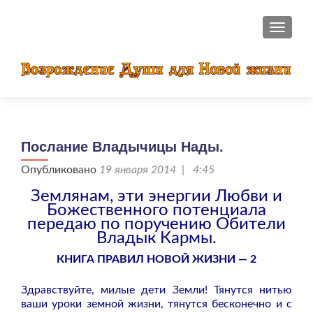
ПОКАЗ
Послание Владычицы Нады.
Опубликовано
19 января 2014 | 4:45
Землянам, эти энергии Любви и
Божественного потенциала
передаю по поручению Обители
Владык Кармы.
КНИГА ПРАВИЛ НОВОЙ ЖИЗНИ — 2
Здравствуйте, милые дети Земли! Тянутся нитью
ваши уроки земной жизни, тянутся бесконечно и с