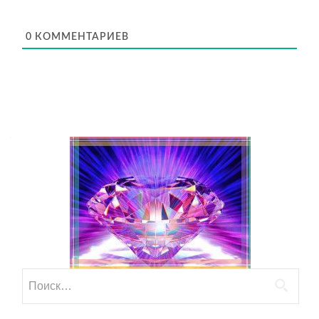
0
КОММЕНТАРИЕВ
Найти: