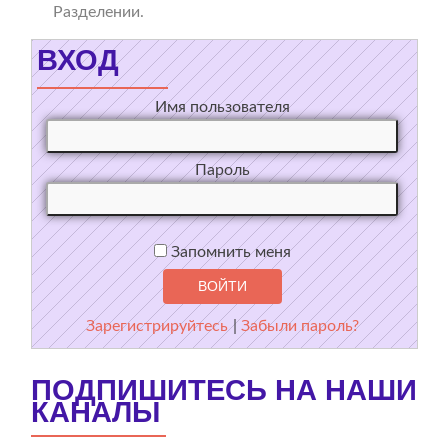
Разделении.
ВХОД
Имя пользователя
Пароль
Запомнить меня
Зарегистрируйтесь
|
Забыли пароль?
ПОДПИШИТЕСЬ НА НАШИ
КАНАЛЫ