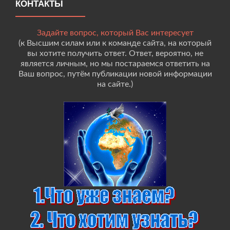
КОНТАКТЫ
Задайте вопрос, который Вас интересует
(к Высшим силам или к команде сайта, на который
вы хотите получить ответ. Ответ, вероятно, не
является личным, но мы постараемся ответить на
Ваш вопрос, путём публикации новой информации
на сайте.)