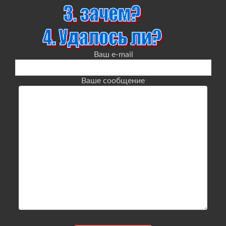
Ваш e-mail
Ваше сообщение