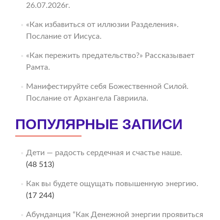
26.07.2026г.
«Как избавиться от иллюзии Разделения».
Послание от Иисуса.
«Как пережить предательство?» Рассказывает
Рамта.
Манифестируйте себя Божественной Силой.
Послание от Архангела Гавриила.
ПОПУЛЯРНЫЕ ЗАПИСИ
Дети — радость сердечная и счастье наше.
(48 513)
Как вы будете ощущать повышенную энергию.
(17 244)
Абунданция “Как Денежной энергии проявиться