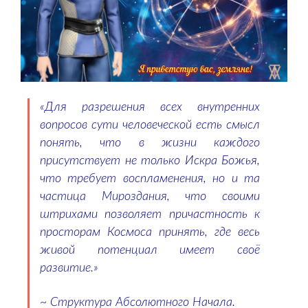
«Для разрешения всех внутренних
вопросов сути человеческой есть смысл
понять, что в жизни каждого
присутствует не только Искра Божья,
что требует воспламенения, но и та
частица Мироздания, что своими
штрихами позволяет причастность к
просторам Космоса принять, где весь
живой потенциал имеет своё
развитие.»
~ Структура Абсолютного Начала.