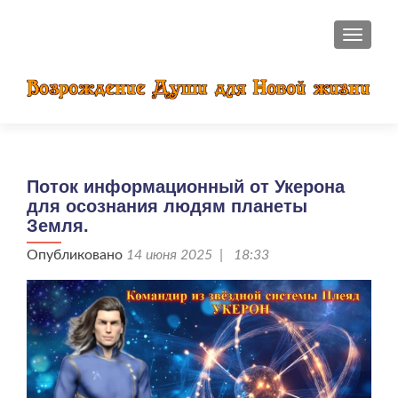
ПОКАЗ
Поток информационный от Укерона
для осознания людям планеты
Земля.
Опубликовано
14 июня 2025 | 18:33