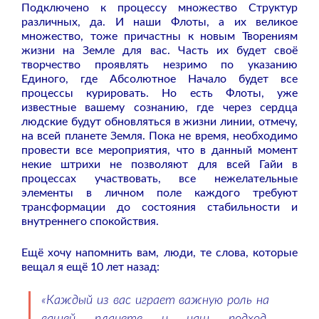
Подключено к процессу множество Структур
различных, да. И наши Флоты, а их великое
множество, тоже причастны к новым Творениям
жизни на Земле для вас. Часть их будет своё
творчество проявлять незримо по указанию
Единого, где Абсолютное Начало будет все
процессы курировать. Но есть Флоты, уже
известные вашему сознанию, где через сердца
людские будут обновляться в жизни линии, отмечу,
на всей планете Земля. Пока не время, необходимо
провести все мероприятия, что в данный момент
некие штрихи не позволяют для всей Гайи в
процессах участвовать, все нежелательные
элементы в личном поле каждого требуют
трансформации до состояния стабильности и
внутреннего спокойствия.
Ещё хочу напомнить вам, люди, те слова, которые
вещал я ещё 10 лет назад:
«Каждый из вас играет важную роль на