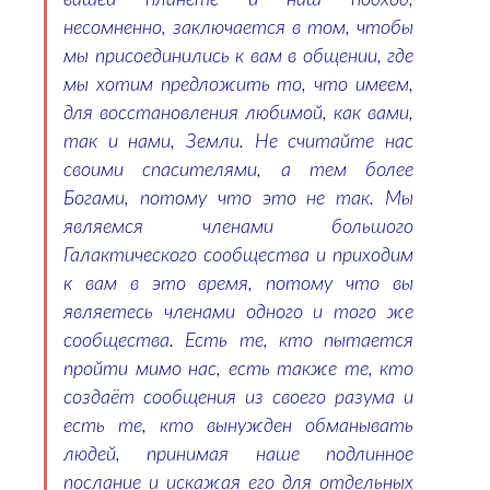
вашей планете и наш подход,
несомненно, заключается в том, чтобы
мы присоединились к вам в общении, где
мы хотим предложить то, что имеем,
для восстановления любимой, как вами,
так и нами, Земли. Не считайте нас
своими спасителями, а тем более
Богами, потому что это не так. Мы
являемся членами большого
Галактического сообщества и приходим
к вам в это время, потому что вы
являетесь членами одного и того же
сообщества. Есть те, кто пытается
пройти мимо нас, есть также те, кто
создаёт сообщения из своего разума и
есть те, кто вынужден обманывать
людей, принимая наше подлинное
послание и искажая его для отдельных