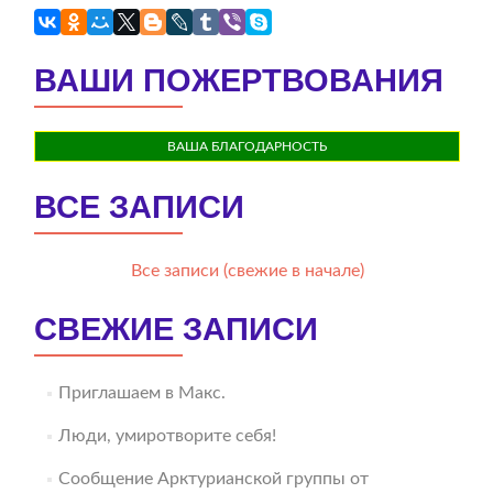
ВАШИ ПОЖЕРТВОВАНИЯ
ВАША БЛАГОДАРНОСТЬ
ВСЕ ЗАПИСИ
Все записи (свежие в начале)
СВЕЖИЕ ЗАПИСИ
Приглашаем в Макс.
Люди, умиротворите себя!
Сообщение Арктурианской группы от