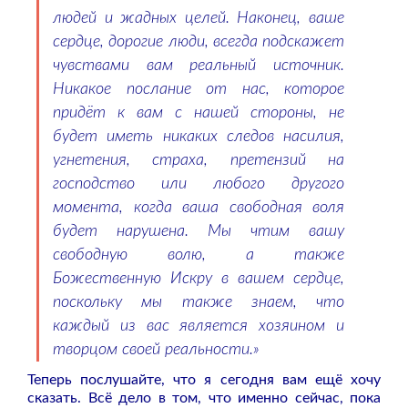
людей и жадных целей. Наконец, ваше
сердце, дорогие люди, всегда подскажет
чувствами вам реальный источник.
Никакое послание от нас, которое
придёт к вам с нашей стороны, не
будет иметь никаких следов насилия,
угнетения, страха, претензий на
господство или любого другого
момента, когда ваша свободная воля
будет нарушена. Мы чтим вашу
свободную волю, а также
Божественную Искру в вашем сердце,
поскольку мы также знаем, что
каждый из вас является хозяином и
творцом своей реальности.»
Теперь послушайте, что я сегодня вам ещё хочу
сказать. Всё дело в том, что именно сейчас, пока