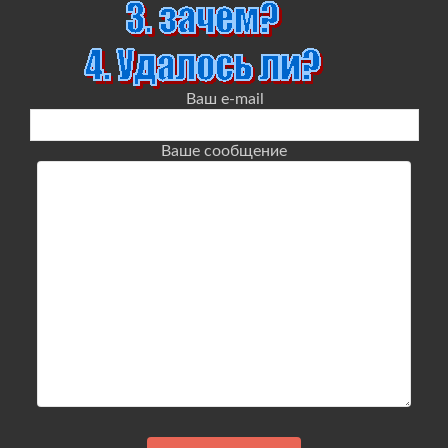
Ваш e-mail
Ваше сообщение