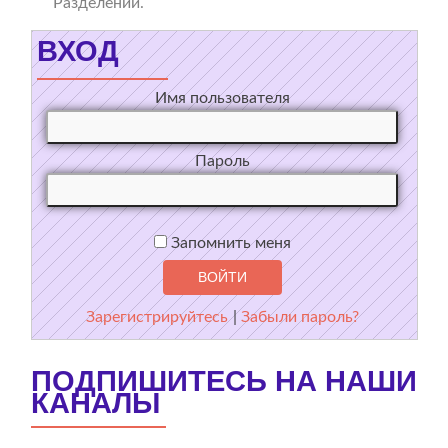
Разделении.
ВХОД
Имя пользователя
Пароль
Запомнить меня
Зарегистрируйтесь
|
Забыли пароль?
ПОДПИШИТЕСЬ НА НАШИ
КАНАЛЫ