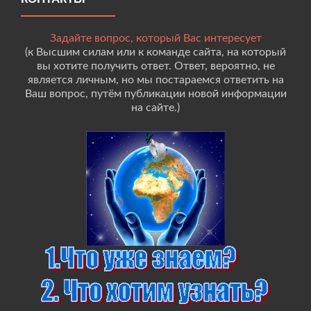
Задайте вопрос, который Вас интересует
(к Высшим силам или к команде сайта, на который
вы хотите получить ответ. Ответ, вероятно, не
является личным, но мы постараемся ответить на
Ваш вопрос, путём публикации новой информации
на сайте.)