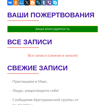
ВАШИ ПОЖЕРТВОВАНИЯ
ВАША БЛАГОДАРНОСТЬ
ВСЕ ЗАПИСИ
Все записи (свежие в начале)
СВЕЖИЕ ЗАПИСИ
Приглашаем в Макс.
Люди, умиротворите себя!
Сообщение Арктурианской группы от