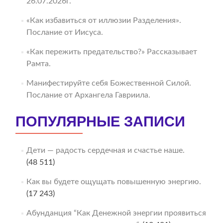
26.07.2026г.
«Как избавиться от иллюзии Разделения».
Послание от Иисуса.
«Как пережить предательство?» Рассказывает
Рамта.
Манифестируйте себя Божественной Силой.
Послание от Архангела Гавриила.
ПОПУЛЯРНЫЕ ЗАПИСИ
Дети — радость сердечная и счастье наше.
(48 511)
Как вы будете ощущать повышенную энергию.
(17 243)
Абунданция “Как Денежной энергии проявиться