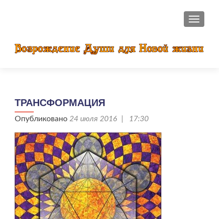
ПОКАЗ
ТРАНСФОРМАЦИЯ
Опубликовано
24 июля 2016 | 17:30