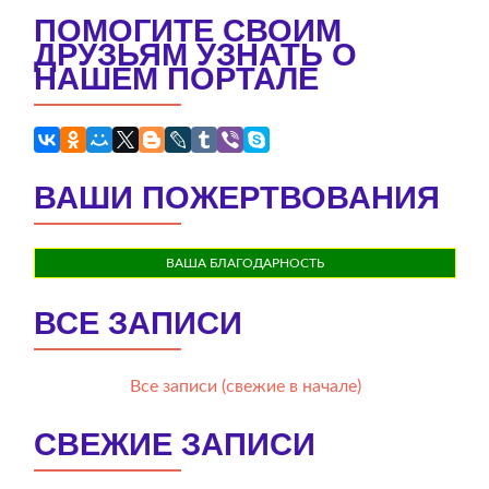
ПОМОГИТЕ СВОИМ
ДРУЗЬЯМ УЗНАТЬ О
НАШЕМ ПОРТАЛЕ
ВАШИ ПОЖЕРТВОВАНИЯ
ВАША БЛАГОДАРНОСТЬ
ВСЕ ЗАПИСИ
Все записи (свежие в начале)
СВЕЖИЕ ЗАПИСИ