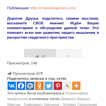
Публикация:
http://channelingvsem.com/
Дорогие Друзья, поделитесь своими мыслями,
выскажите СВОЕ мнение! Ждём Ваших
комментариев и обсуждения данной темы. Это
поможет всем нам развитию нашего мышления и
раскрытию сердечного пространства.
10
Просмотров: 148
Просмотров:
879
Поделитесь записью в соц. сетях
Эта запись была опубликована в
Планетарное
творчество
и отмечена тегом
Архангел Гавриил
,
Максим - Златораус
,
Наталья - Эстрая
,
Сакральный