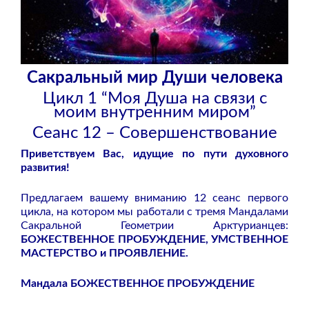
Сакральный мир Души человека
Цикл 1 “Моя Душа на связи с
моим внутренним миром”
Сеанс 12 – Совершенствование
Приветствуем Вас, идущие по пути духовного
развития!
Предлагаем вашему вниманию 12 сеанс первого
цикла, на котором мы работали с тремя Мандалами
Сакральной Геометрии Арктурианцев:
БОЖЕСТВЕННОЕ ПРОБУЖДЕНИЕ, УМСТВЕННОЕ
МАСТЕРСТВО и ПРОЯВЛЕНИЕ.
Мандала БОЖЕСТВЕННОЕ ПРОБУЖДЕНИЕ