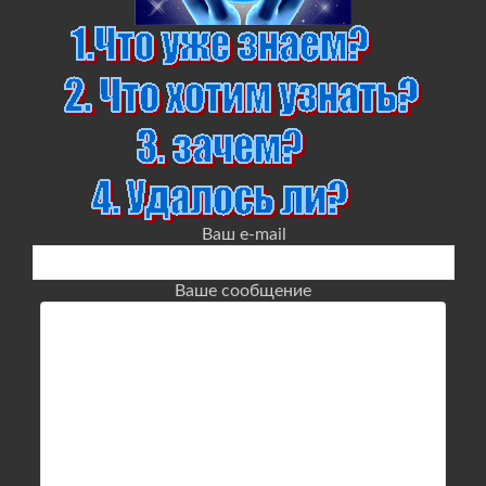
Ваш e-mail
Ваше сообщение