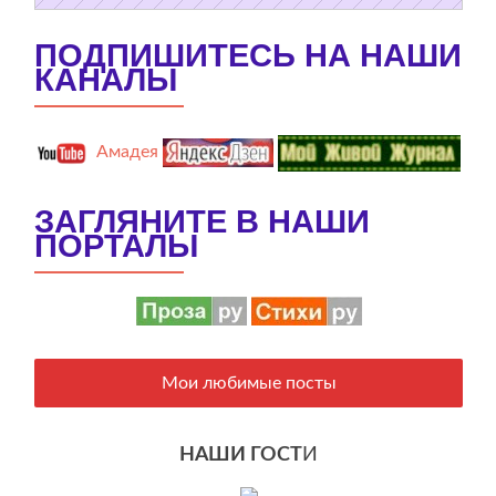
ПОДПИШИТЕСЬ НА НАШИ
КАНАЛЫ
Амадея
ЗАГЛЯНИТЕ В НАШИ
ПОРТАЛЫ
Мои любимые посты
НАШИ ГОСТ
И