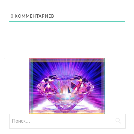
0
КОММЕНТАРИЕВ
Найти: