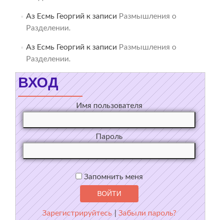
Аз Есмь Георгий
к записи
Размышления о
Разделении.
Аз Есмь Георгий
к записи
Размышления о
Разделении.
ВХОД
Имя пользователя
Пароль
Запомнить меня
Зарегистрируйтесь
|
Забыли пароль?