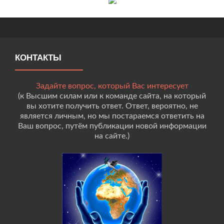
КОНТАКТЫ
Задайте вопрос, который Вас интересует
(к Высшим силам или к команде сайта, на который
вы хотите получить ответ. Ответ, вероятно, не
является личным, но мы постараемся ответить на
Ваш вопрос, путём публикации новой информации
на сайте.)