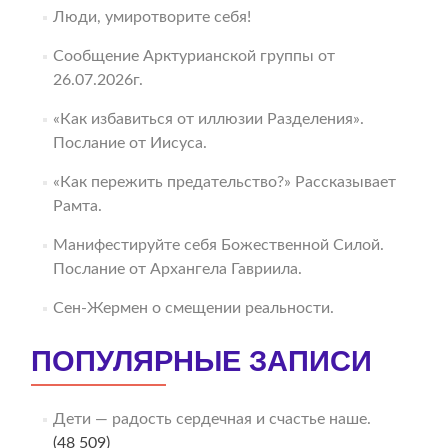
Люди, умиротворите себя!
Сообщение Арктурианской группы от
26.07.2026г.
«Как избавиться от иллюзии Разделения».
Послание от Иисуса.
«Как пережить предательство?» Рассказывает
Рамта.
Манифестируйте себя Божественной Силой.
Послание от Архангела Гавриила.
Сен-Жермен о смещении реальности.
ПОПУЛЯРНЫЕ ЗАПИСИ
Дети — радость сердечная и счастье наше.
(48 509)