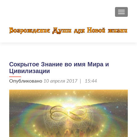
ПОКАЗ
Сокрытое Знание во имя Мира и
Цивилизации
Опубликовано
10 апреля 2017 | 15:44