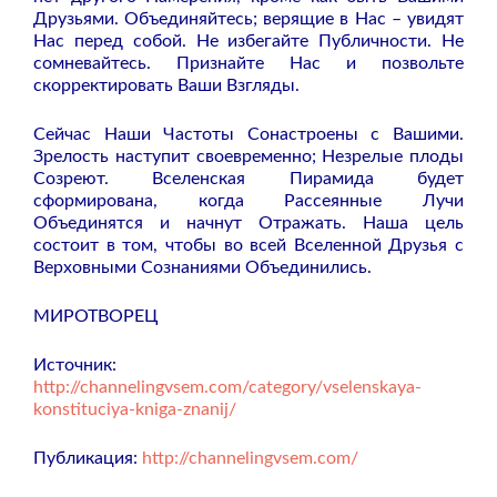
Друзьями. Объединяйтесь; верящие в Нас – увидят
Нас перед собой. Не избегайте Публичности. Не
сомневайтесь. Признайте Нас и позвольте
скорректировать Ваши Взгляды.
Сейчас Наши Частоты Сонастроены с Вашими.
Зрелость наступит своевременно; Незрелые плоды
Созреют. Вселенская Пирамида будет
сформирована, когда Рассеянные Лучи
Объединятся и начнут Отражать. Наша цель
состоит в том, чтобы во всей Вселенной Друзья с
Верховными Сознаниями Объединились.
МИРОТВОРЕЦ
Источник:
http://channelingvsem.com/category/vselenskaya-
konstituciya-kniga-znanij/
Публикация:
http://channelingvsem.com/