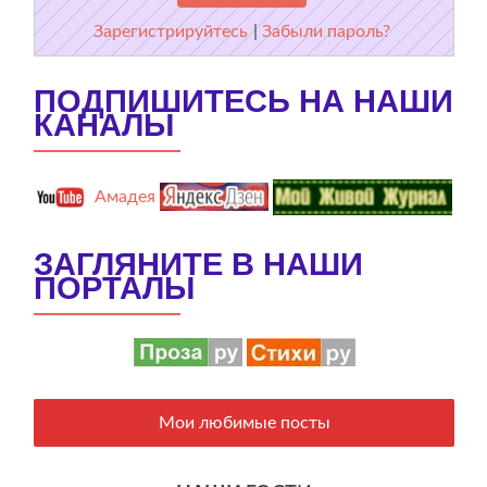
Зарегистрируйтесь
|
Забыли пароль?
ПОДПИШИТЕСЬ НА НАШИ
КАНАЛЫ
Амадея
ЗАГЛЯНИТЕ В НАШИ
ПОРТАЛЫ
Мои любимые посты