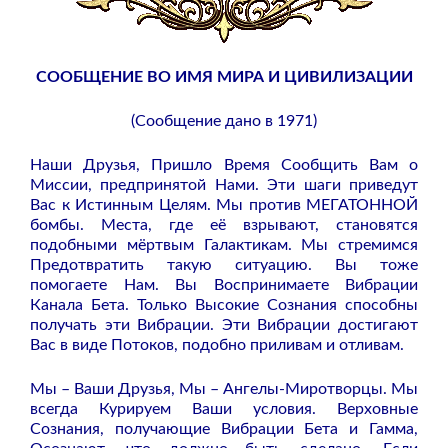
СООБЩЕНИЕ ВО ИМЯ МИРА И ЦИВИЛИЗАЦИИ
(Сообщение дано в 1971)
Наши Друзья, Пришло Время Сообщить Вам о
Миссии, предпринятой Нами. Эти шаги приведут
Вас к Истинным Целям. Мы против МЕГАТОННОЙ
бомбы. Места, где её взрывают, становятся
подобными мёртвым Галактикам. Мы стремимся
Предотвратить такую ситуацию. Вы тоже
помогаете Нам. Вы Воспринимаете Вибрации
Канала Бета. Только Высокие Сознания способны
получать эти Вибрации. Эти Вибрации достигают
Вас в виде Потоков, подобно приливам и отливам.
Мы – Ваши Друзья, Мы – Ангелы-Миротворцы. Мы
всегда Курируем Ваши условия. Верховные
Сознания, получающие Вибрации Бета и Гамма,