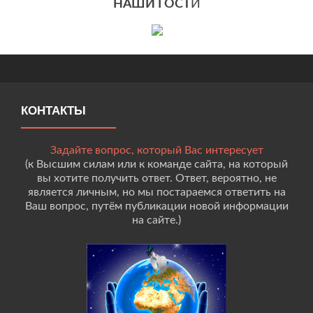
НАШИ ГОСТ
И
КОНТАКТЫ
Задайте вопрос, который Вас интересует
(к Высшим силам или к команде сайта, на который
вы хотите получить ответ. Ответ, вероятно, не
является личным, но мы постараемся ответить на
Ваш вопрос, путём публикации новой информации
на сайте.)