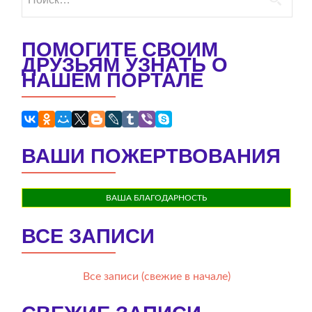
ПОМОГИТЕ СВОИМ
ДРУЗЬЯМ УЗНАТЬ О
НАШЕМ ПОРТАЛЕ
ВАШИ ПОЖЕРТВОВАНИЯ
ВАША БЛАГОДАРНОСТЬ
ВСЕ ЗАПИСИ
Все записи (свежие в начале)