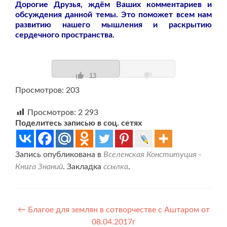
Дорогие Друзья, ждём Ваших комментариев и
обсуждения данной темы. Это поможет всем нам
развитию нашего мышления и раскрытию
сердечного пространства.
13
Просмотров: 203
Просмотров:
2 293
Поделитесь записью в соц. сетях
Запись опубликована в
Вселенская Конституция -
Книга Знаний
. Закладка
ссылка
.
Навигация
←
Благое для землян в сотворчестве с Аштаром от
08.04.2017г