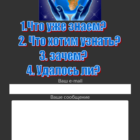
Ваш e-mail
Ваше сообщение