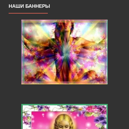
НАШИ БАННЕРЫ