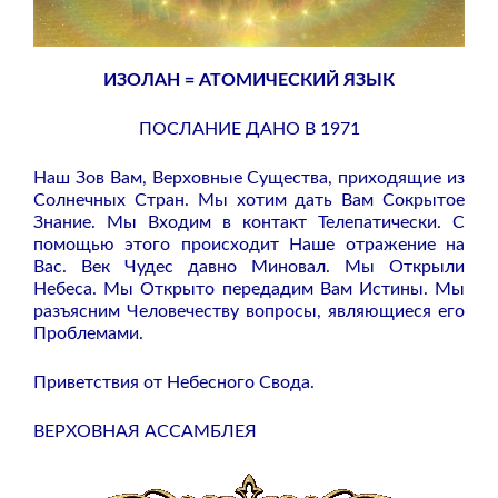
ИЗОЛАН = АТОМИЧЕСКИЙ ЯЗЫК
ПОСЛАНИЕ ДАНО В 1971
Наш Зов Вам, Верховные Существа, приходящие из
Солнечных Стран. Мы хотим дать Вам Сокрытое
Знание. Мы Входим в контакт Телепатически. С
помощью этого происходит Наше отражение на
Вас. Век Чудес давно Миновал. Мы Открыли
Небеса. Мы Открыто передадим Вам Истины. Мы
разъясним Человечеству вопросы, являющиеся его
Проблемами.
Приветствия от Небесного Свода.
ВЕРХОВНАЯ АССАМБЛЕЯ