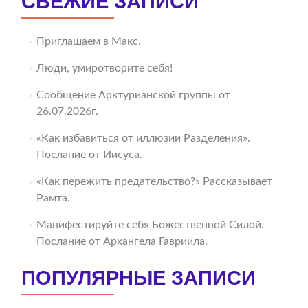
СВЕЖИЕ ЗАПИСИ
Приглашаем в Макс.
Люди, умиротворите себя!
Сообщение Арктурианской группы от
26.07.2026г.
«Как избавиться от иллюзии Разделения».
Послание от Иисуса.
«Как пережить предательство?» Рассказывает
Рамта.
Манифестируйте себя Божественной Силой.
Послание от Архангела Гавриила.
ПОПУЛЯРНЫЕ ЗАПИСИ