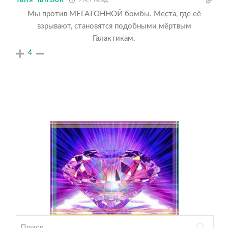
Мы против МЕГАТОННОЙ бомбы. Места, где её
взрывают, становятся подобными мёртвым
Галактикам.
4
Найти: