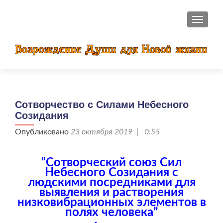
ПОКАЗ
Сотворчество с Силами Небесного
Созидания
Опубликовано
23 октября 2019 | 0:55
“Сотворческий союз Сил
Небесного Созидания с
людскими посредниками для
выявления и растворения
низковибрационных элементов в
полях человека”