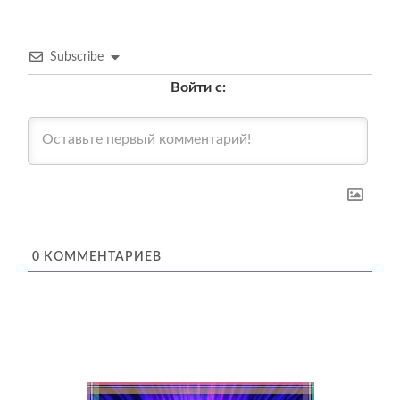
Subscribe
Войти с:
0
КОММЕНТАРИЕВ