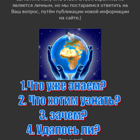
является личным, но мы постараемся ответить на
Ваш вопрос, путём публикации новой информации
на сайте.)