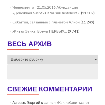
Ченнелинг от 21.05.2016 Абунданция
«Денежная энергия в жизни человека».
(11 309)
События, связанные с планетой Алион
(11 249)
Живая Этика. Время ПЕРВЫХ…
(9 741)
ВЕСЬ АРХИВ
ВЕСЬ
АРХИВ
СВЕЖИЕ КОММЕНТАРИИ
Аз есмь Георгий
к записи
«Как избавиться от