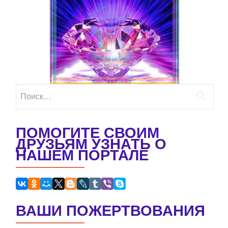
Найти:
ПОМОГИТЕ СВОИМ
ДРУЗЬЯМ УЗНАТЬ О
НАШЕМ ПОРТАЛЕ
ВАШИ ПОЖЕРТВОВАНИЯ