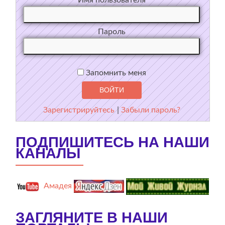
Пароль
Запомнить меня
Зарегистрируйтесь
|
Забыли пароль?
ПОДПИШИТЕСЬ НА НАШИ
КАНАЛЫ
Амадея
ЗАГЛЯНИТЕ В НАШИ