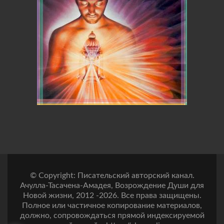
© Copyright: Писательский авторский канал.
Ачулла-Тасачена-Амадея, Возрождение Души для
Новой жизни, 2012 -2026. Все права защищены.
Полное или частичное копирование материалов,
должно, сопровождаться прямой индексируемой