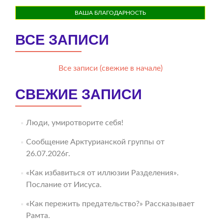
ВАША БЛАГОДАРНОСТЬ
ВСЕ ЗАПИСИ
Все записи (свежие в начале)
СВЕЖИЕ ЗАПИСИ
Люди, умиротворите себя!
Сообщение Арктурианской группы от
26.07.2026г.
«Как избавиться от иллюзии Разделения».
Послание от Иисуса.
«Как пережить предательство?» Рассказывает
Рамта.