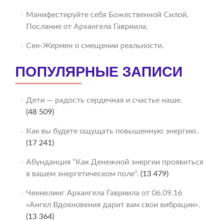
Манифестируйте себя Божественной Силой.
Послание от Архангела Гавриила.
Сен-Жермен о смещении реальности.
ПОПУЛЯРНЫЕ ЗАПИСИ
Дети — радость сердечная и счастье наше.
(48 509)
Как вы будете ощущать повышенную энергию.
(17 241)
Абунданция “Как Денежной энергии проявиться
в вашем энергетическом поле“.
(13 479)
Ченнелинг Архангела Гавриила от 06.09.16
«Ангел Вдохновения дарит вам свои вибрации».
(13 364)