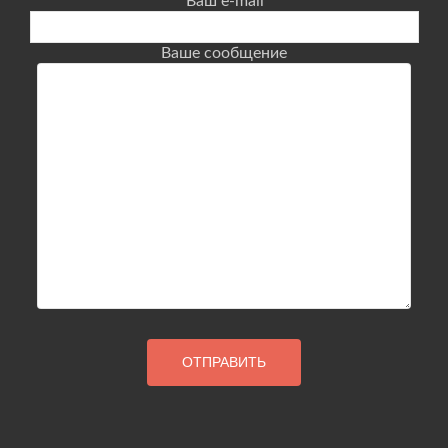
Ваш e-mail
Ваше сообщение