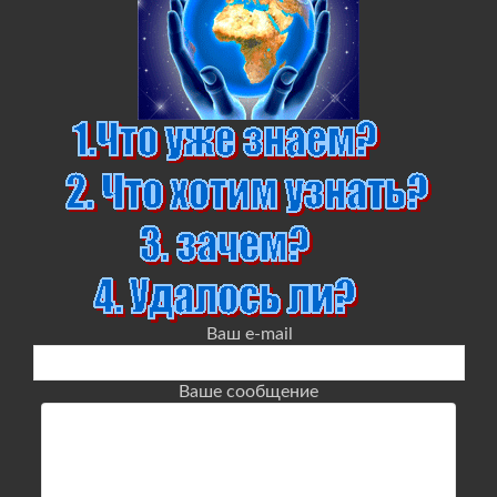
Ваш e-mail
Ваше сообщение