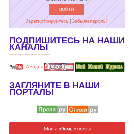
Зарегистрируйтесь
|
Забыли пароль?
ПОДПИШИТЕСЬ НА НАШИ
КАНАЛЫ
Амадея
ЗАГЛЯНИТЕ В НАШИ
ПОРТАЛЫ
Мои любимые посты