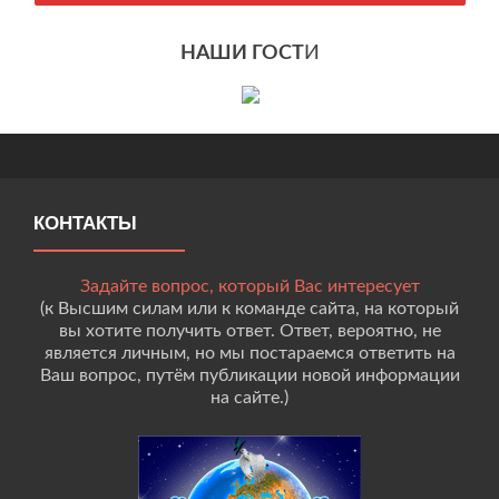
НАШИ ГОСТ
И
КОНТАКТЫ
Задайте вопрос, который Вас интересует
(к Высшим силам или к команде сайта, на который
вы хотите получить ответ. Ответ, вероятно, не
является личным, но мы постараемся ответить на
Ваш вопрос, путём публикации новой информации
на сайте.)