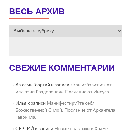
ВЕСЬ АРХИВ
ВЕСЬ
АРХИВ
СВЕЖИЕ КОММЕНТАРИИ
Аз есмь Георгий
к записи
«Как избавиться от
иллюзии Разделения». Послание от Иисуса.
Илья
к записи
Манифестируйте себя
Божественной Силой. Послание от Архангела
Гавриила.
СЕРГИЙ
к записи
Новые практики в Храме