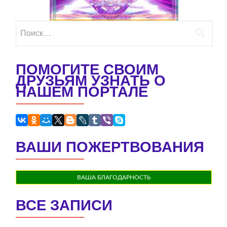
Найти:
ПОМОГИТЕ СВОИМ
ДРУЗЬЯМ УЗНАТЬ О
НАШЕМ ПОРТАЛЕ
ВАШИ ПОЖЕРТВОВАНИЯ
ВАША БЛАГОДАРНОСТЬ
ВСЕ ЗАПИСИ