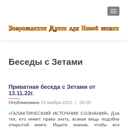
ПОКАЗ
Беседы с Зетами
Приватная беседа с Зетами от
13.11.22г.
Опубликовано
14 ноября 2022 | 20:20
«ГАЛАКТИЧЕСКИЙ ИСТОЧНИК СОЗНАНИЯ» Для
тех, кто имеет право знать, всякая вещь подобна
открытой книге. Ищите знания, чтобы все