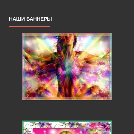
НАШИ БАННЕРЫ