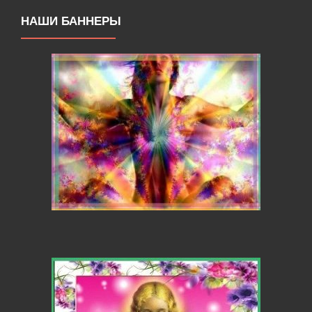
НАШИ БАННЕРЫ