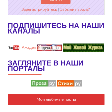
Зарегистрируйтесь
|
Забыли пароль?
ПОДПИШИТЕСЬ НА НАШИ
КАНАЛЫ
Амадея
ЗАГЛЯНИТЕ В НАШИ
ПОРТАЛЫ
Мои любимые посты