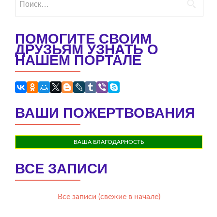
ПОМОГИТЕ СВОИМ
ДРУЗЬЯМ УЗНАТЬ О
НАШЕМ ПОРТАЛЕ
ВАШИ ПОЖЕРТВОВАНИЯ
ВАША БЛАГОДАРНОСТЬ
ВСЕ ЗАПИСИ
Все записи (свежие в начале)