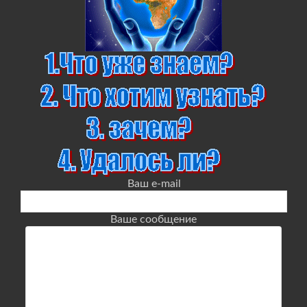
Ваш e-mail
Ваше сообщение