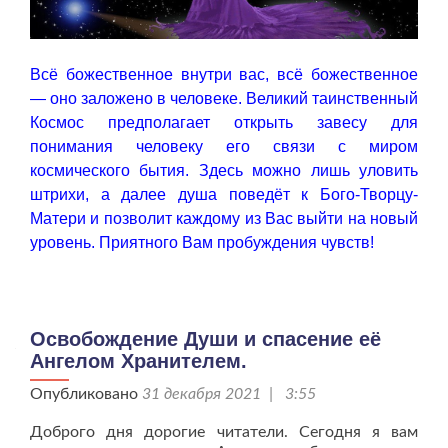
Всё божественное внутри вас, всё божественное
— оно заложено в человеке. Великий таинственный
Космос предполагает открыть завесу для
понимания человеку его связи с миром
космического бытия. Здесь можно лишь уловить
штрихи, а далее душа поведёт к Бого-Творцу-
Матери и позволит каждому из Вас выйти на новый
уровень. Приятного Вам пробуждения чувств!
Освобождение Души и спасение её
Ангелом Хранителем.
Опубликовано
31 декабря 2021 | 3:55
Доброго дня дорогие читатели. Сегодня я вам