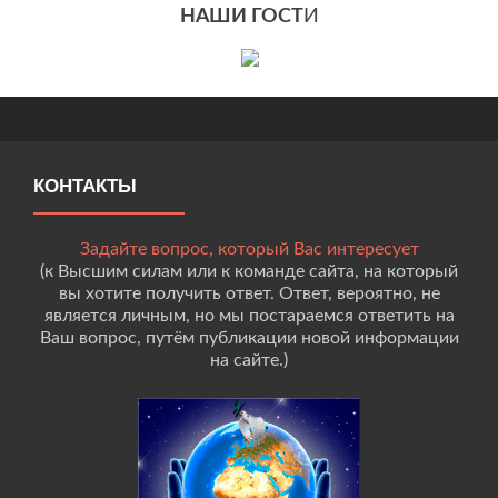
НАШИ ГОСТ
И
КОНТАКТЫ
Задайте вопрос, который Вас интересует
(к Высшим силам или к команде сайта, на который
вы хотите получить ответ. Ответ, вероятно, не
является личным, но мы постараемся ответить на
Ваш вопрос, путём публикации новой информации
на сайте.)