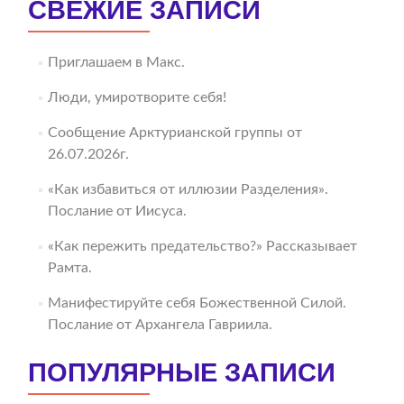
СВЕЖИЕ ЗАПИСИ
Приглашаем в Макс.
Люди, умиротворите себя!
Сообщение Арктурианской группы от
26.07.2026г.
«Как избавиться от иллюзии Разделения».
Послание от Иисуса.
«Как пережить предательство?» Рассказывает
Рамта.
Манифестируйте себя Божественной Силой.
Послание от Архангела Гавриила.
ПОПУЛЯРНЫЕ ЗАПИСИ