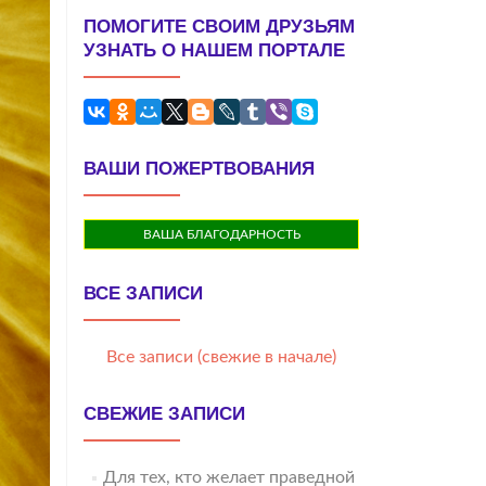
ПОМОГИТЕ СВОИМ ДРУЗЬЯМ
УЗНАТЬ О НАШЕМ ПОРТАЛЕ
ВАШИ ПОЖЕРТВОВАНИЯ
ВАША БЛАГОДАРНОСТЬ
ВСЕ ЗАПИСИ
Все записи (свежие в начале)
СВЕЖИЕ ЗАПИСИ
Для тех, кто желает праведной