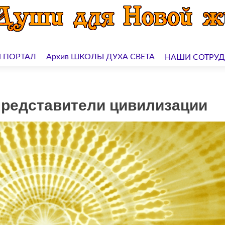
 ПОРТАЛ
Архив ШКОЛЫ ДУХА СВЕТА
НАШИ СОТРУ
представители цивилизации