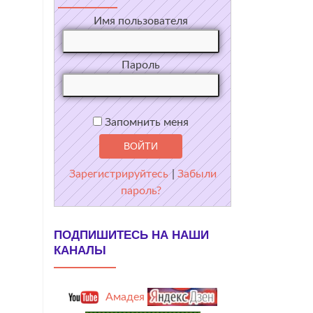
Имя пользователя
Пароль
Запомнить меня
Зарегистрируйтесь
|
Забыли
пароль?
ПОДПИШИТЕСЬ НА НАШИ
КАНАЛЫ
Амадея