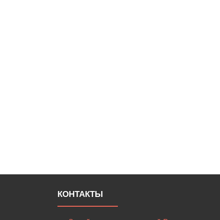
КОНТАКТЫ