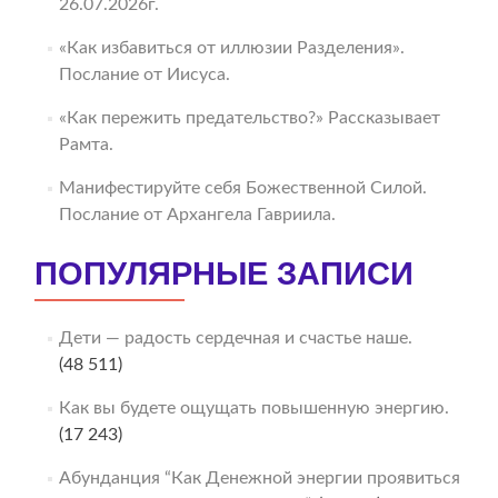
26.07.2026г.
«Как избавиться от иллюзии Разделения».
Послание от Иисуса.
«Как пережить предательство?» Рассказывает
Рамта.
Манифестируйте себя Божественной Силой.
Послание от Архангела Гавриила.
ПОПУЛЯРНЫЕ ЗАПИСИ
Дети — радость сердечная и счастье наше.
(48 511)
Как вы будете ощущать повышенную энергию.
(17 243)
Абунданция “Как Денежной энергии проявиться