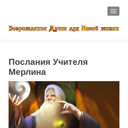
ПОКАЗ
Послания Учителя
Мерлина