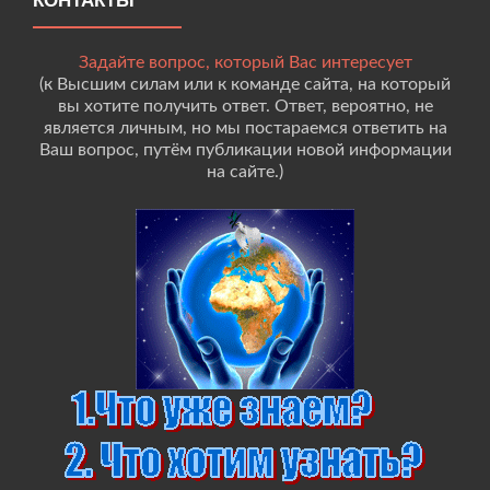
КОНТАКТЫ
Задайте вопрос, который Вас интересует
(к Высшим силам или к команде сайта, на который
вы хотите получить ответ. Ответ, вероятно, не
является личным, но мы постараемся ответить на
Ваш вопрос, путём публикации новой информации
на сайте.)