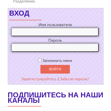
Разделении.
ВХОД
Имя пользователя
Пароль
Запомнить меня
Зарегистрируйтесь
|
Забыли пароль?
ПОДПИШИТЕСЬ НА НАШИ
КАНАЛЫ