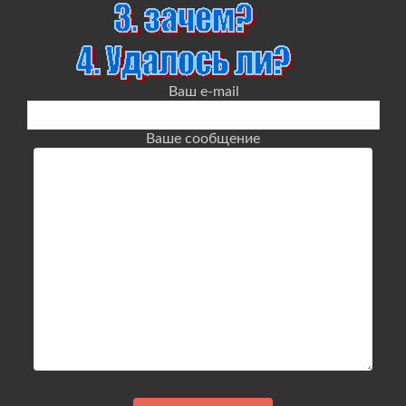
Ваш e-mail
Ваше сообщение