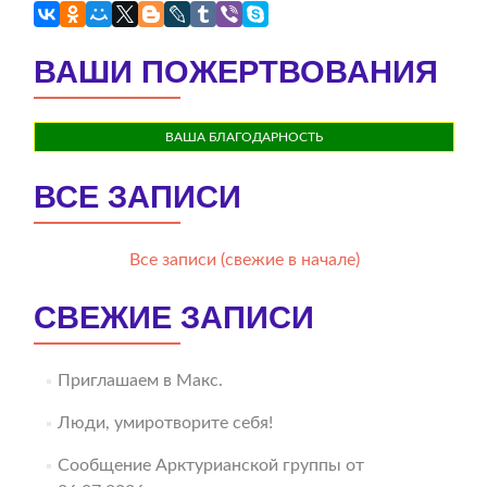
ВАШИ ПОЖЕРТВОВАНИЯ
ВАША БЛАГОДАРНОСТЬ
ВСЕ ЗАПИСИ
Все записи (свежие в начале)
СВЕЖИЕ ЗАПИСИ
Приглашаем в Макс.
Люди, умиротворите себя!
Сообщение Арктурианской группы от