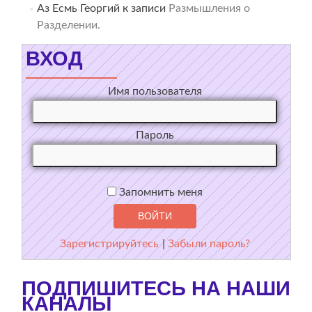
Аз Есмь Георгий
к записи
Размышления о
Разделении.
ВХОД
Имя пользователя
Пароль
Запомнить меня
Зарегистрируйтесь
|
Забыли пароль?
ПОДПИШИТЕСЬ НА НАШИ
КАНАЛЫ