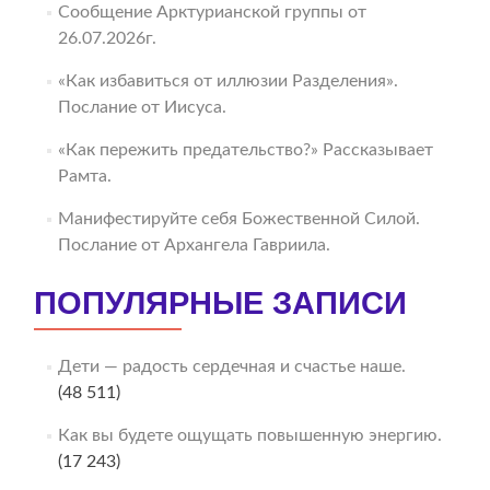
Сообщение Арктурианской группы от
26.07.2026г.
«Как избавиться от иллюзии Разделения».
Послание от Иисуса.
«Как пережить предательство?» Рассказывает
Рамта.
Манифестируйте себя Божественной Силой.
Послание от Архангела Гавриила.
ПОПУЛЯРНЫЕ ЗАПИСИ
Дети — радость сердечная и счастье наше.
(48 511)
Как вы будете ощущать повышенную энергию.
(17 243)