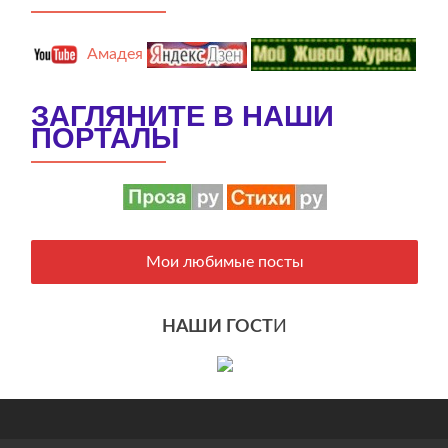
Амадея
ЗАГЛЯНИТЕ В НАШИ
ПОРТАЛЫ
Мои любимые посты
НАШИ ГОСТ
И