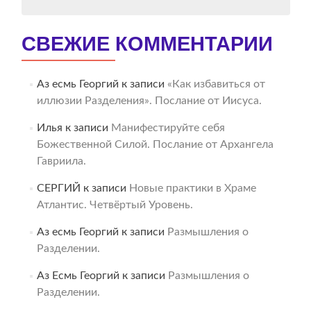
СВЕЖИЕ КОММЕНТАРИИ
Аз есмь Георгий
к записи
«Как избавиться от
иллюзии Разделения». Послание от Иисуса.
Илья
к записи
Манифестируйте себя
Божественной Силой. Послание от Архангела
Гавриила.
СЕРГИЙ
к записи
Новые практики в Храме
Атлантис. Четвёртый Уровень.
Аз есмь Георгий
к записи
Размышления о
Разделении.
Аз Есмь Георгий
к записи
Размышления о
Разделении.