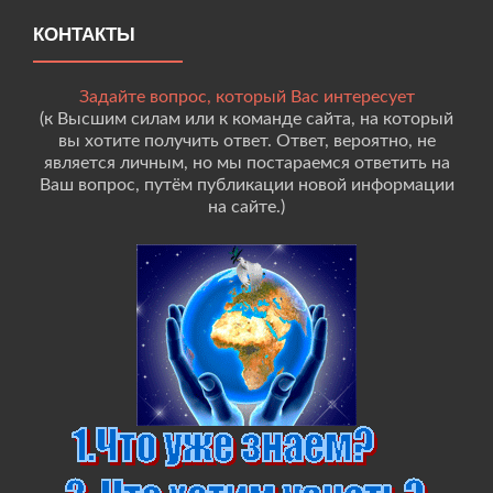
КОНТАКТЫ
Задайте вопрос, который Вас интересует
(к Высшим силам или к команде сайта, на который
вы хотите получить ответ. Ответ, вероятно, не
является личным, но мы постараемся ответить на
Ваш вопрос, путём публикации новой информации
на сайте.)