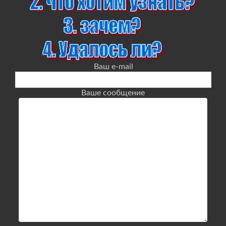
Ваш e-mail
Ваше сообщение