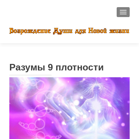
ПОКАЗ
Разумы 9 плотности