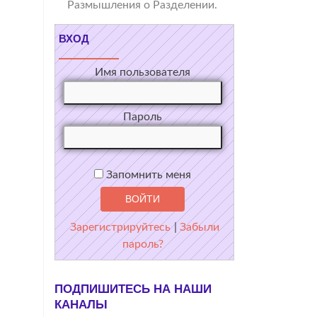
Размышления о Разделении.
ВХОД
Имя пользователя
Пароль
Запомнить меня
Зарегистрируйтесь
|
Забыли
пароль?
ПОДПИШИТЕСЬ НА НАШИ
КАНАЛЫ