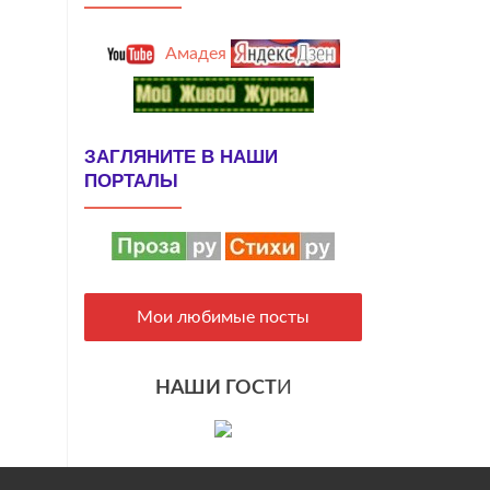
Амадея
ЗАГЛЯНИТЕ В НАШИ
ПОРТАЛЫ
Мои любимые посты
НАШИ ГОСТ
И